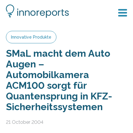
Innovative Produkte
SMaL macht dem Auto
Augen –
Automobilkamera
ACM100 sorgt für
Quantensprung in KFZ-
Sicherheitssystemen
21 October 2004