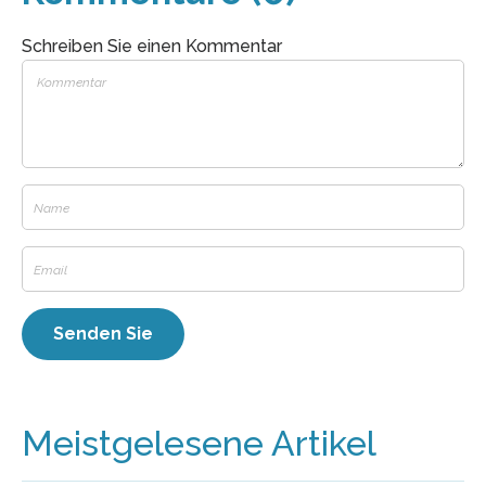
Schreiben Sie einen Kommentar
Meistgelesene Artikel