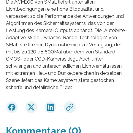
Die ACM100 von SMaL liefert unter allen
Lichtbedingungen eine hohe Bildqualität und
verbessert so die Performance der Anwendungen und
Algorithmen des Sicherheitssystems, das von der
Leistung des Kamera-Outputs abhängt. Die „Autobrite-
Adaptive-Wide-Dynamic-Range-Technologie“ von
SMaL stellt einen Dynamikbereich zur Verfügung, der
mit bis zu 120 dB 500Mal über dem von Standard-
CMOS- oder CCD-Kameras liegt. Auch unter
schwierigen und unterschiedlichen Lichtverhältnissen
mit extremen Hell- und Dunkelbereichen in derselben
Szene liefert das Kamerasystem stets gestochen
scharfe und detailreiche Bilder.
Kommentare (0)