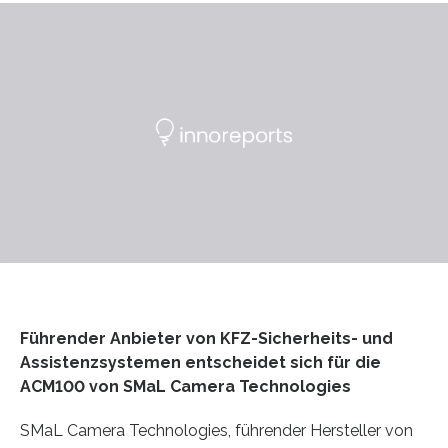
Führender Anbieter von KFZ-Sicherheits- und
Assistenzsystemen entscheidet sich für die
ACM100 von SMaL Camera Technologies
SMaL Camera Technologies, führender Hersteller von