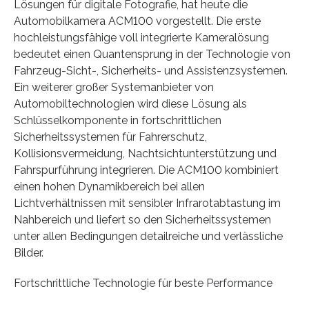
Lösungen für digitale Fotografie, hat heute die
Automobilkamera ACM100 vorgestellt. Die erste
hochleistungsfähige voll integrierte Kameralösung
bedeutet einen Quantensprung in der Technologie von
Fahrzeug-Sicht-, Sicherheits- und Assistenzsystemen.
Ein weiterer großer Systemanbieter von
Automobiltechnologien wird diese Lösung als
Schlüsselkomponente in fortschrittlichen
Sicherheitssystemen für Fahrerschutz,
Kollisionsvermeidung, Nachtsichtunterstützung und
Fahrspurführung integrieren. Die ACM100 kombiniert
einen hohen Dynamikbereich bei allen
Lichtverhältnissen mit sensibler Infrarotabtastung im
Nahbereich und liefert so den Sicherheitssystemen
unter allen Bedingungen detailreiche und verlässliche
Bilder.
Fortschrittliche Technologie für beste Performance