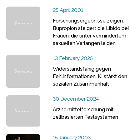
25 April 2001
Forschungsergebnisse zeigen:
Bupropion steigert die Libido bei
Frauen, die unter vermindertem
sexuellen Verlangen leiden
13 February 2025
Widerstandsfähig gegen
Fehlinformationen: KI stärkt den
sozialen Zusammenhalt
30 December 2024
Arzneimittelforschung mit
zellbasierten Testsystemen
15 January 2003