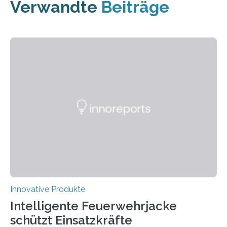
Verwandte
Beiträge
Innovative Produkte
Intelligente Feuerwehrjacke
schützt Einsatzkräfte