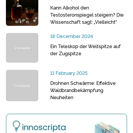
Kann Alkohol den
Testosteronspiegel steigern? Die
Wissenschaft sagt: „Vielleicht“
18 December 2024
Ein Teleskop der Weltspitze auf
der Zugspitze
11 February 2025
Drohnen Schwärme: Effektive
Waldbrandbekämpfung
Neuheiten