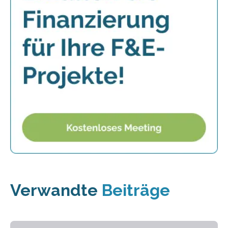
Verwandte
Beiträge