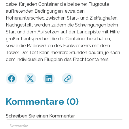
dabei für jeden Container die bei seiner Flugroute
auftretenden Bedingungen, etwa den
Höhenunterschied zwischen Start- und Zielflughafen.
Nachgestellt werden zudem die Schwingungen beim
Start und dem Aufsetzen auf der Landepiste mit Hilfe
großer Lautsprecher, die die Container beschallen,
sowie die Radiowellen des Funkverkehrs mit dem
Tower. Der Test kann mehrere Stunden dauern, je nach
dem individuellen Flugplan des Frachtcontainers.
Kommentare (0)
Schreiben Sie einen Kommentar