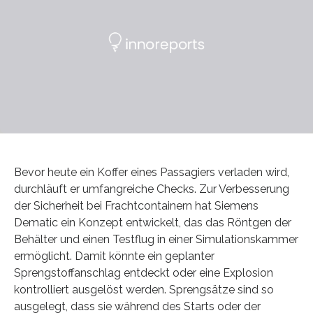
Bevor heute ein Koffer eines Passagiers verladen wird,
durchläuft er umfangreiche Checks. Zur Verbesserung
der Sicherheit bei Frachtcontainern hat Siemens
Dematic ein Konzept entwickelt, das das Röntgen der
Behälter und einen Testflug in einer Simulationskammer
ermöglicht. Damit könnte ein geplanter
Sprengstoffanschlag entdeckt oder eine Explosion
kontrolliert ausgelöst werden. Sprengsätze sind so
ausgelegt, dass sie während des Starts oder der