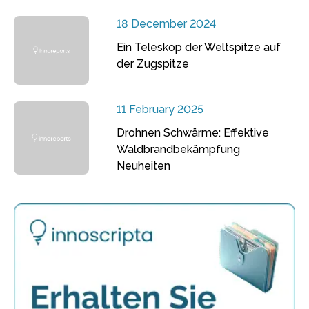
18 December 2024
Ein Teleskop der Weltspitze auf
der Zugspitze
11 February 2025
Drohnen Schwärme: Effektive
Waldbrandbekämpfung
Neuheiten