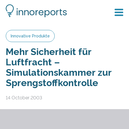
Innovative Produkte
Mehr Sicherheit für
Luftfracht –
Simulationskammer zur
Sprengstoffkontrolle
14 October 2003