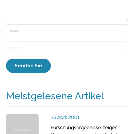
Meistgelesene Artikel
25 April 2001
Forschungsergebnisse zeigen: