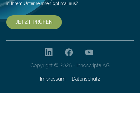
in Ihrem Unternehmen optimal aus?
JETZT PRÜFEN
Copyright © 2026 - innoscripta AG
Impressum
Datenschutz