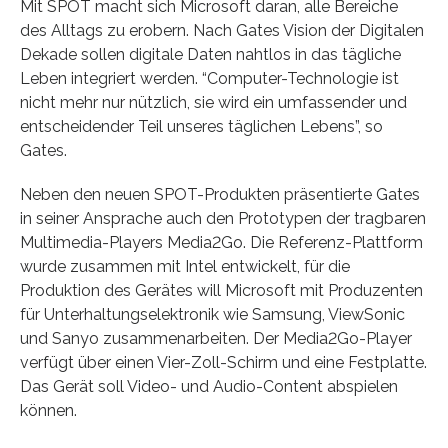
Mit SPOT macht sich Microsoft daran, alle Bereiche
des Alltags zu erobern. Nach Gates Vision der Digitalen
Dekade sollen digitale Daten nahtlos in das tägliche
Leben integriert werden. “Computer-Technologie ist
nicht mehr nur nützlich, sie wird ein umfassender und
entscheidender Teil unseres täglichen Lebens”, so
Gates.
Neben den neuen SPOT-Produkten präsentierte Gates
in seiner Ansprache auch den Prototypen der tragbaren
Multimedia-Players Media2Go. Die Referenz-Plattform
wurde zusammen mit Intel entwickelt, für die
Produktion des Gerätes will Microsoft mit Produzenten
für Unterhaltungselektronik wie Samsung, ViewSonic
und Sanyo zusammenarbeiten. Der Media2Go-Player
verfügt über einen Vier-Zoll-Schirm und eine Festplatte.
Das Gerät soll Video- und Audio-Content abspielen
können.