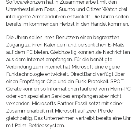
Softwarekonzern hat in Zusammenarbeit mit den
Uhrenherstellern Fossil, Suunto und Citizen Watch drei
intelligente Armbanduhren entwickelt. Die Uhren sollen
bereits im kommenden Herbst in den Handel kommen.
Die Uhren sollen ihren Benutzern einen begrenzten
Zugang zu ihren Kalendern und persönlichen E-Mails
auf dem PC bieten. Gleichzeitig können sie Nachrichten
aus dem Internet empfangen. Für die benötigte
Verbindung zum Internet hat Microsoft eine eigene
Funktechnologie entwickelt. DirectBand verfügt über
einen Empfänger-Chip und ein Funk-Protokoll. SPOT-
Geräte können so Informationen laufend vom Heim-PC
oder von speziellen Services empfangen aber nicht
versenden. Microsofts Partner Fossil setzt mit seiner
Zusammenarbeit mit Microsoft auf zwei Pferde
gleichzeitig. Das Unternehmen vertreibt bereits eine Uhr
mit Palm-Betriebssystem.