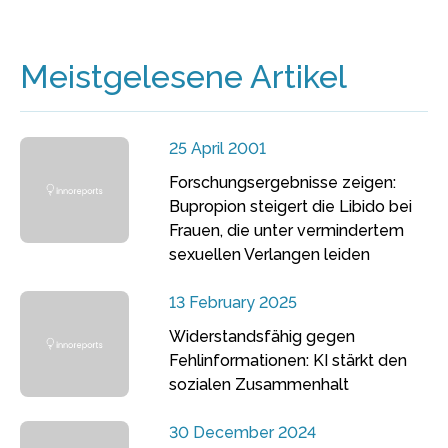
Meistgelesene Artikel
25 April 2001
Forschungsergebnisse zeigen:
Bupropion steigert die Libido bei
Frauen, die unter vermindertem
sexuellen Verlangen leiden
13 February 2025
Widerstandsfähig gegen
Fehlinformationen: KI stärkt den
sozialen Zusammenhalt
30 December 2024