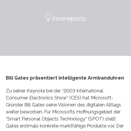
Bill Gates präsentiert intelligente Armbanduhren
Zu seiner Keynote bei der “2003 International
Consumer Electronics Show” (CES) hat Microsoft-
Gründer Bill Gates seine Visionen des digitalen Alltags
weiter beworben. Für Microsofts Hoffnungsgebiet der
“Smart Personal Objects Technology” (SPOT) stellt
Gates erstmals konkrete marktfähige Produkte vor. Der