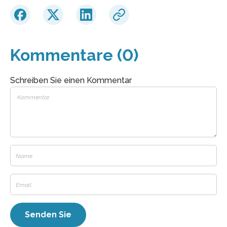
Kommentare (0)
Schreiben Sie einen Kommentar