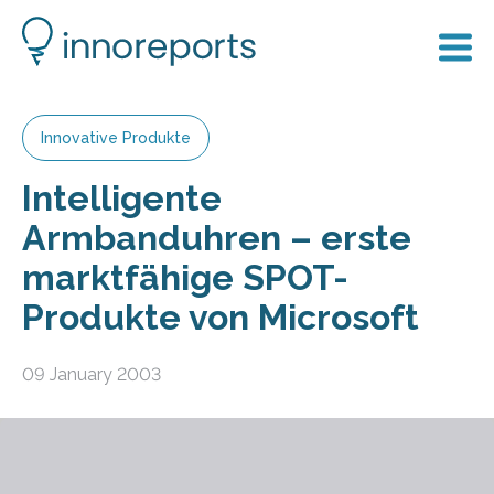
Innovative Produkte
Intelligente
Armbanduhren – erste
marktfähige SPOT-
Produkte von Microsoft
09 January 2003