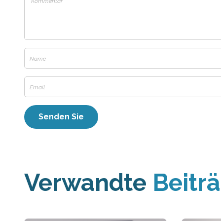
Verwandte
Beitr