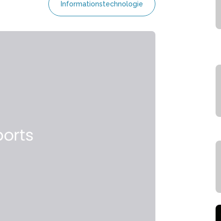
Informationstechnologie