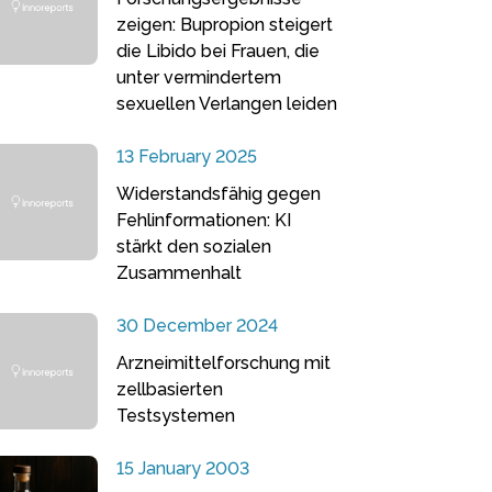
zeigen: Bupropion steigert
die Libido bei Frauen, die
unter vermindertem
sexuellen Verlangen leiden
13 February 2025
Widerstandsfähig gegen
Fehlinformationen: KI
stärkt den sozialen
Zusammenhalt
30 December 2024
Arzneimittelforschung mit
zellbasierten
Testsystemen
15 January 2003