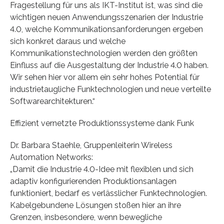
Fragestellung für uns als IKT-Institut ist, was sind die
wichtigen neuen Anwendungsszenarien der Industrie
4.0, welche Kommunikationsanforderungen ergeben
sich konkret daraus und welche
Kommunikationstechnologien werden den größten
Einfluss auf die Ausgestaltung der Industrie 4.0 haben.
Wir sehen hier vor allem ein sehr hohes Potential für
industrietaugliche Funktechnologien und neue verteilte
Softwarearchitekturen.“
Effizient vernetzte Produktionssysteme dank Funk
Dr. Barbara Staehle, Gruppenleiterin Wireless
Automation Networks:
„Damit die Industrie 4.0-Idee mit flexiblen und sich
adaptiv konfigurierenden Produktionsanlagen
funktioniert, bedarf es verlässlicher Funktechnologien.
Kabelgebundene Lösungen stoßen hier an ihre
Grenzen, insbesondere, wenn bewegliche