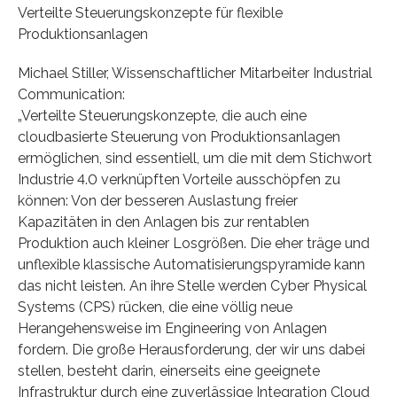
Verteilte Steuerungskonzepte für flexible
Produktionsanlagen
Michael Stiller, Wissenschaftlicher Mitarbeiter Industrial
Communication:
„Verteilte Steuerungskonzepte, die auch eine
cloudbasierte Steuerung von Produktionsanlagen
ermöglichen, sind essentiell, um die mit dem Stichwort
Industrie 4.0 verknüpften Vorteile ausschöpfen zu
können: Von der besseren Auslastung freier
Kapazitäten in den Anlagen bis zur rentablen
Produktion auch kleiner Losgrößen. Die eher träge und
unflexible klassische Automatisierungspyramide kann
das nicht leisten. An ihre Stelle werden Cyber Physical
Systems (CPS) rücken, die eine völlig neue
Herangehensweise im Engineering von Anlagen
fordern. Die große Herausforderung, der wir uns dabei
stellen, besteht darin, einerseits eine geeignete
Infrastruktur durch eine zuverlässige Integration Cloud