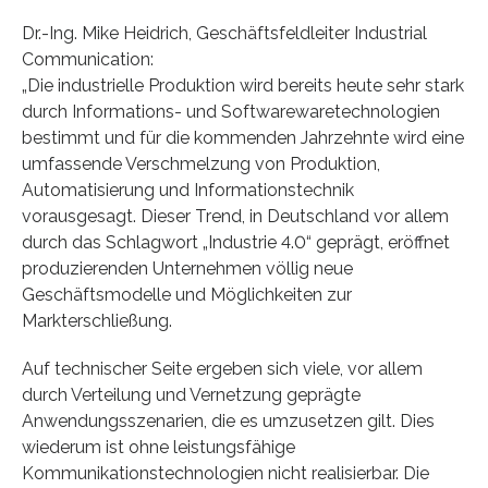
Dr.-Ing. Mike Heidrich, Geschäftsfeldleiter Industrial
Communication:
„Die industrielle Produktion wird bereits heute sehr stark
durch Informations- und Softwarewaretechnologien
bestimmt und für die kommenden Jahrzehnte wird eine
umfassende Verschmelzung von Produktion,
Automatisierung und Informationstechnik
vorausgesagt. Dieser Trend, in Deutschland vor allem
durch das Schlagwort „Industrie 4.0“ geprägt, eröffnet
produzierenden Unternehmen völlig neue
Geschäftsmodelle und Möglichkeiten zur
Markterschließung.
Auf technischer Seite ergeben sich viele, vor allem
durch Verteilung und Vernetzung geprägte
Anwendungsszenarien, die es umzusetzen gilt. Dies
wiederum ist ohne leistungsfähige
Kommunikationstechnologien nicht realisierbar. Die