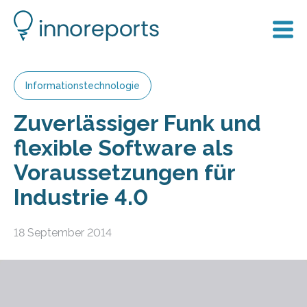
Informationstechnologie
Zuverlässiger Funk und
flexible Software als
Voraussetzungen für
Industrie 4.0
18 September 2014