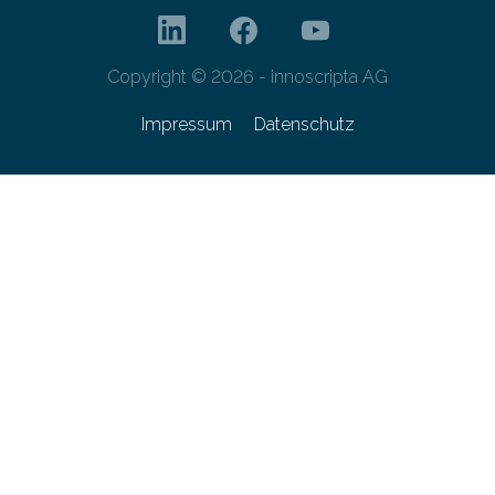
Copyright © 2026 - innoscripta AG
Impressum
Datenschutz