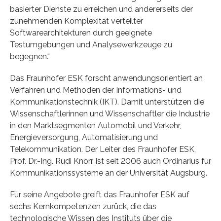
basierter Dienste zu erreichen und andererseits der
zunehmenden Komplexität verteilter
Softwarearchitekturen durch geeignete
Testumgebungen und Analysewerkzeuge zu
begegnen.“
Das Fraunhofer ESK forscht anwendungsorientiert an
Verfahren und Methoden der Informations- und
Kommunikationstechnik (IKT). Damit unterstützen die
Wissenschaftlerinnen und Wissenschaftler die Industrie
in den Marktsegmenten Automobil und Verkehr,
Energieversorgung, Automatisierung und
Telekommunikation. Der Leiter des Fraunhofer ESK,
Prof. Dr.-Ing. Rudi Knorr, ist seit 2006 auch Ordinarius für
Kommunikationssysteme an der Universität Augsburg.
Für seine Angebote greift das Fraunhofer ESK auf
sechs Kernkompetenzen zurück, die das
technologische Wissen des Instituts über die