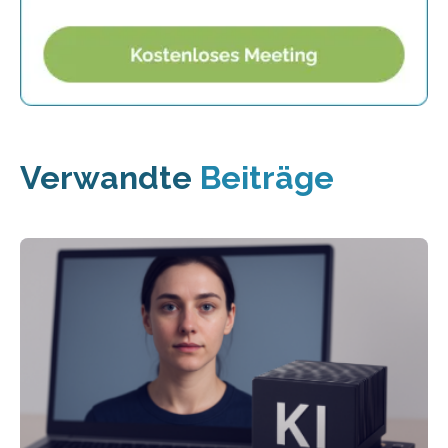
Verwandte
Beiträge