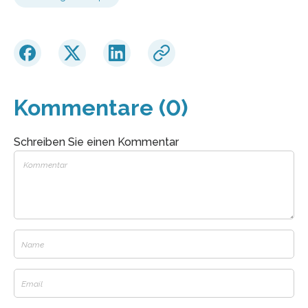
Kommentare (0)
Schreiben Sie einen Kommentar