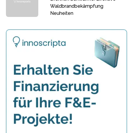
Waldbrandbekämpfung
Neuheiten