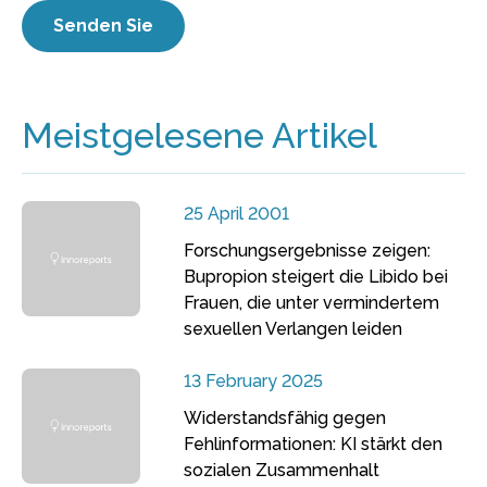
Meistgelesene Artikel
25 April 2001
Forschungsergebnisse zeigen:
Bupropion steigert die Libido bei
Frauen, die unter vermindertem
sexuellen Verlangen leiden
13 February 2025
Widerstandsfähig gegen
Fehlinformationen: KI stärkt den
sozialen Zusammenhalt