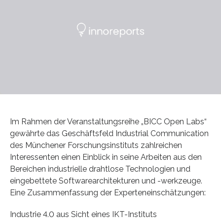
Im Rahmen der Veranstaltungsreihe „BICC Open Labs“
gewährte das Geschäftsfeld Industrial Communication
des Münchener Forschungsinstituts zahlreichen
Interessenten einen Einblick in seine Arbeiten aus den
Bereichen industrielle drahtlose Technologien und
eingebettete Softwarearchitekturen und -werkzeuge.
Eine Zusammenfassung der Experteneinschätzungen:
Industrie 4.0 aus Sicht eines IKT-Instituts