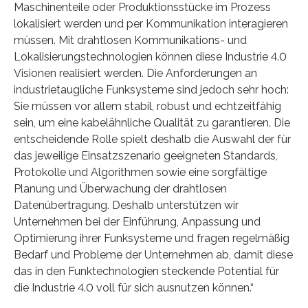
Maschinenteile oder Produktionsstücke im Prozess
lokalisiert werden und per Kommunikation interagieren
müssen. Mit drahtlosen Kommunikations- und
Lokalisierungstechnologien können diese Industrie 4.0
Visionen realisiert werden. Die Anforderungen an
industrietaugliche Funksysteme sind jedoch sehr hoch:
Sie müssen vor allem stabil, robust und echtzeitfähig
sein, um eine kabelähnliche Qualität zu garantieren. Die
entscheidende Rolle spielt deshalb die Auswahl der für
das jeweilige Einsatzszenario geeigneten Standards,
Protokolle und Algorithmen sowie eine sorgfältige
Planung und Überwachung der drahtlosen
Datenübertragung. Deshalb unterstützen wir
Unternehmen bei der Einführung, Anpassung und
Optimierung ihrer Funksysteme und fragen regelmäßig
Bedarf und Probleme der Unternehmen ab, damit diese
das in den Funktechnologien steckende Potential für
die Industrie 4.0 voll für sich ausnutzen können.“