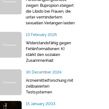
zeigen: Bupropion steigert
die Libido bei Frauen, die
unter vermindertem
sexuellen Verlangen leiden
13 February 2025
Widerstandsfähig gegen
Fehlinformationen: KI
stärkt den sozialen
Zusammenhalt
30 December 2024
Arzneimittelforschung mit
zellbasierten
Testsystemen
15 January 2003