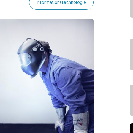
Informationstechnologie