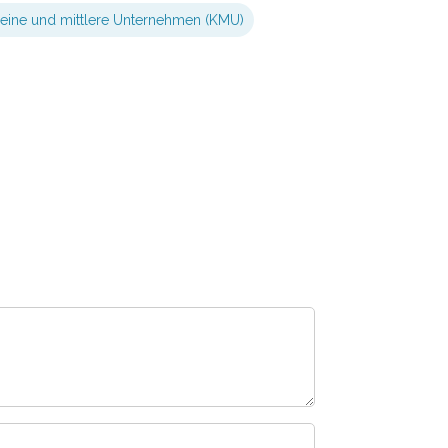
leine und mittlere Unternehmen (KMU)