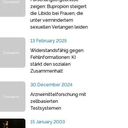
zeigen: Bupropion steigert
die Libido bei Frauen, die
unter vermindertem
sexuellen Verlangen leiden
13 February 2025
Widerstandsfähig gegen
Fehlinformationen: KI
stärkt den sozialen
Zusammenhalt
30 December 2024
Arzneimittelforschung mit
zellbasierten
Testsystemen
15 January 2003