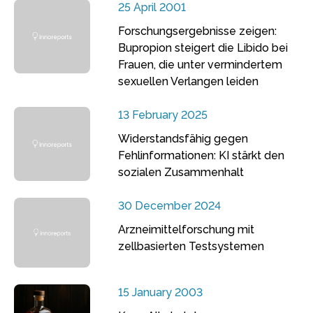
25 April 2001
Forschungsergebnisse zeigen:
Bupropion steigert die Libido bei
Frauen, die unter vermindertem
sexuellen Verlangen leiden
13 February 2025
Widerstandsfähig gegen
Fehlinformationen: KI stärkt den
sozialen Zusammenhalt
30 December 2024
Arzneimittelforschung mit
zellbasierten Testsystemen
15 January 2003