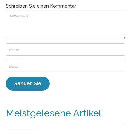
Schreiben Sie einen Kommentar
Meistgelesene Artikel