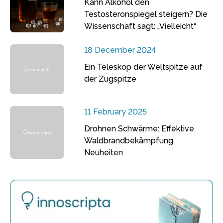
Kann Alkohol den
Testosteronspiegel steigern? Die
Wissenschaft sagt: „Vielleicht“
18 December 2024
Ein Teleskop der Weltspitze auf
der Zugspitze
11 February 2025
Drohnen Schwärme: Effektive
Waldbrandbekämpfung
Neuheiten