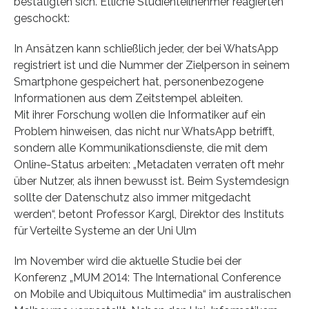
bestätigten sich. Etliche Studienteilnehmer reagierten
geschockt:
In Ansätzen kann schließlich jeder, der bei WhatsApp
registriert ist und die Nummer der Zielperson in seinem
Smartphone gespeichert hat, personenbezogene
Informationen aus dem Zeitstempel ableiten.
Mit ihrer Forschung wollen die Informatiker auf ein
Problem hinweisen, das nicht nur WhatsApp betrifft,
sondern alle Kommunikationsdienste, die mit dem
Online-Status arbeiten: „Metadaten verraten oft mehr
über Nutzer, als ihnen bewusst ist. Beim Systemdesign
sollte der Datenschutz also immer mitgedacht
werden“, betont Professor Kargl, Direktor des Instituts
für Verteilte Systeme an der Uni Ulm
Im November wird die aktuelle Studie bei der
Konferenz „MUM 2014: The International Conference
on Mobile and Ubiquitous Multimedia“ im australischen