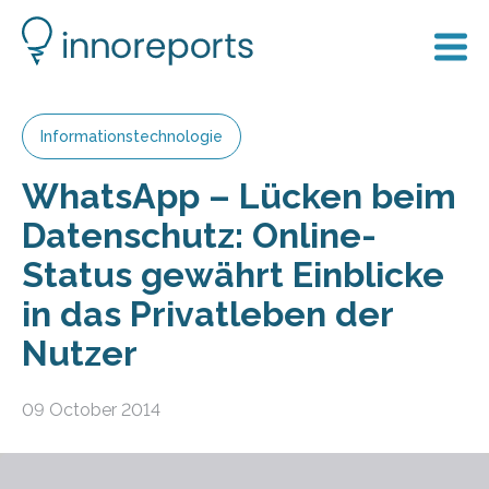
Informationstechnologie
WhatsApp – Lücken beim
Datenschutz: Online-
Status gewährt Einblicke
in das Privatleben der
Nutzer
09 October 2014