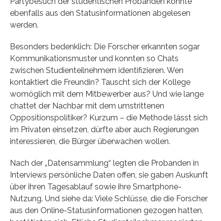
Partybesuch der studentischen Probanden konnte
ebenfalls aus den Statusinformationen abgelesen
werden.
Besonders bedenklich: Die Forscher erkannten sogar
Kommunikationsmuster und konnten so Chats
zwischen Studienteilnehmern identifizieren. Wen
kontaktiert die Freundin? Tauscht sich der Kollege
womöglich mit dem Mitbewerber aus? Und wie lange
chattet der Nachbar mit dem umstrittenen
Oppositionspolitiker? Kurzum – die Methode lässt sich
im Privaten einsetzen, dürfte aber auch Regierungen
interessieren, die Bürger überwachen wollen.
Nach der „Datensammlung“ legten die Probanden in
Interviews persönliche Daten offen, sie gaben Auskunft
über ihren Tagesablauf sowie ihre Smartphone-
Nutzung. Und siehe da: Viele Schlüsse, die die Forscher
aus den Online-Statusinformationen gezogen hatten,