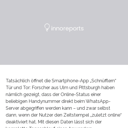
Tatsächlich öffnet die Smartphone-App „Schnüfflern“
Tür und Tor: Forscher aus Ulm und Pittsburgh haben
nämlich gezeigt, dass der Online-Status einer
beliebigen Handynummer direkt beim WhatsApp-
Server abgegriffen werden kann – und zwar selbst
dann, wenn der Nutzer den Zeitstempel „zuletzt online“
deaktiviert hat. Mit diesen Daten lässt sich der