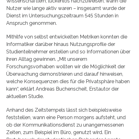
Wissenschaftlern, lückenlos nachzuweisen, wann die
Nutzer wie lange aktiv waren – insgesamt wurde der
Dienst im Untersuchungszeitraum 545 Stunden in
Anspruch genommen.
Mithilfe von selbst entwickelten Metriken konnten die
Informatiker darüber hinaus Nutzungsprofile der
Studienteilnehmer erstellen und so Informationen über
ihren Alltag gewinnen. „Mit unserem
Forschungsvorhaben wollten wir die Möglichkeit der
Überwachung demonstrieren und darauf hinweisen,
welche Konsequenzen dies für die Privatsphäre haben
kann“, erklärt Andreas Buchenscheit, Erstautor der
aktuellen Studie.
Anhand des Zeitstempels lässt sich beispielsweise
feststellen, wann eine Person morgens aufsteht, und
ob der Kommunikationsdienst zu unangemessenen
Zeiten, zum Beispiel im Büro, genutzt wird. Ein