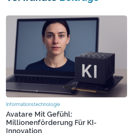
Informationstechnologie
Avatare Mit Gefühl:
Millionenförderung Für KI-
Innovation