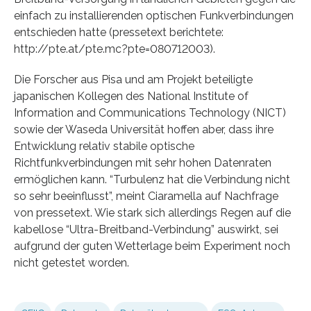
einfach zu installierenden optischen Funkverbindungen
entschieden hatte (pressetext berichtete:
http://pte.at/pte.mc?pte=080712003).
Die Forscher aus Pisa und am Projekt beteiligte
japanischen Kollegen des National Institute of
Information and Communications Technology (NICT)
sowie der Waseda Universität hoffen aber, dass ihre
Entwicklung relativ stabile optische
Richtfunkverbindungen mit sehr hohen Datenraten
ermöglichen kann. “Turbulenz hat die Verbindung nicht
so sehr beeinflusst”, meint Ciaramella auf Nachfrage
von pressetext. Wie stark sich allerdings Regen auf die
kabellose “Ultra-Breitband-Verbindung” auswirkt, sei
aufgrund der guten Wetterlage beim Experiment noch
nicht getestet worden.