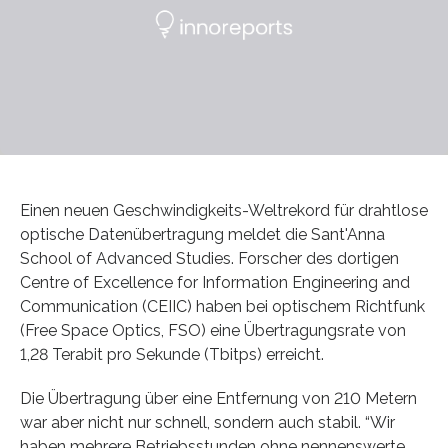
Einen neuen Geschwindigkeits-Weltrekord für drahtlose
optische Datenübertragung meldet die Sant'Anna
School of Advanced Studies. Forscher des dortigen
Centre of Excellence for Information Engineering and
Communication (CEIIC) haben bei optischem Richtfunk
(Free Space Optics, FSO) eine Übertragungsrate von
1,28 Terabit pro Sekunde (Tbitps) erreicht.
Die Übertragung über eine Entfernung von 210 Metern
war aber nicht nur schnell, sondern auch stabil. “Wir
haben mehrere Betriebsstunden ohne nennenswerte