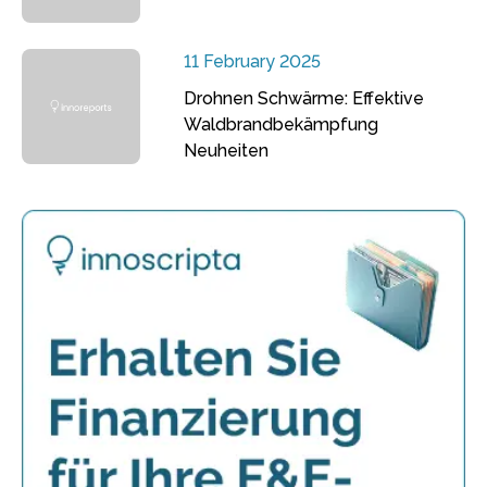
11 February 2025
Drohnen Schwärme: Effektive
Waldbrandbekämpfung
Neuheiten