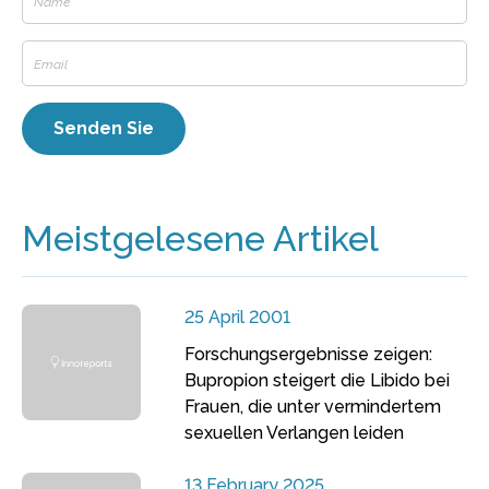
Meistgelesene Artikel
25 April 2001
Forschungsergebnisse zeigen:
Bupropion steigert die Libido bei
Frauen, die unter vermindertem
sexuellen Verlangen leiden
13 February 2025