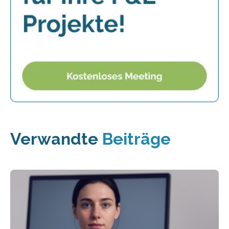
Verwandte
Beiträge