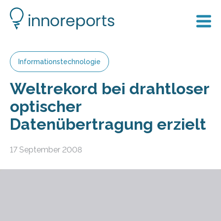
Informationstechnologie
Weltrekord bei drahtloser
optischer
Datenübertragung erzielt
17 September 2008