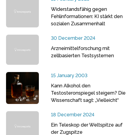
Widerstandsfähig gegen
Fehlinformationen: KI stärkt den
sozialen Zusammenhalt
30 December 2024
Arzneimittelforschung mit
zellbasierten Testsystemen
15 January 2003
Kann Alkohol den
Testosteronspiegel steigern? Die
Wissenschaft sagt: „Vielleicht“
18 December 2024
Ein Teleskop der Weltspitze auf
der Zugspitze