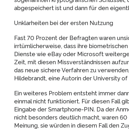
abgespeichert ist und dann für den eigentl
Unklarheiten bei der ersten Nutzung
Fast 70 Prozent der Befragten waren unsi
irrtümlicherweise, dass ihre biometrischen
Dienste wie eBay oder Microsoft weiterge
Zeit, mit diesen Missverständnissen aufzur
das neue sichere Verfahren zu verwenden,
Hildebrandt, eine Autorin der University of
Ein weiteres Problem entsteht immer dan
einmal nicht funktioniert. Für diesen Fall g
Eingabe der Smartphone-PIN. Da der Anm
nicht besonders deutlich macht, waren 60
Meinung, sie würden in diesem Fall den Zu