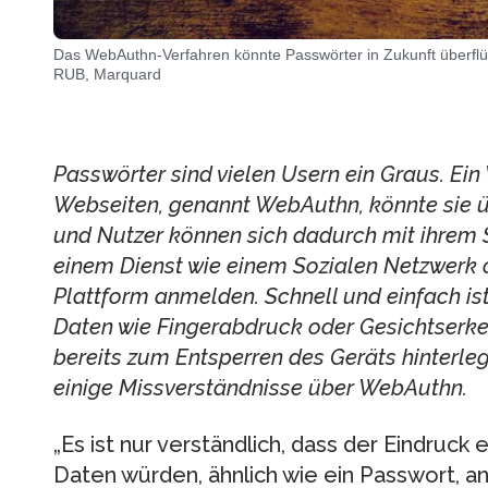
Das WebAuthn-Verfahren könnte Passwörter in Zukunft überfl
RUB, Marquard
Passwörter sind vielen Usern ein Graus. Ein 
Webseiten, genannt WebAuthn, könnte sie ü
und Nutzer können sich dadurch mit ihrem
einem Dienst wie einem Sozialen Netzwerk 
Plattform anmelden. Schnell und einfach is
Daten wie Fingerabdruck oder Gesichtserke
bereits zum Entsperren des Geräts hinterleg
einige Missverständnisse über WebAuthn.
„Es ist nur verständlich, dass der Eindruck
Daten würden, ähnlich wie ein Passwort, an