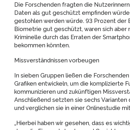
Die Forschenden fragten die Nutzerinnern 
Daten als gut geschützt empfinden würde
gestohlen werden würde. 93 Prozent der B
Biometrie gut geschützt, waren sich aber 
Kriminelle durch das Erraten der Smartpho
bekommen könnten.
Missverständnissen vorbeugen
In sieben Gruppen ließen die Forschende
Grafiken entwickeln, um die komplizierte
kommunizieren und zukünftigen Missverst
Anschließend setzten sie sechs Varianten 
und verglichen sie in einer Onlinestudie mi
„Hierbei haben wir gesehen, dass es wichti