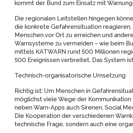
kommt der Bund zum Einsatz mit Warnungen
Die regionalen Leitstellen hingegen kön
die konkrete Gefahrensituation reagieren,
Menschen vor Ort zu erreichen und andere
Warnsysteme zu vermeiden – wie beim Bu
mittels KATWARN rund 500 Millionen regi
500 Ereignissen verbreitet. Das System ist 
Technisch-organisatorische Umsetzung
Richtig ist: Um Menschen in Gefahrensitua
möglichst viele Wege der Kommunikation 
neben Warn-Apps auch Sirenen, Social Me
Die Kooperation der verschiedenen Warnkan
technische Frage, sondern auch eine organ