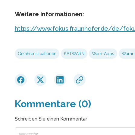
Weitere Informationen:
https://www.fokus.fraunhofer.de/de/f
Gefahrensituationen
KATWARN
Warn-Apps
Warnm
Kommentare (0)
Schreiben Sie einen Kommentar