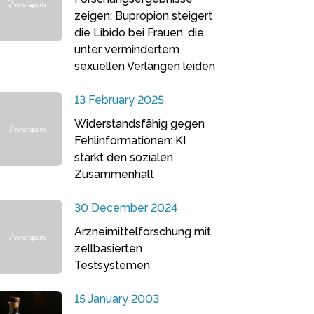
zeigen: Bupropion steigert
die Libido bei Frauen, die
unter vermindertem
sexuellen Verlangen leiden
13 February 2025
Widerstandsfähig gegen
Fehlinformationen: KI
stärkt den sozialen
Zusammenhalt
30 December 2024
Arzneimittelforschung mit
zellbasierten
Testsystemen
15 January 2003