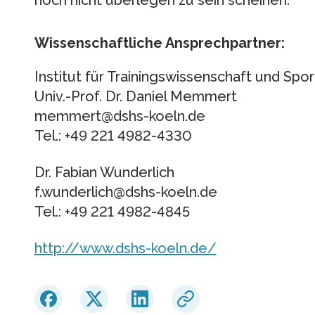
Wissenschaftliche Ansprechpartner:
Institut für Trainingswissenschaft und Spor
Univ.-Prof. Dr. Daniel Memmert
memmert@­dshs-koeln.de
Tel.: +49 221 4982-4330
Dr. Fabian Wunderlich
f.wunderlich@­dshs-koeln.de
Tel.: +49 221 4982-4845
http://www.dshs-koeln.de/