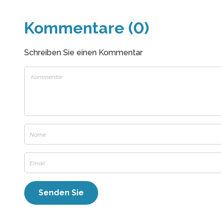
Kommentare (0)
Schreiben Sie einen Kommentar