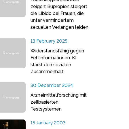
zeigen: Bupropion steigert
die Libido bei Frauen, die
unter vermindertem
sexuellen Verlangen leiden
13 February 2025
Widerstandsfähig gegen
Fehlinformationen: KI
stärkt den sozialen
Zusammenhalt
30 December 2024
Arzneimittelforschung mit
zellbasierten
Testsystemen
15 January 2003