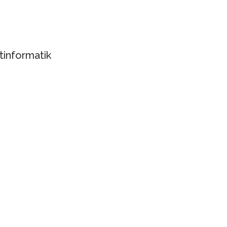
tinformatik