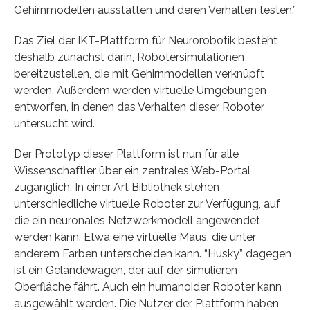
Gehirnmodellen ausstatten und deren Verhalten testen.”
Das Ziel der IKT-Plattform für Neurorobotik besteht
deshalb zunächst darin, Robotersimulationen
bereitzustellen, die mit Gehirnmodellen verknüpft
werden. Außerdem werden virtuelle Umgebungen
entworfen, in denen das Verhalten dieser Roboter
untersucht wird.
Der Prototyp dieser Plattform ist nun für alle
Wissenschaftler über ein zentrales Web-Portal
zugänglich. In einer Art Bibliothek stehen
unterschiedliche virtuelle Roboter zur Verfügung, auf
die ein neuronales Netzwerkmodell angewendet
werden kann. Etwa eine virtuelle Maus, die unter
anderem Farben unterscheiden kann. “Husky” dagegen
ist ein Geländewagen, der auf der simulieren
Oberfläche fährt. Auch ein humanoider Roboter kann
ausgewählt werden. Die Nutzer der Plattform haben