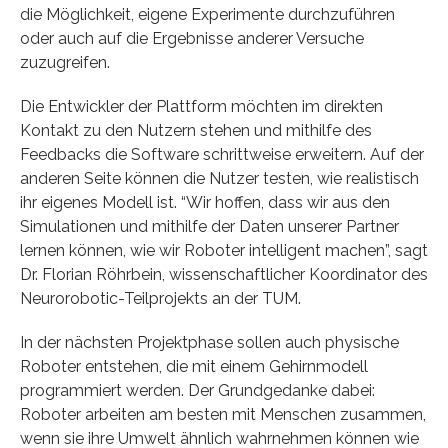
die Möglichkeit, eigene Experimente durchzuführen
oder auch auf die Ergebnisse anderer Versuche
zuzugreifen.
Die Entwickler der Plattform möchten im direkten
Kontakt zu den Nutzern stehen und mithilfe des
Feedbacks die Software schrittweise erweitern. Auf der
anderen Seite können die Nutzer testen, wie realistisch
ihr eigenes Modell ist. “Wir hoffen, dass wir aus den
Simulationen und mithilfe der Daten unserer Partner
lernen können, wie wir Roboter intelligent machen”, sagt
Dr. Florian Röhrbein, wissenschaftlicher Koordinator des
Neurorobotic-Teilprojekts an der TUM.
In der nächsten Projektphase sollen auch physische
Roboter entstehen, die mit einem Gehirnmodell
programmiert werden. Der Grundgedanke dabei:
Roboter arbeiten am besten mit Menschen zusammen,
wenn sie ihre Umwelt ähnlich wahrnehmen können wie