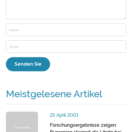
Meistgelesene Artikel
25 April 2001
Forschungsergebnisse zeigen: