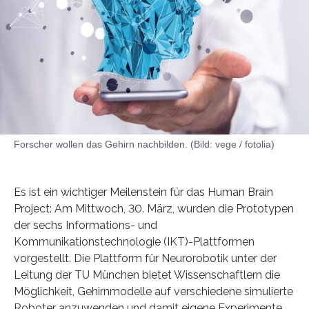
Forscher wollen das Gehirn nachbilden. (Bild: vege / fotolia)
Es ist ein wichtiger Meilenstein für das Human Brain
Project: Am Mittwoch, 30. März, wurden die Prototypen
der sechs Informations- und
Kommunikationstechnologie (IKT)-Plattformen
vorgestellt. Die Plattform für Neurorobotik unter der
Leitung der TU München bietet Wissenschaftlern die
Möglichkeit, Gehirnmodelle auf verschiedene simulierte
Roboter anzuwenden und damit eigene Experimente