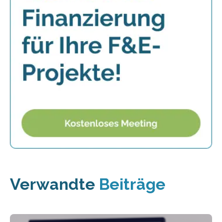
Verwandte
Beiträge