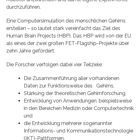
durchzuführen.
Eine Computersimulation des menschlichen Gehirns
erstellen – so lautet stark vereinfacht das Ziel des
Human Brain Projects (HBP). Das HBP wird von der EU
als eines der zwei großen FET-Flagship-Projekte über
zehn Jahre gefördert.
Die Forscher verfolgen dabei vier Teilziele:
Die Zusammenführung aller vorhandenen
Daten zur Funktionsweise des Gehirns,
Stärkung der theoretischen Gehirnforschung,
Entwicklung von Anwendungen, beispielsweise
in den Bereichen Medizin oder Computertechnik
und
die Entwicklung mehrerer sogenannter
Informations- und Kommunikationstechnologie
(IKT)-Pattformen.