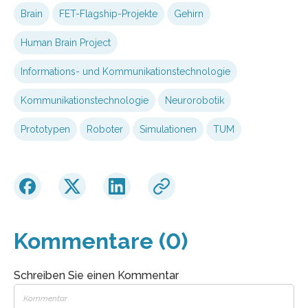
Brain
FET-Flagship-Projekte
Gehirn
Human Brain Project
Informations- und Kommunikationstechnologie
Kommunikationstechnologie
Neurorobotik
Prototypen
Roboter
Simulationen
TUM
Kommentare (0)
Schreiben Sie einen Kommentar