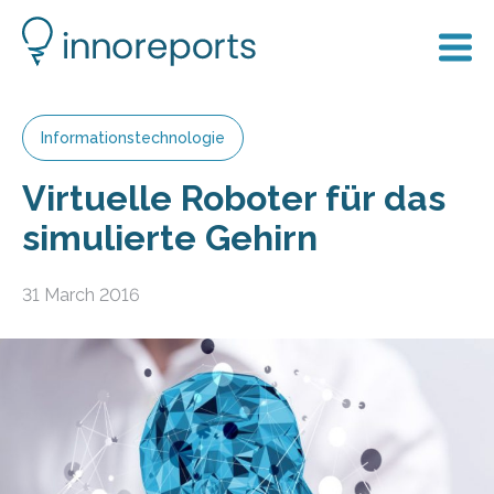
Informationstechnologie
Virtuelle Roboter für das
simulierte Gehirn
31 March 2016