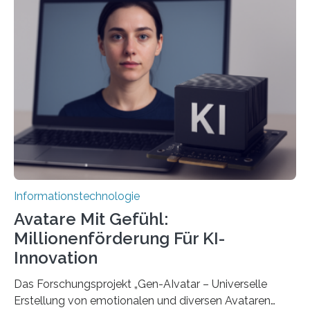
Informationstechnologie
Avatare Mit Gefühl:
Millionenförderung Für KI-
Innovation
Das Forschungsprojekt „Gen-AIvatar – Universelle
Erstellung von emotionalen und diversen Avataren