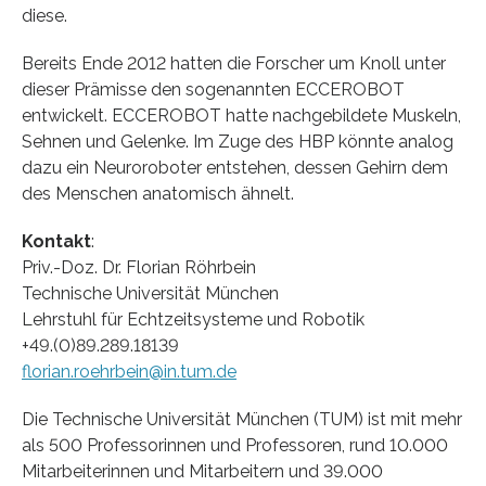
diese.
Bereits Ende 2012 hatten die Forscher um Knoll unter
dieser Prämisse den sogenannten ECCEROBOT
entwickelt. ECCEROBOT hatte nachgebildete Muskeln,
Sehnen und Gelenke. Im Zuge des HBP könnte analog
dazu ein Neuroroboter entstehen, dessen Gehirn dem
des Menschen anatomisch ähnelt.
Kontakt
:
Priv.-Doz. Dr. Florian Röhrbein
Technische Universität München
Lehrstuhl für Echtzeitsysteme und Robotik
+49.(0)89.289.18139
florian.roehrbein@in.tum.de
Die Technische Universität München (TUM) ist mit mehr
als 500 Professorinnen und Professoren, rund 10.000
Mitarbeiterinnen und Mitarbeitern und 39.000