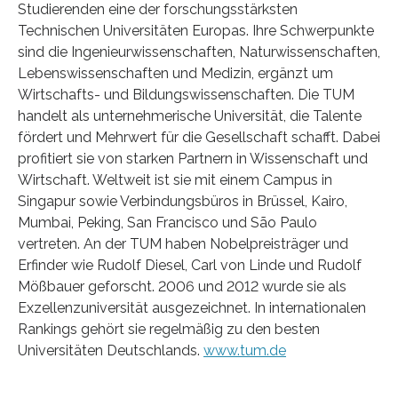
Studierenden eine der forschungsstärksten
Technischen Universitäten Europas. Ihre Schwerpunkte
sind die Ingenieurwissenschaften, Naturwissenschaften,
Lebenswissenschaften und Medizin, ergänzt um
Wirtschafts- und Bildungswissenschaften. Die TUM
handelt als unternehmerische Universität, die Talente
fördert und Mehrwert für die Gesellschaft schafft. Dabei
profitiert sie von starken Partnern in Wissenschaft und
Wirtschaft. Weltweit ist sie mit einem Campus in
Singapur sowie Verbindungsbüros in Brüssel, Kairo,
Mumbai, Peking, San Francisco und São Paulo
vertreten. An der TUM haben Nobelpreisträger und
Erfinder wie Rudolf Diesel, Carl von Linde und Rudolf
Mößbauer geforscht. 2006 und 2012 wurde sie als
Exzellenzuniversität ausgezeichnet. In internationalen
Rankings gehört sie regelmäßig zu den besten
Universitäten Deutschlands.
www.tum.de