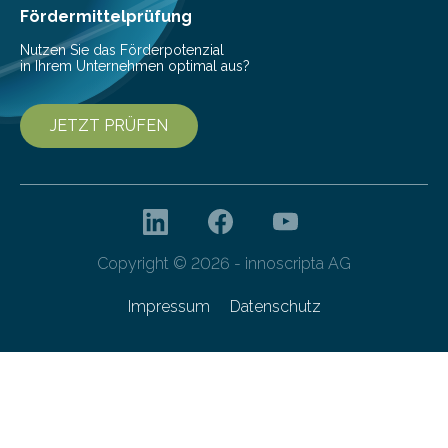
Fördermittelprüfung
Nutzen Sie das Förderpotenzial
in Ihrem Unternehmen optimal aus?
JETZT PRÜFEN
Copyright © 2026 - innoscripta AG
Impressum
Datenschutz