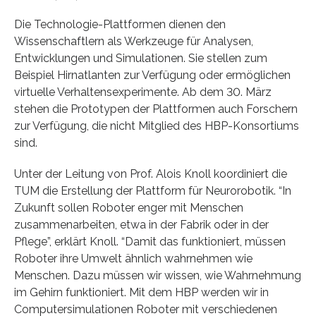
Die Technologie-Plattformen dienen den
Wissenschaftlern als Werkzeuge für Analysen,
Entwicklungen und Simulationen. Sie stellen zum
Beispiel Hirnatlanten zur Verfügung oder ermöglichen
virtuelle Verhaltensexperimente. Ab dem 30. März
stehen die Prototypen der Plattformen auch Forschern
zur Verfügung, die nicht Mitglied des HBP-Konsortiums
sind.
Unter der Leitung von Prof. Alois Knoll koordiniert die
TUM die Erstellung der Plattform für Neurorobotik. “In
Zukunft sollen Roboter enger mit Menschen
zusammenarbeiten, etwa in der Fabrik oder in der
Pflege”, erklärt Knoll. “Damit das funktioniert, müssen
Roboter ihre Umwelt ähnlich wahrnehmen wie
Menschen. Dazu müssen wir wissen, wie Wahrnehmung
im Gehirn funktioniert. Mit dem HBP werden wir in
Computersimulationen Roboter mit verschiedenen