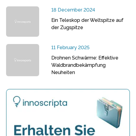
18 December 2024
Ein Teleskop der Weltspitze auf
der Zugspitze
11 February 2025
Drohnen Schwärme: Effektive
Waldbrandbekämpfung
Neuheiten