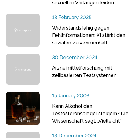
sexuellen Verlangen leiden
13 February 2025
Widerstandsfähig gegen
Fehlinformationen: KI stärkt den
sozialen Zusammenhalt
30 December 2024
Arzneimittelforschung mit
zellbasierten Testsystemen
15 January 2003
Kann Alkohol den
Testosteronspiegel steigern? Die
Wissenschaft sagt: „Vielleicht“
18 December 2024