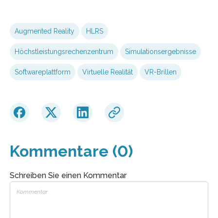
Augmented Reality
HLRS
Höchstleistungsrechenzentrum
Simulationsergebnisse
Softwareplattform
Virtuelle Realität
VR-Brillen
Kommentare (0)
Schreiben Sie einen Kommentar