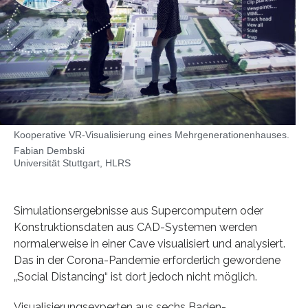
Kooperative VR-Visualisierung eines Mehrgenerationenhauses.
Fabian Dembski
Universität Stuttgart, HLRS
Simulationsergebnisse aus Supercomputern oder
Konstruktionsdaten aus CAD-Systemen werden
normalerweise in einer Cave visualisiert und analysiert.
Das in der Corona-Pandemie erforderlich gewordene
„Social Distancing“ ist dort jedoch nicht möglich.
Visualisierungsexperten aus sechs Baden-