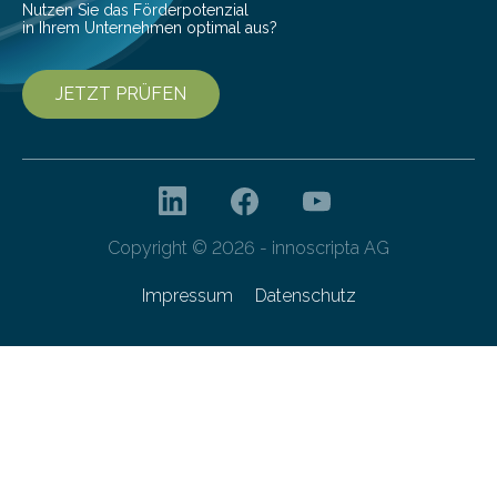
Nutzen Sie das Förderpotenzial
in Ihrem Unternehmen optimal aus?
JETZT PRÜFEN
Copyright © 2026 - innoscripta AG
Impressum
Datenschutz