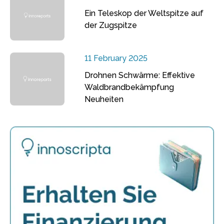
Ein Teleskop der Weltspitze auf
der Zugspitze
11 February 2025
Drohnen Schwärme: Effektive
Waldbrandbekämpfung
Neuheiten