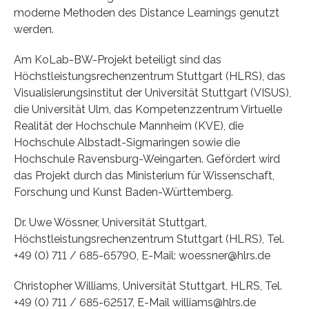
moderne Methoden des Distance Learnings genutzt
werden.
Am KoLab-BW-Projekt beteiligt sind das
Höchstleistungsrechenzentrum Stuttgart (HLRS), das
Visualisierungsinstitut der Universität Stuttgart (VISUS),
die Universität Ulm, das Kompetenzzentrum Virtuelle
Realität der Hochschule Mannheim (KVE), die
Hochschule Albstadt-Sigmaringen sowie die
Hochschule Ravensburg-Weingarten. Gefördert wird
das Projekt durch das Ministerium für Wissenschaft,
Forschung und Kunst Baden-Württemberg.
Dr. Uwe Wössner, Universität Stuttgart,
Höchstleistungsrechenzentrum Stuttgart (HLRS), Tel.
+49 (0) 711 / 685-65790, E-Mail: woessner@hlrs.de
Christopher Williams, Universität Stuttgart, HLRS, Tel.
+49 (0) 711 / 685-62517, E-Mail williams@hlrs.de