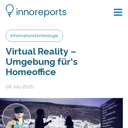
Informationstechnologie
Virtual Reality –
Umgebung für‘s
Homeoffice
09 July 2020