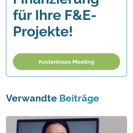
Verwandte
Beiträge