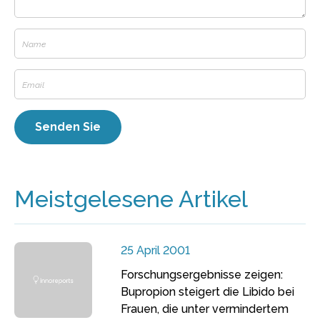
Meistgelesene Artikel
25 April 2001
Forschungsergebnisse zeigen:
Bupropion steigert die Libido bei
Frauen, die unter vermindertem