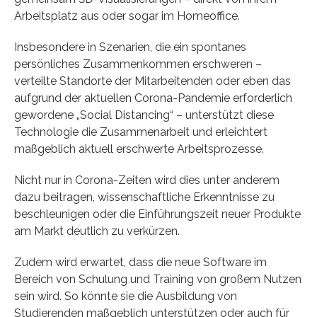
Arbeitsplatz aus oder sogar im Homeoffice.
Insbesondere in Szenarien, die ein spontanes
persönliches Zusammenkommen erschweren –
verteilte Standorte der Mitarbeitenden oder eben das
aufgrund der aktuellen Corona-Pandemie erforderlich
gewordene „Social Distancing“ – unterstützt diese
Technologie die Zusammenarbeit und erleichtert
maßgeblich aktuell erschwerte Arbeitsprozesse.
Nicht nur in Corona-Zeiten wird dies unter anderem
dazu beitragen, wissenschaftliche Erkenntnisse zu
beschleunigen oder die Einführungszeit neuer Produkte
am Markt deutlich zu verkürzen.
Zudem wird erwartet, dass die neue Software im
Bereich von Schulung und Training von großem Nutzen
sein wird. So könnte sie die Ausbildung von
Studierenden maßgeblich unterstützen oder auch für