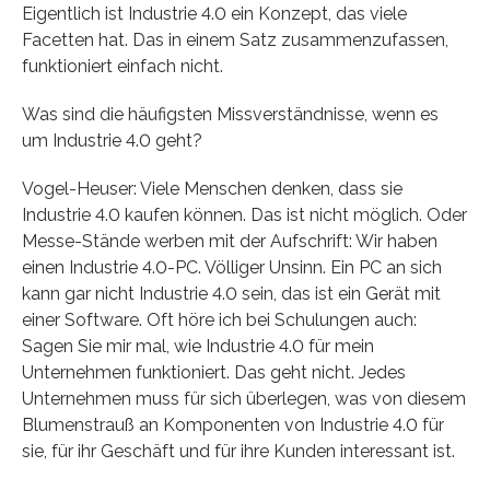
Eigentlich ist Industrie 4.0 ein Konzept, das viele
Facetten hat. Das in einem Satz zusammenzufassen,
funktioniert einfach nicht.
Was sind die häufigsten Missverständnisse, wenn es
um Industrie 4.0 geht?
Vogel-Heuser: Viele Menschen denken, dass sie
Industrie 4.0 kaufen können. Das ist nicht möglich. Oder
Messe-Stände werben mit der Aufschrift: Wir haben
einen Industrie 4.0-PC. Völliger Unsinn. Ein PC an sich
kann gar nicht Industrie 4.0 sein, das ist ein Gerät mit
einer Software. Oft höre ich bei Schulungen auch:
Sagen Sie mir mal, wie Industrie 4.0 für mein
Unternehmen funktioniert. Das geht nicht. Jedes
Unternehmen muss für sich überlegen, was von diesem
Blumenstrauß an Komponenten von Industrie 4.0 für
sie, für ihr Geschäft und für ihre Kunden interessant ist.