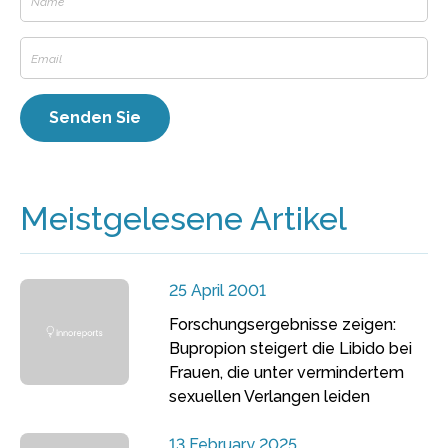
Meistgelesene Artikel
25 April 2001
Forschungsergebnisse zeigen:
Bupropion steigert die Libido bei
Frauen, die unter vermindertem
sexuellen Verlangen leiden
13 February 2025