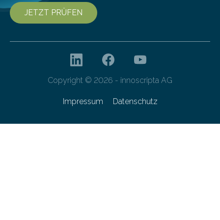
JETZT PRÜFEN
Copyright © 2026 - innoscripta AG
Impressum
Datenschutz