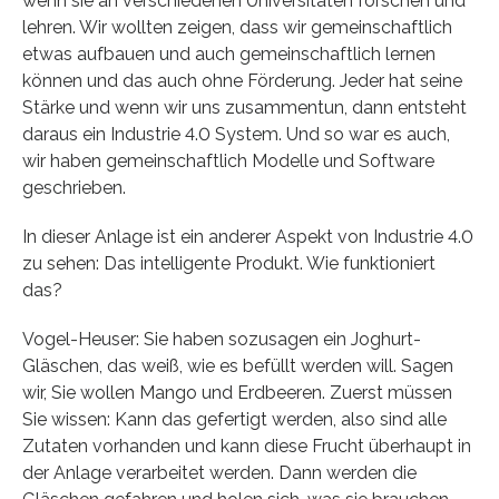
wenn sie an verschiedenen Universitäten forschen und
lehren. Wir wollten zeigen, dass wir gemeinschaftlich
etwas aufbauen und auch gemeinschaftlich lernen
können und das auch ohne Förderung. Jeder hat seine
Stärke und wenn wir uns zusammentun, dann entsteht
daraus ein Industrie 4.0 System. Und so war es auch,
wir haben gemeinschaftlich Modelle und Software
geschrieben.
In dieser Anlage ist ein anderer Aspekt von Industrie 4.0
zu sehen: Das intelligente Produkt. Wie funktioniert
das?
Vogel-Heuser: Sie haben sozusagen ein Joghurt-
Gläschen, das weiß, wie es befüllt werden will. Sagen
wir, Sie wollen Mango und Erdbeeren. Zuerst müssen
Sie wissen: Kann das gefertigt werden, also sind alle
Zutaten vorhanden und kann diese Frucht überhaupt in
der Anlage verarbeitet werden. Dann werden die