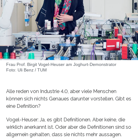
Frau Prof. Birgit Vogel-Heuser am Joghurt-Demonstrator
Foto: Uli Benz / TUM
Alle reden von Industrie 4.0, aber viele Menschen
können sich nichts Genaues darunter vorstellen. Gibt es
eine Definition?
Vogel-Heuser: Ja, es gibt Definitionen. Aber keine, die
wirklich anerkannt ist. Oder aber die Definitionen sind so
allgemein gehalten, dass sie nichts mehr aussagen.