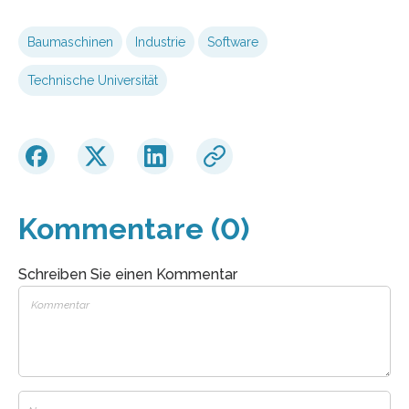
Baumaschinen
Industrie
Software
Technische Universität
Kommentare (0)
Schreiben Sie einen Kommentar