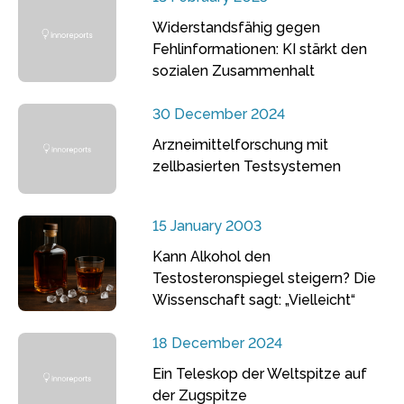
Widerstandsfähig gegen
Fehlinformationen: KI stärkt den
sozialen Zusammenhalt
30 December 2024
Arzneimittelforschung mit
zellbasierten Testsystemen
15 January 2003
Kann Alkohol den
Testosteronspiegel steigern? Die
Wissenschaft sagt: „Vielleicht“
18 December 2024
Ein Teleskop der Weltspitze auf
der Zugspitze