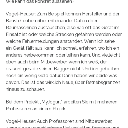
Wie kann das konkret aussehen?
Vogel-Heuser: Zum Beispiel können Hersteller und der
Baustellenbetreiber miteinander Daten über
Baumaschinen austauschen, also wie oft das Gerät im
Einsatz ist oder welche Strecken gefahren werden oder
welche Fehlermeldungen anstanden. Wenn ich sehe,
ein Gerät fällt aus, kann ich schnell erfahren, wo ich ein
anderes herbekommen oder leihen kann. Und vielleicht
eben auch beim Mitbewerber, wenn ich weiß, der
braucht gerade seinen Bagger nicht. Und ich gebe ihm
noch ein wenig Geld dafür. Dann haben wir beide was
davon. Das ist das wirklich Neue, über Betriebsgrenzen
hinaus zu schauen.
Bei dem Projekt „MyJogurt“ arbeiten Sie mit mehreren
Professoren an einem Projekt.
Vogel-Heuser: Auch Professoren sind Mitbewerber,