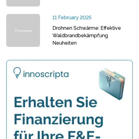
11 February 2025
Drohnen Schwärme: Effektive
Waldbrandbekämpfung
Neuheiten