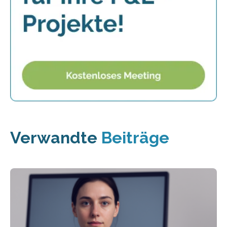
Verwandte
Beiträge