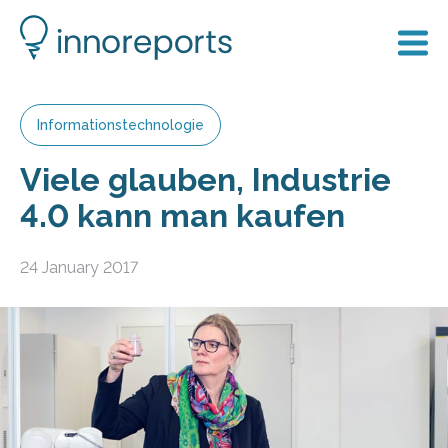
Informationstechnologie
Viele glauben, Industrie
4.0 kann man kaufen
24 January 2017