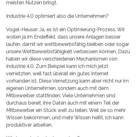
meisten Nutzen bringt.
Industrie 4.0 optimiert also die Unternehmen?
Vogel-Heuser: Ja, es ist ein Optimierung-Prozess. Wir
wollen ja im Endeffekt, dass unsere Anlagen besser
laufen, damit wir wettbewerbsfähig bleiben oder sogar
unsere Wettbewerbsfähigkeit verbessern können. Dazu
haben wir diese verschiedenen Mechanismen von
Industrie 4.0. Zum Beispiel kann ich mich jetzt
vernetzten, weil fast überall ein gutes Internet
vorhanden ist. Diese Vernetzung kann aber nicht nur im
eigenen Unternehmen, sondern auch mit dem
Mitbewerber stattfinden. Viele Unternehmen sind
durchaus bereit, ihre Daten auch mit einem Teil der
Mitbewerber ein Stück weit zu teilen. Weil sie so mehr
Wissen bekommen, und mehr Wissen heißt, ich kann
produktiver arbeiten.