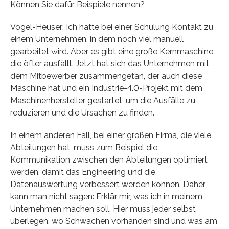
Können Sie dafür Beispiele nennen?
Vogel-Heuser: Ich hatte bei einer Schulung Kontakt zu
einem Unternehmen, in dem noch viel manuell
gearbeitet wird. Aber es gibt eine große Kernmaschine,
die öfter ausfällt. Jetzt hat sich das Unternehmen mit
dem Mitbewerber zusammengetan, der auch diese
Maschine hat und ein Industrie-4.0-Projekt mit dem
Maschinenhersteller gestartet, um die Ausfälle zu
reduzieren und die Ursachen zu finden.
In einem anderen Fall, bei einer großen Firma, die viele
Abteilungen hat, muss zum Beispiel die
Kommunikation zwischen den Abteilungen optimiert
werden, damit das Engineering und die
Datenauswertung verbessert werden können. Daher
kann man nicht sagen: Erklär mir, was ich in meinem
Unternehmen machen soll. Hier muss jeder selbst
überlegen, wo Schwächen vorhanden sind und was am