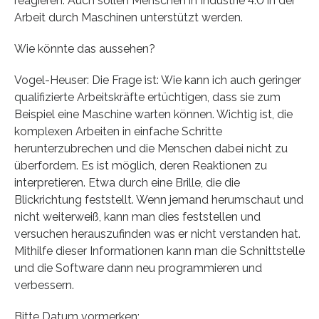
reagieren. Auch sollen Menschen in Industrie 4.0 in der
Arbeit durch Maschinen unterstützt werden.
Wie könnte das aussehen?
Vogel-Heuser: Die Frage ist: Wie kann ich auch geringer
qualifizierte Arbeitskräfte ertüchtigen, dass sie zum
Beispiel eine Maschine warten können. Wichtig ist, die
komplexen Arbeiten in einfache Schritte
herunterzubrechen und die Menschen dabei nicht zu
überfordern. Es ist möglich, deren Reaktionen zu
interpretieren. Etwa durch eine Brille, die die
Blickrichtung feststellt. Wenn jemand herumschaut und
nicht weiterweiß, kann man dies feststellen und
versuchen herauszufinden was er nicht verstanden hat.
Mithilfe dieser Informationen kann man die Schnittstelle
und die Software dann neu programmieren und
verbessern.
Bitte Datum vormerken: