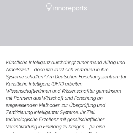
Künstliche Intelligenz durchdringt zunehmend Alltag und
Arbeitswelt – doch wie lässt sich Vertrauen in ihre
Systeme schaffen? Am Deutschen Forschungszentrum für
Künstliche Intelligenz (DFKI) arbeiten
Wissenschaftlerinnen und Wissenschaftler gemeinsam
mit Partnern aus Wirtschaft und Forschung an
wegweisenden Methoden zur Überprüfung und
Zertifizierung intelligenter Systeme. Ihr Ziel:
technologische Exzellenz mit gesellschaftlicher
Verantwortung in Einklang zu bringen – für eine