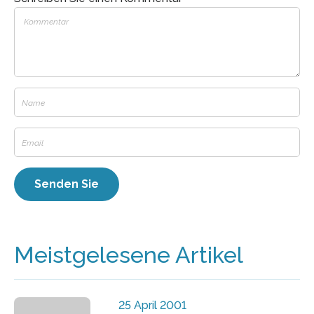
Meistgelesene Artikel
25 April 2001