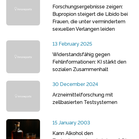
Forschungsergebnisse zeigen:
Bupropion steigert die Libido bei
Frauen, die unter vermindertem
sexuellen Verlangen leiden
13 February 2025
Widerstandsfähig gegen
Fehlinformationen: KI stärkt den
sozialen Zusammenhalt
30 December 2024
Arzneimittelforschung mit
zellbasierten Testsystemen
15 January 2003
Kann Alkohol den