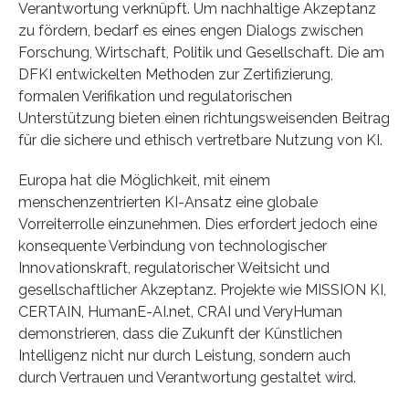
Verantwortung verknüpft. Um nachhaltige Akzeptanz
zu fördern, bedarf es eines engen Dialogs zwischen
Forschung, Wirtschaft, Politik und Gesellschaft. Die am
DFKI entwickelten Methoden zur Zertifizierung,
formalen Verifikation und regulatorischen
Unterstützung bieten einen richtungsweisenden Beitrag
für die sichere und ethisch vertretbare Nutzung von KI.
Europa hat die Möglichkeit, mit einem
menschenzentrierten KI-Ansatz eine globale
Vorreiterrolle einzunehmen. Dies erfordert jedoch eine
konsequente Verbindung von technologischer
Innovationskraft, regulatorischer Weitsicht und
gesellschaftlicher Akzeptanz. Projekte wie MISSION KI,
CERTAIN, HumanE-AI.net, CRAI und VeryHuman
demonstrieren, dass die Zukunft der Künstlichen
Intelligenz nicht nur durch Leistung, sondern auch
durch Vertrauen und Verantwortung gestaltet wird.