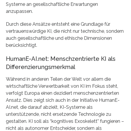
Systeme an gesellschaftliche Erwartungen
anzupassen.
Durch diese Ansätze entsteht eine Grundlage für
vertrauenswürdige KI, die nicht nur technische, sondern
auch gesellschaftliche und ethische Dimensionen
berücksichtigt.
HumanE-AI.net: Menschzentrierte KI als
Differenzierungsmerkmal
Während in anderen Teilen der Welt vor allem die
wirtschaftliche Verwertbarkeit von KI im Fokus steht,
verfolgt Europa einen dezidiert menschenzentrierten
Ansatz. Dies zeigt sich auch in der Initiative HumanE-
AI.net, die darauf abzielt, KI-Systeme als
unterstützende, nicht ersetzende Technologie zu
gestalten. KI soll als “kognitives Exoskelett” fungieren –
nicht als autonomer Entscheider, sondern als