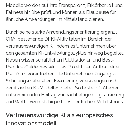
Modelle werden auf ihre Transparenz, Erklärbarkeit und
Fairness hin überprüft und können als Blaupause für
ähnliche Anwendungen im Mittelstand dienen.
Durch seine starke Anwendungsorientierung ergänzt
CRAI bestehende DFKI-Aktivitäten im Bereich der
vertrauenswürdigen KI, indem es Unternehmen über
den gesamten KI-Entwicklungszyklus hinweg begleitet.
Neben wissenschaftlichen Publikationen und Best-
Practice-Guidelines wird das Projekt den Aufbau einer
Plattform vorantreiben, die Unternehmen Zugang zu
Schulungsmaterialien, Evaluierungswerkzeugen und
zertifizierten KI-Modellen bietet. So leistet CRAI einen
entscheidenden Beitrag zur nachhaltigen Digitalisierung
und Wettbewerbsfähigkeit des deutschen Mittelstands.
Vertrauenswürdige KI als europäisches
Innovationsmodell