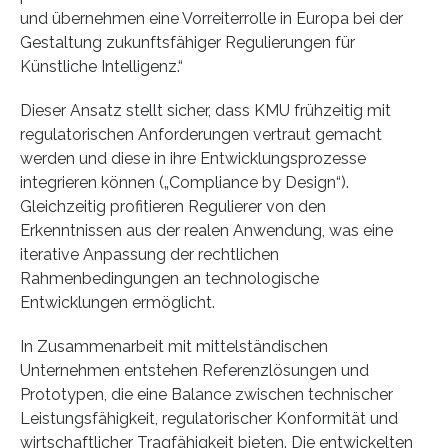
und übernehmen eine Vorreiterrolle in Europa bei der
Gestaltung zukunftsfähiger Regulierungen für
Künstliche Intelligenz.“
Dieser Ansatz stellt sicher, dass KMU frühzeitig mit
regulatorischen Anforderungen vertraut gemacht
werden und diese in ihre Entwicklungsprozesse
integrieren können („Compliance by Design“).
Gleichzeitig profitieren Regulierer von den
Erkenntnissen aus der realen Anwendung, was eine
iterative Anpassung der rechtlichen
Rahmenbedingungen an technologische
Entwicklungen ermöglicht.
In Zusammenarbeit mit mittelständischen
Unternehmen entstehen Referenzlösungen und
Prototypen, die eine Balance zwischen technischer
Leistungsfähigkeit, regulatorischer Konformität und
wirtschaftlicher Tragfähigkeit bieten. Die entwickelten