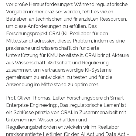
vor große Herausforderungen: Während regulatorische
Vorgaben immer präziser werden, fehlt es vielen
Betrieben an technischen und finanziellen Ressourcen,
um diese Anforderungen zu erfüllen. Das
Forschungsprojekt CRAI (KI-Reallabor für den
Mittelstand) adressiert dieses Problem, indem es eine
praxisnahe und wissenschaftlich fundierte
Unterstützung für KMU bereitstellt. CRAI bringt Akteure
aus Wissenschaft, Wirtschaft und Regulierung
zusammen, um vertrauenswürdige KI-Systeme
gemeinsam zu entwickeln, zu testen und für die
Anwendung im Mittelstand zu optimieren.
Prof. Oliver Thomas, Leiter Forschungsbereich Smart
Enterprise Engineering: „Das ‚regulatorische Lernen‘ ist
ein Schlüsselprinzip von CRAI. In Zusammenarbeit mit
Unternehmen, Wissenschaftlern und
Regulierungsbehörden entwickeln wir im Reallabor
praxisorientierte Leitlinien für den AI Act und Data Act –