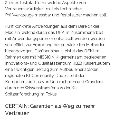
2. einer Testplattform, welche Aspekte von
Vertrauenswürdigkeit mittels technischer
Prüfwerkzeuge messbar und feststellbar machen soll.
Fünf konkrete Anwendungen aus dem Bereich der
Medizin, welche durch das DFKI in Zusammenarbeit
mit Anwendungspartnern entwickelt werden, werden
schließlich zur Erprobung der entwickelten Methoden
herangezogen. Darüber hinaus leistet das DFKI im
Rahmen des mit MISSION KI gemeinsam betriebenen
Innovations- und Qualitätszentrum (IQZ) Kaiserslautern
einen wichtigen Beitrag zum Aufbau einer starken,
regionalen KI-Community. Dabei steht der
Kompetenzaufbau von Unternehmen und Gründern
durch den Wissenstransfer aus der KI-
Spitzenforschung im Fokus.
CERTAIN: Garantien als Weg zu mehr
Vertrauen