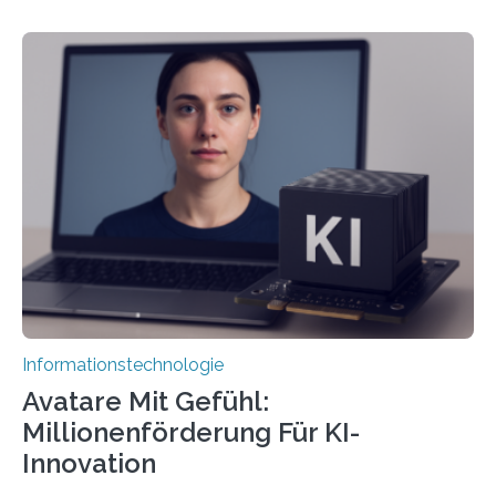
Informationstechnologie
Avatare Mit Gefühl:
Millionenförderung Für KI-
Innovation