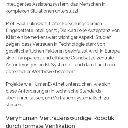
intelligentes Assistenzsystem, das Menschen in
komplexen Situationen unterstützt.
Prof. Paul Lukowicz, Leiter Forschungsbereich
Eingebettete Intelligenz: „Die kulturelle Akzeptanz von
KI ist ein bemerkenswert wichtiger Aspekt. Studien
zeigen, dass Vertrauen in Technologie stark von
gesellschaftlichen Faktoren beeinflusst wird. In Europa
sind Transparenz und ethische Grundsätze zentrale
Anforderungen an KI-Systeme – und damit auch ein
potenzieller Wettbewerbsvorteil.“
Projekte wie HumanE-AI.net untersuchen, wie sich
diese Anforderungen in technische Standards
überführen lassen, um Vertrauen systematisch zu
stärken.
VeryHuman: Vertrauenswürdige Robotik
durch formale Verifikation