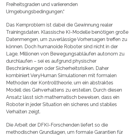
Freiheitsgraden und variierenden
Umgebungsbedingungen.“
Das Kernproblem ist dabei die Gewinnung realer
Trainingsdaten. Klassische KI-Modelle benötigen große
Datenmengen, um zuverlässige Vorhersagen treffen zu
können. Doch humanoide Roboter sind nicht in der
Lage, Millionen von Bewegungsabläufen autonom zu
durchlaufen – sei es aufgrund physischer
Beschränkungen oder Sicherheitsrisiken. Daher
kombiniert VeryHuman Simulationen mit formalen
Methoden der Kontrolltheorie, um ein abstraktes
Modell des Gehverhaltens zu erstellen. Durch diesen
Ansatz lässt sich mathematisch beweisen, dass ein
Roboter in jeder Situation ein sicheres und stabiles
Verhalten zeigt.
Die Arbeit der DFKI-Forschenden liefert so die
methodischen Grundlagen, um formale Garantien für