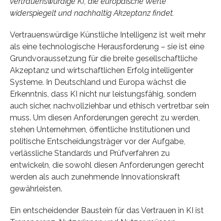
vertrauenswürdige KI, die europäische Werte
widerspiegelt und nachhaltig Akzeptanz findet.
Vertrauenswürdige Künstliche Intelligenz ist weit mehr
als eine technologische Herausforderung – sie ist eine
Grundvoraussetzung für die breite gesellschaftliche
Akzeptanz und wirtschaftlichen Erfolg intelligenter
Systeme. In Deutschland und Europa wächst die
Erkenntnis, dass KI nicht nur leistungsfähig, sondern
auch sicher, nachvollziehbar und ethisch vertretbar sein
muss. Um diesen Anforderungen gerecht zu werden,
stehen Unternehmen, öffentliche Institutionen und
politische Entscheidungsträger vor der Aufgabe,
verlässliche Standards und Prüfverfahren zu
entwickeln, die sowohl diesen Anforderungen gerecht
werden als auch zunehmende Innovationskraft
gewährleisten.
Ein entscheidender Baustein für das Vertrauen in KI ist