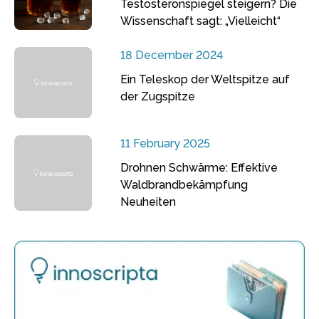
Testosteronspiegel steigern? Die
Wissenschaft sagt: „Vielleicht“
18 December 2024
Ein Teleskop der Weltspitze auf
der Zugspitze
11 February 2025
Drohnen Schwärme: Effektive
Waldbrandbekämpfung
Neuheiten