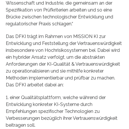
Wissenschaft und Industrie, die gemeinsam an der
Spezifikation von Prüfkriterien arbeiten und so eine
Brücke zwischen technologischer Entwicklung und
regulatorischer Praxis schlagen.“
Das DFKI trägt im Rahmen von MISSION KI zur
Entwicklung und Feststellung der Vertrauenswürdigkeit
insbesondere von Hochrisikosystemen bei. Dabei wird
ein hybrider Ansatz verfolgt, um die abstrakten
Anforderungen der KI-Qualität & Vertrauenswürdigkeit
zu operationalisieren und sie mithilfe konkreter
Methoden implementierbar und prüfbar zu machen.
Das DFKI arbeitet dabei an:
1. einer Qualitätsplattform, welche während der
Entwicklung konkreter KI-Systeme durch
Empfehlungen spezifischer Technologien zu
Verbesserungen bezüglich ihrer Vertrauenswürdigkeit
beitragen soll.