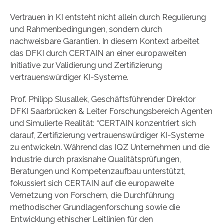
Vertrauen in KI entsteht nicht allein durch Regulierung
und Rahmenbedingungen, sondern durch
nachweisbare Garantien. In diesem Kontext arbeitet
das DFKI durch CERTAIN an einer europaweiten
Initiative zur Validierung und Zertifizierung
vertrauenswürdiger KI-Systeme.
Prof. Philipp Slusallek, Geschäftsführender Direktor
DFKI Saarbrücken & Leiter Forschungsbereich Agenten
und Simulierte Realität: “CERTAIN konzentriert sich
darauf, Zertifizierung vertrauenswürdiger KI-Systeme
zu entwickeln. Während das IQZ Unternehmen und die
Industrie durch praxisnahe Qualitätsprüfungen,
Beratungen und Kompetenzaufbau unterstützt,
fokussiert sich CERTAIN auf die europaweite
Vernetzung von Forschern, die Durchführung
methodischer Grundlagenforschung sowie die
Entwicklung ethischer Leitlinien für den