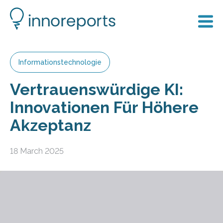
Informationstechnologie
Vertrauenswürdige KI:
Innovationen Für Höhere
Akzeptanz
18 March 2025