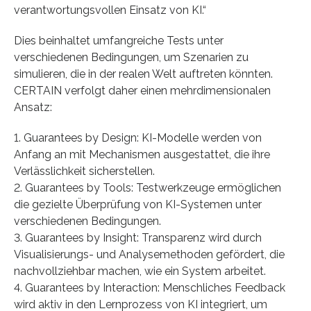
verantwortungsvollen Einsatz von KI.“
Dies beinhaltet umfangreiche Tests unter
verschiedenen Bedingungen, um Szenarien zu
simulieren, die in der realen Welt auftreten könnten.
CERTAIN verfolgt daher einen mehrdimensionalen
Ansatz:
1. Guarantees by Design: KI-Modelle werden von
Anfang an mit Mechanismen ausgestattet, die ihre
Verlässlichkeit sicherstellen.
2. Guarantees by Tools: Testwerkzeuge ermöglichen
die gezielte Überprüfung von KI-Systemen unter
verschiedenen Bedingungen.
3. Guarantees by Insight: Transparenz wird durch
Visualisierungs- und Analysemethoden gefördert, die
nachvollziehbar machen, wie ein System arbeitet.
4. Guarantees by Interaction: Menschliches Feedback
wird aktiv in den Lernprozess von KI integriert, um