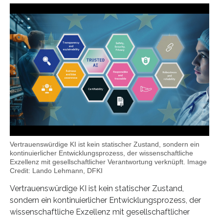
Vertrauenswürdige KI ist kein statischer Zustand, sondern ein
kontinuierlicher Entwicklungsprozess, der wissenschaftliche
Exzellenz mit gesellschaftlicher Verantwortung verknüpft. Image
Credit: Lando Lehmann, DFKI
Vertrauenswürdige KI ist kein statischer Zustand,
sondern ein kontinuierlicher Entwicklungsprozess, der
wissenschaftliche Exzellenz mit gesellschaftlicher