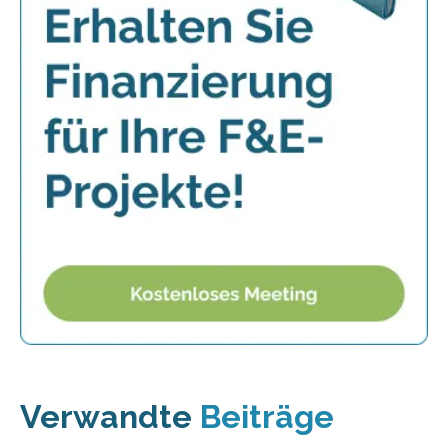
Verwandte
Beiträge