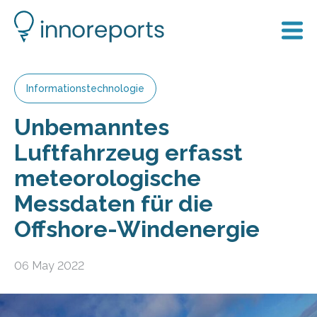
Informationstechnologie
Unbemanntes
Luftfahrzeug erfasst
meteorologische
Messdaten für die
Offshore-Windenergie
06 May 2022