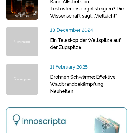
Kann Alkohol den
Testosteronspiegel steigern? Die
Wissenschaft sagt: „Vielleicht“
18 December 2024
Ein Teleskop der Weltspitze auf
der Zugspitze
11 February 2025
Drohnen Schwärme: Effektive
Waldbrandbekämpfung
Neuheiten