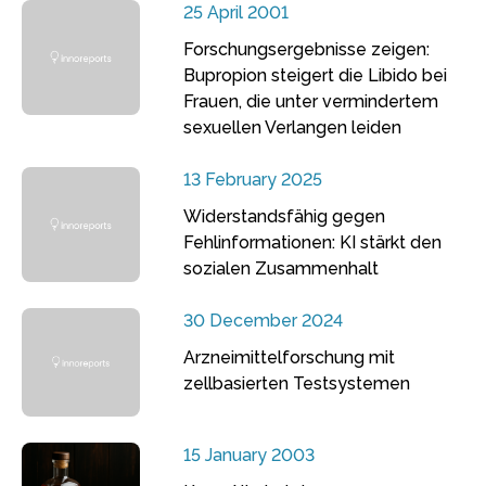
25 April 2001
Forschungsergebnisse zeigen:
Bupropion steigert die Libido bei
Frauen, die unter vermindertem
sexuellen Verlangen leiden
13 February 2025
Widerstandsfähig gegen
Fehlinformationen: KI stärkt den
sozialen Zusammenhalt
30 December 2024
Arzneimittelforschung mit
zellbasierten Testsystemen
15 January 2003