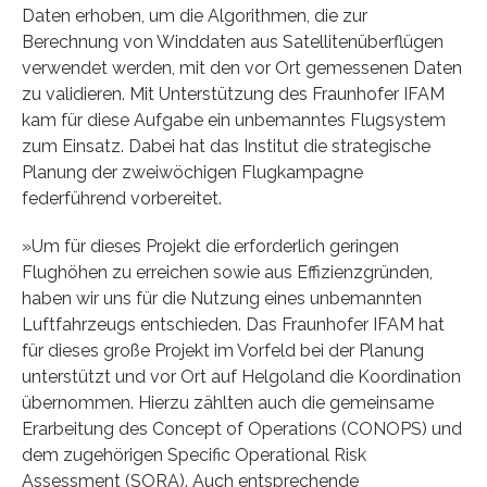
Daten erhoben, um die Algorithmen, die zur
Berechnung von Winddaten aus Satellitenüberflügen
verwendet werden, mit den vor Ort gemessenen Daten
zu validieren. Mit Unterstützung des Fraunhofer IFAM
kam für diese Aufgabe ein unbemanntes Flugsystem
zum Einsatz. Dabei hat das Institut die strategische
Planung der zweiwöchigen Flugkampagne
federführend vorbereitet.
»Um für dieses Projekt die erforderlich geringen
Flughöhen zu erreichen sowie aus Effizienzgründen,
haben wir uns für die Nutzung eines unbemannten
Luftfahrzeugs entschieden. Das Fraunhofer IFAM hat
für dieses große Projekt im Vorfeld bei der Planung
unterstützt und vor Ort auf Helgoland die Koordination
übernommen. Hierzu zählten auch die gemeinsame
Erarbeitung des Concept of Operations (CONOPS) und
dem zugehörigen Specific Operational Risk
Assessment (SORA). Auch entsprechende