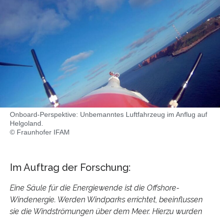
Onboard-Perspektive: Unbemanntes Luftfahrzeug im Anflug auf
Helgoland.
© Fraunhofer IFAM
Im Auftrag der Forschung:
Eine Säule für die Energiewende ist die Offshore-
Windenergie. Werden Windparks errichtet, beeinflussen
sie die Windströmungen über dem Meer. Hierzu wurden