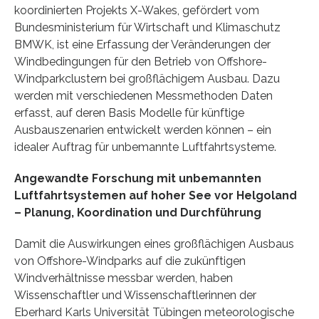
koordinierten Projekts X-Wakes, gefördert vom
Bundesministerium für Wirtschaft und Klimaschutz
BMWK, ist eine Erfassung der Veränderungen der
Windbedingungen für den Betrieb von Offshore-
Windparkclustern bei großflächigem Ausbau. Dazu
werden mit verschiedenen Messmethoden Daten
erfasst, auf deren Basis Modelle für künftige
Ausbauszenarien entwickelt werden können – ein
idealer Auftrag für unbemannte Luftfahrtsysteme.
Angewandte Forschung mit unbemannten
Luftfahrtsystemen auf hoher See vor Helgoland
– Planung, Koordination und Durchführung
Damit die Auswirkungen eines großflächigen Ausbaus
von Offshore-Windparks auf die zukünftigen
Windverhältnisse messbar werden, haben
Wissenschaftler und Wissenschaftlerinnen der
Eberhard Karls Universität Tübingen meteorologische