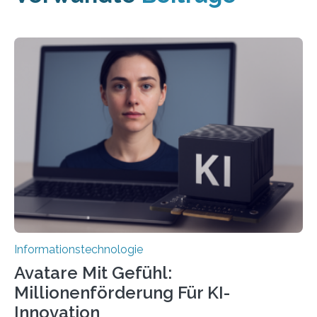
Informationstechnologie
Avatare Mit Gefühl:
Millionenförderung Für KI-
Innovation