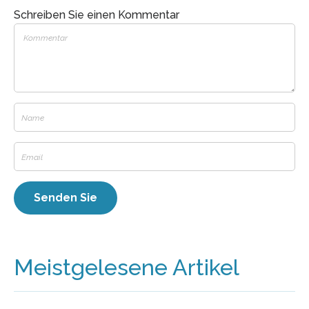
Schreiben Sie einen Kommentar
Meistgelesene Artikel