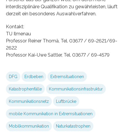
interdisziplinäre Qualifikation zu gewährleisten, läuft
derzeit ein besonderes Auswahlverfahren.
Kontakt:
TU Ilmenau
Professor Reiner Thomä, Tel. 03677 / 69-2621/69-
2622
Professor Kai-Uwe Sattler, Tel. 03677 / 69-4579
DFG
Erdbeben
Extremsituationen
Katastrophenfälle
Kommunikationsinfrastruktur
Kommunikationsnetz
Luftbrücke
mobile Kommunikation in Extremsituationen
Mobilkommunikation
Naturkatastrophen