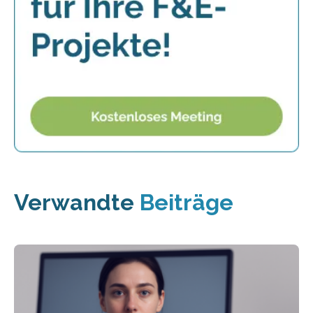
Verwandte
Beiträge