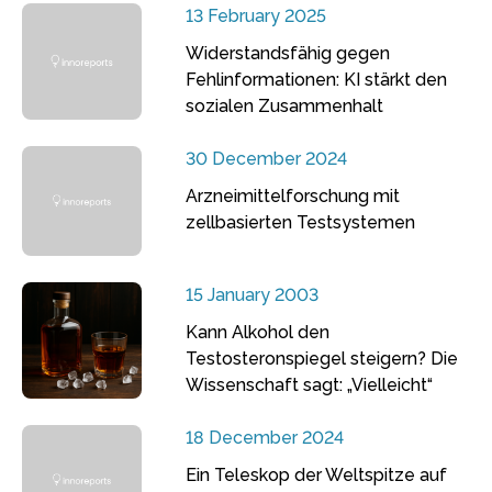
13 February 2025
Widerstandsfähig gegen
Fehlinformationen: KI stärkt den
sozialen Zusammenhalt
30 December 2024
Arzneimittelforschung mit
zellbasierten Testsystemen
15 January 2003
Kann Alkohol den
Testosteronspiegel steigern? Die
Wissenschaft sagt: „Vielleicht“
18 December 2024
Ein Teleskop der Weltspitze auf