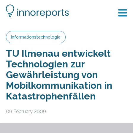
Informationstechnologie
TU Ilmenau entwickelt
Technologien zur
Gewährleistung von
Mobilkommunikation in
Katastrophenfällen
09 February 2009