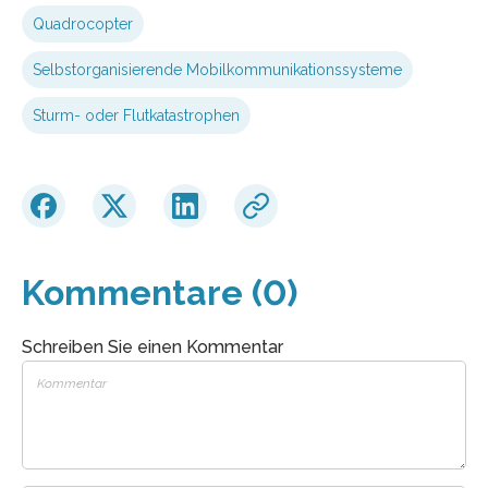
Quadrocopter
Selbstorganisierende Mobilkommunikationssysteme
Sturm- oder Flutkatastrophen
Kommentare (0)
Schreiben Sie einen Kommentar