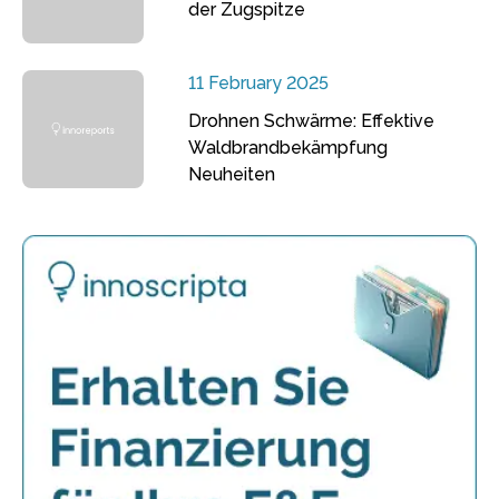
der Zugspitze
11 February 2025
Drohnen Schwärme: Effektive
Waldbrandbekämpfung
Neuheiten