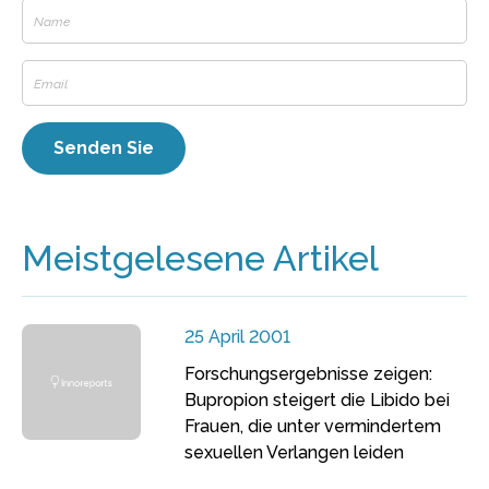
Meistgelesene Artikel
25 April 2001
Forschungsergebnisse zeigen:
Bupropion steigert die Libido bei
Frauen, die unter vermindertem
sexuellen Verlangen leiden