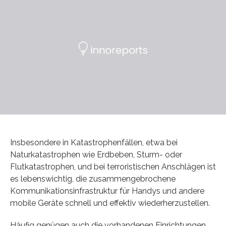
Insbesondere in Katastrophenfällen, etwa bei
Naturkatastrophen wie Erdbeben, Sturm- oder
Flutkatastrophen, und bei terroristischen Anschlägen ist
es lebenswichtig, die zusammengebrochene
Kommunikationsinfrastruktur für Handys und andere
mobile Geräte schnell und effektiv wiederherzustellen.
Häufig genügen auch die vorhandenen Einrichtungen