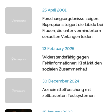
25 April 2001
Forschungsergebnisse zeigen:
Bupropion steigert die Libido bei
Frauen, die unter vermindertem
sexuellen Verlangen leiden
13 February 2025
Widerstandsfähig gegen
Fehlinformationen: KI stärkt den
sozialen Zusammenhalt
30 December 2024
Arzneimittelforschung mit
zellbasierten Testsystemen