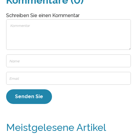
Kommentare (0)
Schreiben Sie einen Kommentar
Meistgelesene Artikel