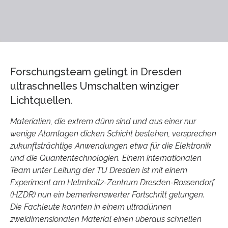
Forschungsteam gelingt in Dresden
ultraschnelles Umschalten winziger
Lichtquellen.
Materialien, die extrem dünn sind und aus einer nur
wenige Atomlagen dicken Schicht bestehen, versprechen
zukunftsträchtige Anwendungen etwa für die Elektronik
und die Quantentechnologien. Einem internationalen
Team unter Leitung der TU Dresden ist mit einem
Experiment am Helmholtz-Zentrum Dresden-Rossendorf
(HZDR) nun ein bemerkenswerter Fortschritt gelungen.
Die Fachleute konnten in einem ultradünnen
zweidimensionalen Material einen überaus schnellen