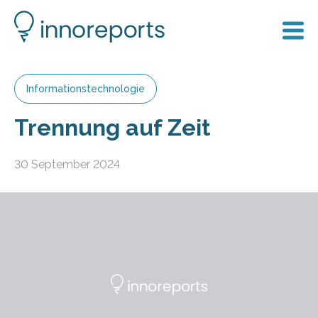
Informationstechnologie
Trennung auf Zeit
30 September 2024