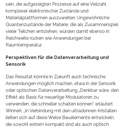
sein, die aufgezeigten Prozesse auf eine Vielzahl
komplexer elektronischer Zustände und
Materialplattformen auszuweiten. Ungewöhnliche
Quantenzustände der Materie, die als Zusammenspiel
vieler Teilchen entstehen, würden damit ebenso in
Reichweite rücken wie Anwendungen bei
Raumtemperatur.
Perspektiven für die Datenverarbeitung und
Sensorik
Das Resultat könnte in Zukunft auch technische
Anwendungen möglich machen, etwa in der Sensorik
oder optischen Datenverarbeitung „Denkbar wäre, den
Effekt als Basis für neuartige Modulatoren zu
verwenden, die schneller schalten können“, erläutert
Winnerl. „In Verbindung mit den ultradünnen Kristallen
ließen sich auf diese Weise Bauelemente entwickeln,
die sowohl extrem kompakt sind als auch optisch