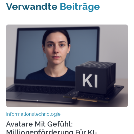
Verwandte
Beiträge
Informationstechnologie
Avatare Mit Gefühl:
Millionenförderung Für KI-