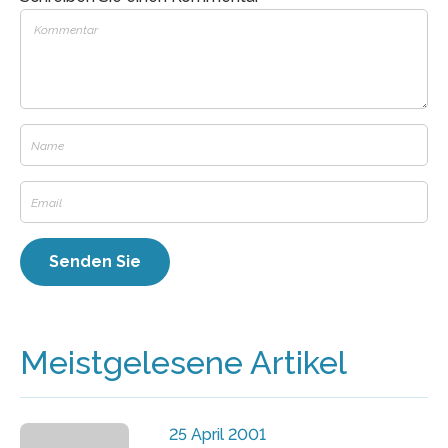
Meistgelesene Artikel
25 April 2001