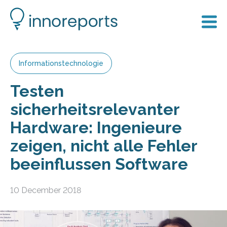
Informationstechnologie
Testen
sicherheitsrelevanter
Hardware: Ingenieure
zeigen, nicht alle Fehler
beeinflussen Software
10 December 2018