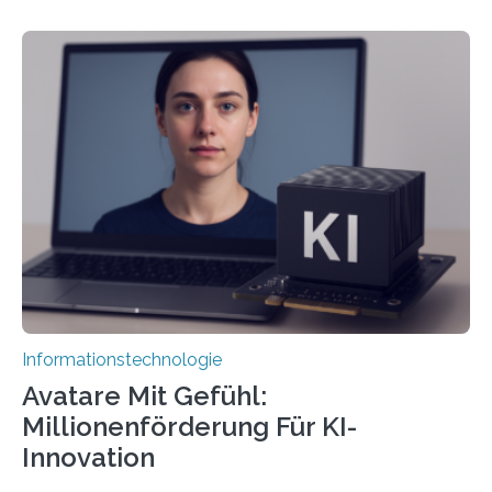
Informationstechnologie
Avatare Mit Gefühl:
Millionenförderung Für KI-
Innovation