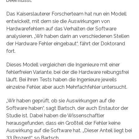
beeinflusst.
Das Kaiserslauterer Forscherteam hat nun ein Modell
entwickelt, mit dem sie die Auswirkungen von
Hardwarefehlern auf das Verhalten der Software
analysieren. „Wir haben darin an verschiedenen Stellen
der Hardware Fehler eingebaut“, fährt der Doktorand
fort.
Dieses Modell vergleichen die Ingenieure mit einer
fehlerfreien Variante, bei der die Hardware reibungsfrei
läuft. Bei ihren Tests haben die Ingenieure jeweils
einzelne Fehler, aber auch Mehrfachfehler untersucht.
„Wir haben geprüft, ob sie Auswirkungen auf die
Software haben“, sagt Bartsch, der auch Erstautor der
Studie ist. Dabei haben die Wissenschaftler
herausgefunden, dass ein Großteil der Fehler keine
Auswirkung auf die Software hat. „Dieser Anteil liegt bei
33 Prozent“, so Bartsch.