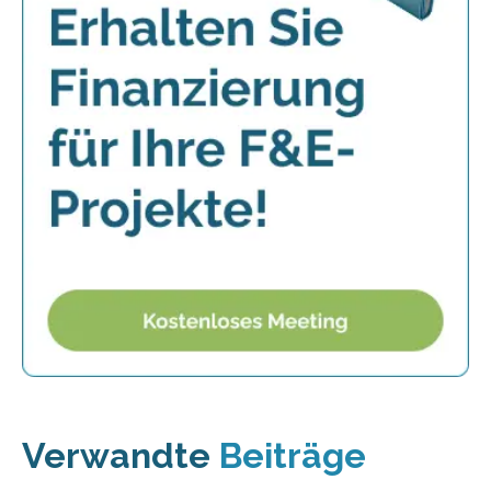
Verwandte
Beiträge