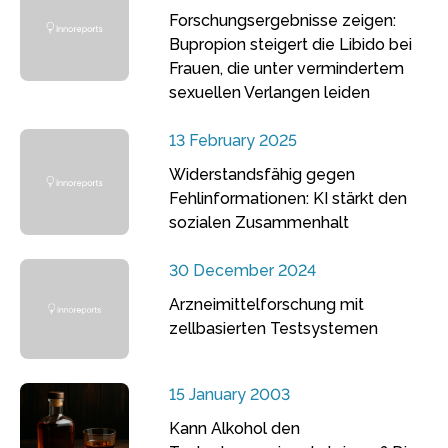
Forschungsergebnisse zeigen:
Bupropion steigert die Libido bei
Frauen, die unter vermindertem
sexuellen Verlangen leiden
13 February 2025
Widerstandsfähig gegen
Fehlinformationen: KI stärkt den
sozialen Zusammenhalt
30 December 2024
Arzneimittelforschung mit
zellbasierten Testsystemen
15 January 2003
Kann Alkohol den