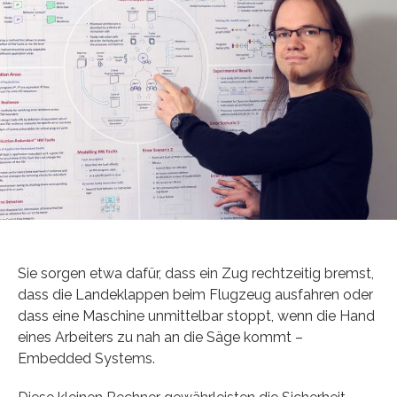
Sie sorgen etwa dafür, dass ein Zug rechtzeitig bremst,
dass die Landeklappen beim Flugzeug ausfahren oder
dass eine Maschine unmittelbar stoppt, wenn die Hand
eines Arbeiters zu nah an die Säge kommt –
Embedded Systems.