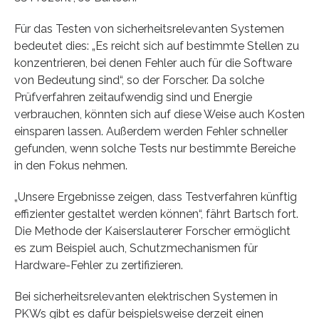
Für das Testen von sicherheitsrelevanten Systemen
bedeutet dies: „Es reicht sich auf bestimmte Stellen zu
konzentrieren, bei denen Fehler auch für die Software
von Bedeutung sind“, so der Forscher. Da solche
Prüfverfahren zeitaufwendig sind und Energie
verbrauchen, könnten sich auf diese Weise auch Kosten
einsparen lassen. Außerdem werden Fehler schneller
gefunden, wenn solche Tests nur bestimmte Bereiche
in den Fokus nehmen.
„Unsere Ergebnisse zeigen, dass Testverfahren künftig
effizienter gestaltet werden können“, fährt Bartsch fort.
Die Methode der Kaiserslauterer Forscher ermöglicht
es zum Beispiel auch, Schutzmechanismen für
Hardware-Fehler zu zertifizieren.
Bei sicherheitsrelevanten elektrischen Systemen in
PKWs gibt es dafür beispielsweise derzeit einen