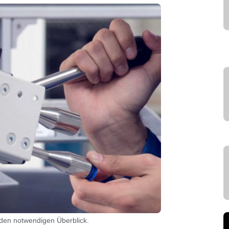
 den notwendigen Überblick.