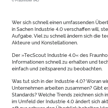
© Fraunhofer IAO
Wer sich schnell einen umfassenden Über
in Sachen Industrie 4.0 verschaffen will, st
Aufgabe. Viel zu schnell ändern sich die 
Akteure und Konstellationen.
Der »TecScout Industrie 4.0« des Fraunhofe
Informationen schnell zu erhalten und te
einfach und zeitsparend zu beobachten.
Was tut sich in der Industrie 4.0? Woran 
Unternehmen arbeiten zusammen? Gibt es 
Standards? Welche Trends zeichnen sich i
im Umfeld der Industrie 4.0 ändert sich ak