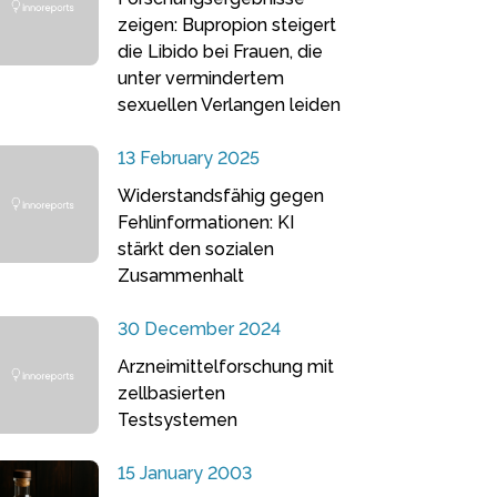
zeigen: Bupropion steigert
die Libido bei Frauen, die
unter vermindertem
sexuellen Verlangen leiden
13 February 2025
Widerstandsfähig gegen
Fehlinformationen: KI
stärkt den sozialen
Zusammenhalt
30 December 2024
Arzneimittelforschung mit
zellbasierten
Testsystemen
15 January 2003