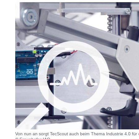
Von nun an sorgt TecScout auch beim Thema Industrie 4.0 für