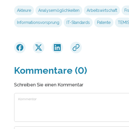
Akteure
Analysemöglichkeiten
Arbeitswirtschaft
Fr
Informationsvorsprung
IT-Standards
Patente
TEMI
Kommentare (0)
Schreiben Sie einen Kommentar