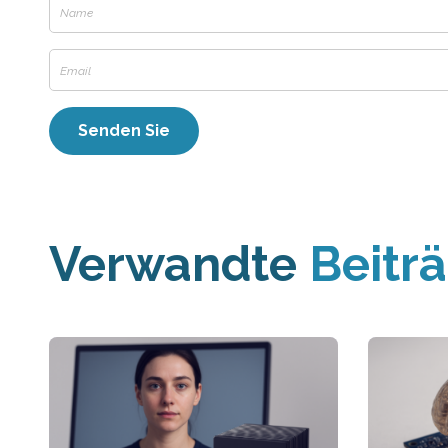
Verwandte
Beitr