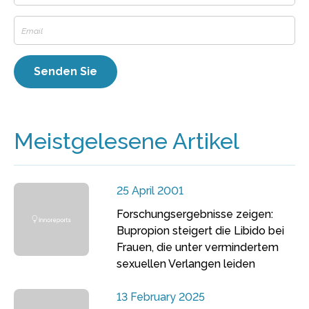
Meistgelesene Artikel
25 April 2001
Forschungsergebnisse zeigen:
Bupropion steigert die Libido bei
Frauen, die unter vermindertem
sexuellen Verlangen leiden
13 February 2025