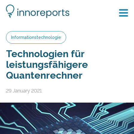
Informationstechnologie
Technologien für
leistungsfähigere
Quantenrechner
29 January 2021