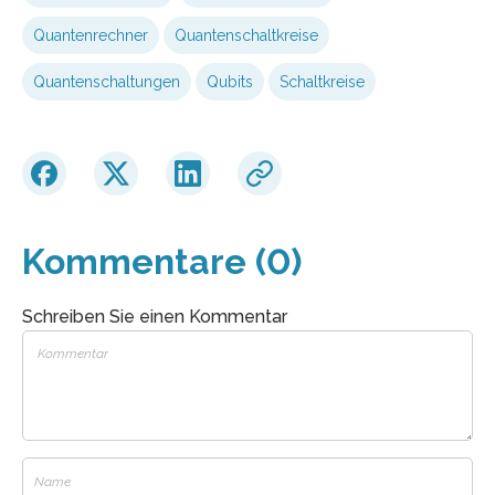
Quantenrechner
Quantenschaltkreise
Quantenschaltungen
Qubits
Schaltkreise
Kommentare (0)
Schreiben Sie einen Kommentar