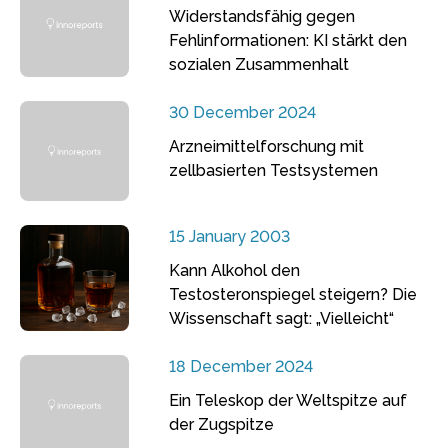
Widerstandsfähig gegen
Fehlinformationen: KI stärkt den
sozialen Zusammenhalt
30 December 2024
Arzneimittelforschung mit
zellbasierten Testsystemen
15 January 2003
Kann Alkohol den
Testosteronspiegel steigern? Die
Wissenschaft sagt: „Vielleicht“
18 December 2024
Ein Teleskop der Weltspitze auf
der Zugspitze