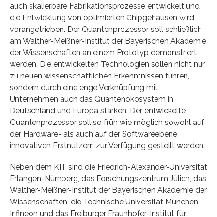
auch skalierbare Fabrikationsprozesse entwickelt und
die Entwicklung von optimierten Chipgehäusen wird
vorangetrieben. Der Quantenprozessor soll schließlich
am Walther-Meißner-Institut der Bayerischen Akademie
der Wissenschaften an einem Prototyp demonstriert
werden. Die entwickelten Technologien sollen nicht nur
zu neuen wissenschaftlichen Erkenntnissen führen,
sondern durch eine enge Verknüpfung mit
Unternehmen auch das Quantenökosystem in
Deutschland und Europa stärken. Der entwickelte
Quantenprozessor soll so früh wie möglich sowohl auf
der Hardware- als auch auf der Softwareebene
innovativen Erstnutzern zur Verfügung gestellt werden.
Neben dem KIT sind die Friedrich-Alexander-Universität
Erlangen-Nürnberg, das Forschungszentrum Jülich, das
Walther-Meißner-Institut der Bayerischen Akademie der
Wissenschaften, die Technische Universität München,
Infineon und das Freiburger Fraunhofer-Institut für