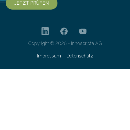
JETZT PRÜFEN
Copyright © 2026 - innoscripta AG
Impressum
Datenschutz