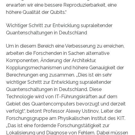
erwarten wir eine bessere Reproduzierbarkeit, eine
höhere Qualität der Qubits.“
Wichtiger Schritt zur Entwicklung supraleitender
Quantenschaltungen in Deutschland
Um in diesem Bereich eine Verbesserung zu erreichen,
arbeiten die Forschenden in Sachen alternative
Komponenten, Änderung der Architektur,
Kopplungsmechanismen und höhere Genauigkeit der
Berechnungen eng zusammen. „Dies ist ein sehr
wichtiger Schritt zur Entwicklung supraleitender
Quantenschaltungen in Deutschland. Diese
Technologie wird von IT-Führungskräften auf dem
Gebiet des Quantencomputers bevorzugt und derzeit
verfolgt“, betont Professor Alexey Ustinov, Leiter der
Forschungsgruppe am Physikalischen Institut des KIT.
„Das ist eine fordernde Forschungstätigkeit zur
Lokalisierung und Diagnose von Fehlern. Dabei müssen