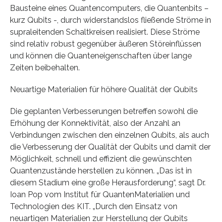
Bausteine eines Quantencomputers, die Quantenbits –
kurz Qubits -, durch widerstandslos fließende Ströme in
supraleitenden Schaltkreisen realisiert. Diese Ströme
sind relativ robust gegenüber äußeren Störeinflüssen
und können die Quanteneigenschaften über lange
Zeiten beibehalten.
Neuartige Materialien für höhere Qualität der Qubits
Die geplanten Verbesserungen betreffen sowohl die
Erhöhung der Konnektivität, also der Anzahl an
Verbindungen zwischen den einzelnen Qubits, als auch
die Verbesserung der Qualität der Qubits und damit der
Möglichkeit, schnell und effizient die gewünschten
Quantenzustände herstellen zu können. „Das ist in
diesem Stadium eine große Herausforderung“, sagt Dr.
Ioan Pop vom Institut für QuantenMaterialien und
Technologien des KIT. „Durch den Einsatz von
neuartigen Materialien zur Herstellung der Qubits