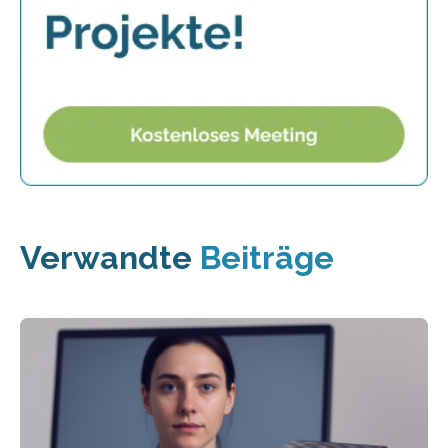
Verwandte
Beiträge