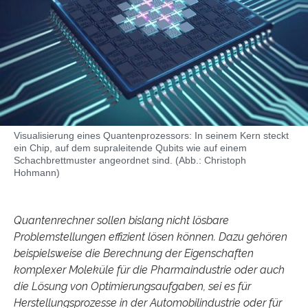
Visualisierung eines Quantenprozessors: In seinem Kern steckt
ein Chip, auf dem supraleitende Qubits wie auf einem
Schachbrettmuster angeordnet sind. (Abb.: Christoph
Hohmann)
Quantenrechner sollen bislang nicht lösbare
Problemstellungen effizient lösen können. Dazu gehören
beispielsweise die Berechnung der Eigenschaften
komplexer Moleküle für die Pharmaindustrie oder auch
die Lösung von Optimierungsaufgaben, sei es für
Herstellungsprozesse in der Automobilindustrie oder für