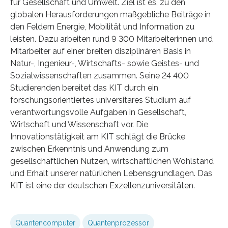
für Gesellschaft und Umwelt. Ziel ist es, zu den
globalen Herausforderungen maßgebliche Beiträge in
den Feldern Energie, Mobilität und Information zu
leisten. Dazu arbeiten rund 9 300 Mitarbeiterinnen und
Mitarbeiter auf einer breiten disziplinären Basis in
Natur-, Ingenieur-, Wirtschafts- sowie Geistes- und
Sozialwissenschaften zusammen. Seine 24 400
Studierenden bereitet das KIT durch ein
forschungsorientiertes universitäres Studium auf
verantwortungsvolle Aufgaben in Gesellschaft,
Wirtschaft und Wissenschaft vor. Die
Innovationstätigkeit am KIT schlägt die Brücke
zwischen Erkenntnis und Anwendung zum
gesellschaftlichen Nutzen, wirtschaftlichen Wohlstand
und Erhalt unserer natürlichen Lebensgrundlagen. Das
KIT ist eine der deutschen Exzellenzuniversitäten.
Quantencomputer
Quantenprozessor