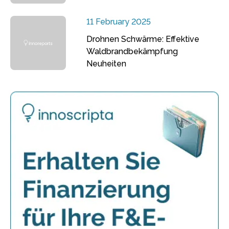
11 February 2025
Drohnen Schwärme: Effektive
Waldbrandbekämpfung
Neuheiten