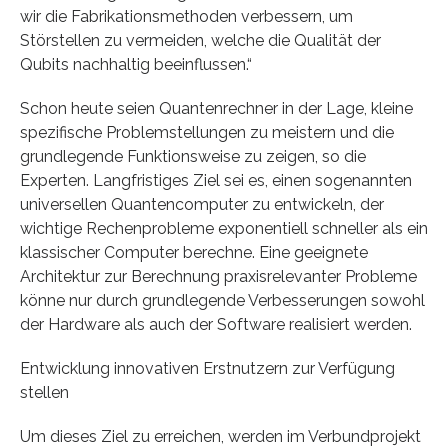
wir die Fabrikationsmethoden verbessern, um
Störstellen zu vermeiden, welche die Qualität der
Qubits nachhaltig beeinflussen.“
Schon heute seien Quantenrechner in der Lage, kleine
spezifische Problemstellungen zu meistern und die
grundlegende Funktionsweise zu zeigen, so die
Experten. Langfristiges Ziel sei es, einen sogenannten
universellen Quantencomputer zu entwickeln, der
wichtige Rechenprobleme exponentiell schneller als ein
klassischer Computer berechne. Eine geeignete
Architektur zur Berechnung praxisrelevanter Probleme
könne nur durch grundlegende Verbesserungen sowohl
der Hardware als auch der Software realisiert werden.
Entwicklung innovativen Erstnutzern zur Verfügung
stellen
Um dieses Ziel zu erreichen, werden im Verbundprojekt