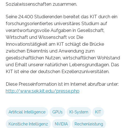
Sozialwissenschaften zusammen.
Seine 24.400 Studierenden bereitet das KIT durch ein
forschungsorientiertes universitäres Studium auf
verantwortungsvolle Aufgaben in Gesellschaft,
Wirtschaft und Wissenschaft vor. Die
Innovationstätigkeit am KIT schlägt die Brücke
zwischen Erkenntnis und Anwendung zum
gesellschaftlichen Nutzen, wirtschaftlichen Wohlstand
und Erhalt unserer natürlichen Lebensgrundlagen. Das
KIT ist eine der deutschen Exzellenzuniversitäten.
Diese Presseinformation ist im Internet abrufbar unter:
http://www.sek.kit.edu/presse.php
Artificial Intelligence
GPUs
KI-System
KIT
Künstliche Intelligenz
NVIDIA
Rechenleistung