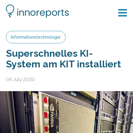
Informationstechnologie
Superschnelles KI-
System am KIT installiert
06 July 2020