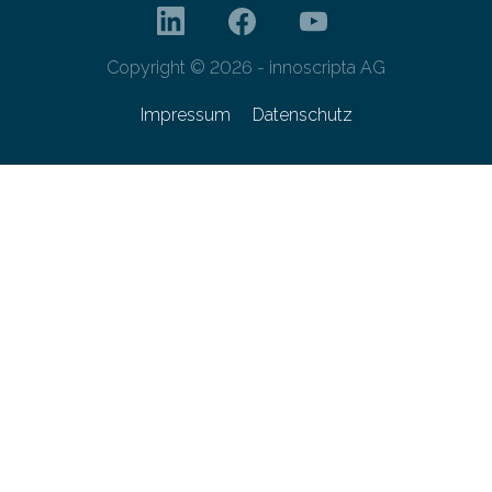
Copyright © 2026 - innoscripta AG
Impressum
Datenschutz