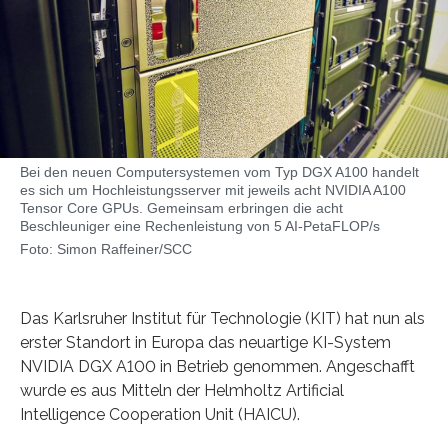
Bei den neuen Computersystemen vom Typ DGX A100 handelt
es sich um Hochleistungsserver mit jeweils acht NVIDIA A100
Tensor Core GPUs. Gemeinsam erbringen die acht
Beschleuniger eine Rechenleistung von 5 AI-PetaFLOP/s
Foto: Simon Raffeiner/SCC
Das Karlsruher Institut für Technologie (KIT) hat nun als
erster Standort in Europa das neuartige KI-System
NVIDIA DGX A100 in Betrieb genommen. Angeschafft
wurde es aus Mitteln der Helmholtz Artificial
Intelligence Cooperation Unit (HAICU).