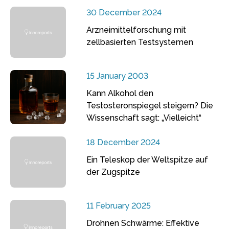
30 December 2024
Arzneimittelforschung mit
zellbasierten Testsystemen
15 January 2003
Kann Alkohol den
Testosteronspiegel steigern? Die
Wissenschaft sagt: „Vielleicht“
18 December 2024
Ein Teleskop der Weltspitze auf
der Zugspitze
11 February 2025
Drohnen Schwärme: Effektive