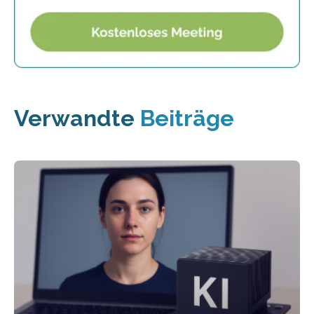
Verwandte
Beiträge