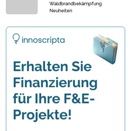
Waldbrandbekämpfung
Neuheiten