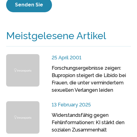
Meistgelesene Artikel
25 April 2001
Forschungsergebnisse zeigen:
Bupropion steigert die Libido bei
Frauen, die unter vermindertem
sexuellen Verlangen leiden
13 February 2025
Widerstandsfähig gegen
Fehlinformationen: KI stärkt den
sozialen Zusammenhalt