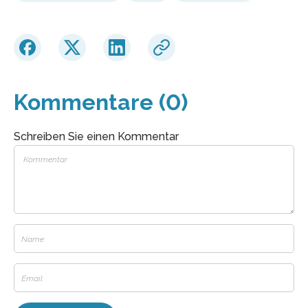
Kommentare (0)
Schreiben Sie einen Kommentar