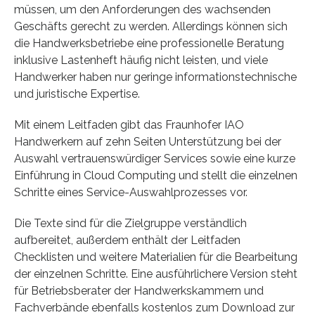
müssen, um den Anforderungen des wachsenden
Geschäfts gerecht zu werden. Allerdings können sich
die Handwerksbetriebe eine professionelle Beratung
inklusive Lastenheft häufig nicht leisten, und viele
Handwerker haben nur geringe informationstechnische
und juristische Expertise.
Mit einem Leitfaden gibt das Fraunhofer IAO
Handwerkern auf zehn Seiten Unterstützung bei der
Auswahl vertrauenswürdiger Services sowie eine kurze
Einführung in Cloud Computing und stellt die einzelnen
Schritte eines Service-Auswahlprozesses vor.
Die Texte sind für die Zielgruppe verständlich
aufbereitet, außerdem enthält der Leitfaden
Checklisten und weitere Materialien für die Bearbeitung
der einzelnen Schritte. Eine ausführlichere Version steht
für Betriebsberater der Handwerkskammern und
Fachverbände ebenfalls kostenlos zum Download zur