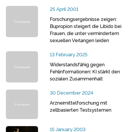
25 April 2001
Forschungsergebnisse zeigen:
Bupropion steigert die Libido bei
Frauen, die unter vermindertem
sexuellen Verlangen leiden
13 February 2025
Widerstandsfähig gegen
Fehlinformationen: KI stärkt den
sozialen Zusammenhalt
30 December 2024
Arzneimittelforschung mit
zellbasierten Testsystemen
15 January 2003