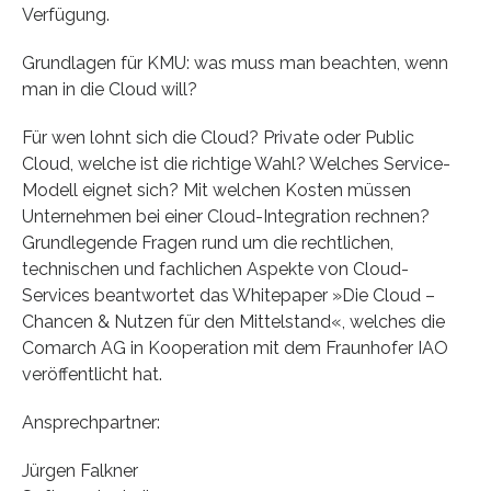
Verfügung.
Grundlagen für KMU: was muss man beachten, wenn
man in die Cloud will?
Für wen lohnt sich die Cloud? Private oder Public
Cloud, welche ist die richtige Wahl? Welches Service-
Modell eignet sich? Mit welchen Kosten müssen
Unternehmen bei einer Cloud-Integration rechnen?
Grundlegende Fragen rund um die rechtlichen,
technischen und fachlichen Aspekte von Cloud-
Services beantwortet das Whitepaper »Die Cloud –
Chancen & Nutzen für den Mittelstand«, welches die
Comarch AG in Kooperation mit dem Fraunhofer IAO
veröffentlicht hat.
Ansprechpartner:
Jürgen Falkner