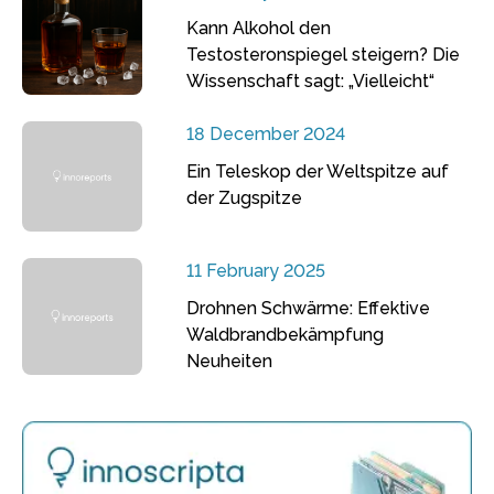
Kann Alkohol den
Testosteronspiegel steigern? Die
Wissenschaft sagt: „Vielleicht“
18 December 2024
Ein Teleskop der Weltspitze auf
der Zugspitze
11 February 2025
Drohnen Schwärme: Effektive
Waldbrandbekämpfung
Neuheiten