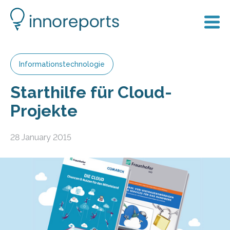
Informationstechnologie
Starthilfe für Cloud-
Projekte
28 January 2015