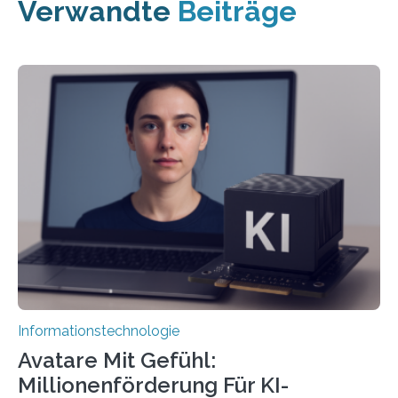
Verwandte
Beiträge
Informationstechnologie
Avatare Mit Gefühl:
Millionenförderung Für KI-