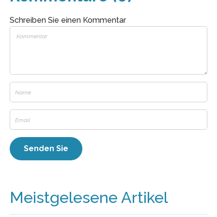
Schreiben Sie einen Kommentar
Meistgelesene Artikel