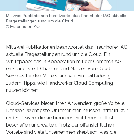
Mit zwei Publikationen beantwortet das Fraunhofer IAO aktuelle
Fragestellungen rund um die Cloud.
© Fraunhofer IAO
Mit zwei Publikationen beantwortet das Fraunhofer IAO
aktuelle Fragestellungen rund um die Cloud. Ein
Whitepaper, das in Kooperation mit der Comarch AG
entstand, stellt Chancen und Nutzen von Cloud-
Services für den Mittelstand vor. Ein Leitfaden gibt
zudem Tipps, wie Handwerker Cloud Computing
nutzen können.
Cloud-Services bieten ihren Anwendern große Vorteile.
Der wohl wichtigste: Unternehmen müssen Infrastruktur
und Software, die sie brauchen, nicht mehr selbst
beschaffen und warten. Trotz der offensichtlichen
Vorteile sind viele Unternehmen skeptisch, was die