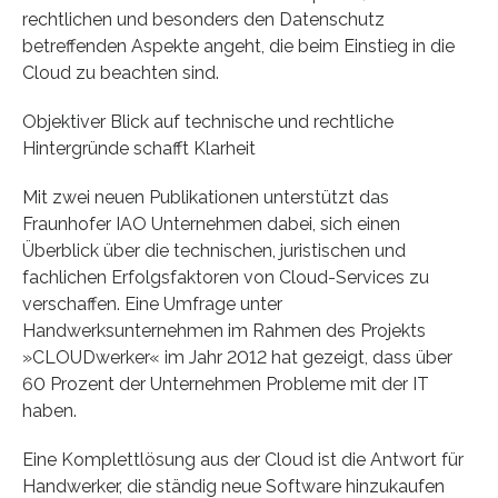
rechtlichen und besonders den Datenschutz
betreffenden Aspekte angeht, die beim Einstieg in die
Cloud zu beachten sind.
Objektiver Blick auf technische und rechtliche
Hintergründe schafft Klarheit
Mit zwei neuen Publikationen unterstützt das
Fraunhofer IAO Unternehmen dabei, sich einen
Überblick über die technischen, juristischen und
fachlichen Erfolgsfaktoren von Cloud-Services zu
verschaffen. Eine Umfrage unter
Handwerksunternehmen im Rahmen des Projekts
»CLOUDwerker« im Jahr 2012 hat gezeigt, dass über
60 Prozent der Unternehmen Probleme mit der IT
haben.
Eine Komplettlösung aus der Cloud ist die Antwort für
Handwerker, die ständig neue Software hinzukaufen