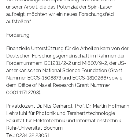
unserer Arbeit, die das Potenzial der Spin-Laser
aufzeigt, möchten wir ein neues Forschungsfeld
aufstoßen.“
Förderung
Finanzielle Unterstützung für die Arbeiten kam von der
Deutschen Forschungsgemeinschaft im Rahmen der
Fördernummern GE1231/2-2 und MI607/9-2, der US-
amerikanischen National Science Foundation (Grant
Nummer ECCS-1508873 und ECCS-1810266) sowie
dem Office of Naval Research (Grant Nummer
000141712793).
Privatdozent Dr. Nils Gerhardt, Prof. Dr. Martin Hofmann
Lehrstuhl für Photonik und Terahertztechnologie
Fakultät für Elektrotechnik und Informationstechnik
Ruhr-Universität Bochum
Tel.: 0234 32 23051