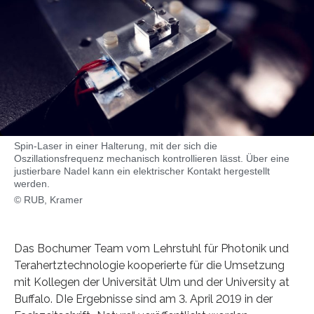
Spin-Laser in einer Halterung, mit der sich die
Oszillationsfrequenz mechanisch kontrollieren lässt. Über eine
justierbare Nadel kann ein elektrischer Kontakt hergestellt
werden.
© RUB, Kramer
Das Bochumer Team vom Lehrstuhl für Photonik und
Terahertztechnologie kooperierte für die Umsetzung
mit Kollegen der Universität Ulm und der University at
Buffalo. DIe Ergebnisse sind am 3. April 2019 in der