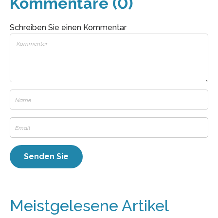
Kommentare (0)
Schreiben Sie einen Kommentar
Meistgelesene Artikel