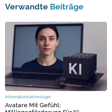
Verwandte
Beiträge
Informationstechnologie
Avatare Mit Gefühl: