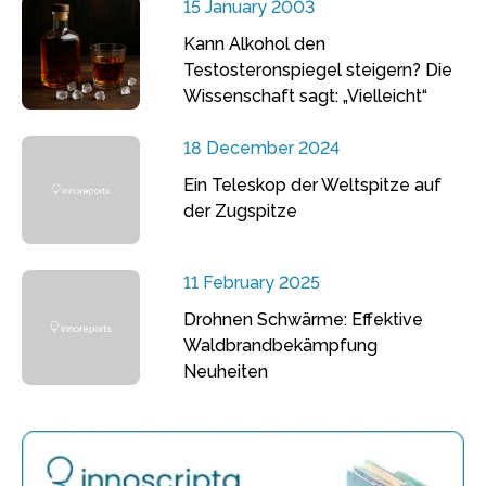
15 January 2003
Kann Alkohol den
Testosteronspiegel steigern? Die
Wissenschaft sagt: „Vielleicht“
18 December 2024
Ein Teleskop der Weltspitze auf
der Zugspitze
11 February 2025
Drohnen Schwärme: Effektive
Waldbrandbekämpfung
Neuheiten