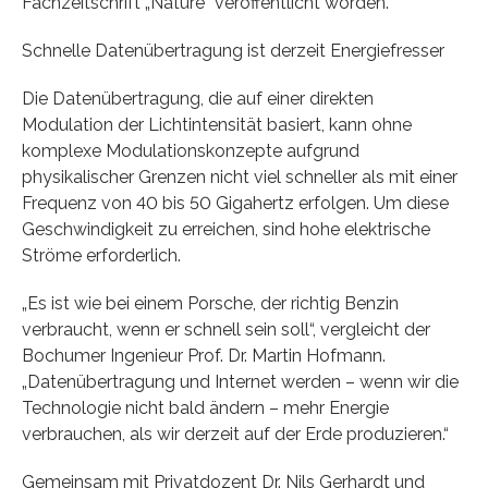
Fachzeitschrift „Nature“ veröffentlicht worden.
Schnelle Datenübertragung ist derzeit Energiefresser
Die Datenübertragung, die auf einer direkten
Modulation der Lichtintensität basiert, kann ohne
komplexe Modulationskonzepte aufgrund
physikalischer Grenzen nicht viel schneller als mit einer
Frequenz von 40 bis 50 Gigahertz erfolgen. Um diese
Geschwindigkeit zu erreichen, sind hohe elektrische
Ströme erforderlich.
„Es ist wie bei einem Porsche, der richtig Benzin
verbraucht, wenn er schnell sein soll“, vergleicht der
Bochumer Ingenieur Prof. Dr. Martin Hofmann.
„Datenübertragung und Internet werden – wenn wir die
Technologie nicht bald ändern – mehr Energie
verbrauchen, als wir derzeit auf der Erde produzieren.“
Gemeinsam mit Privatdozent Dr. Nils Gerhardt und