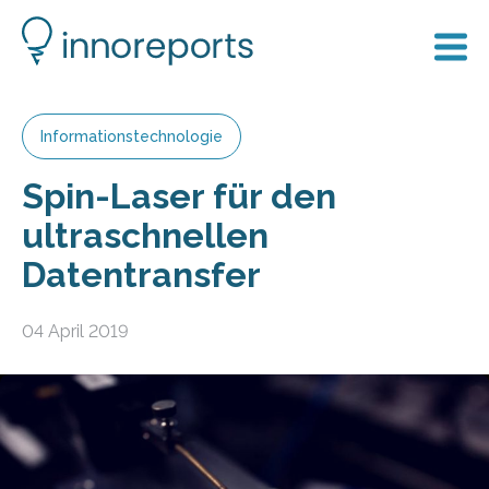
Informationstechnologie
Spin-Laser für den
ultraschnellen
Datentransfer
04 April 2019