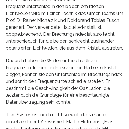
Frequenzunterschied in den beiden emittierten
Lichtwellen wird mit einer Technik des Ulmer Teams um
Prof. Dr. Rainer Michalzik und Doktorand Tobias Pusch
generiert. Der verwendete Halbleiterkristall ist
doppelbrechend. Der Brechungsindex ist also leicht
unterschiedlich für die beiden senkrecht zueinander
polarisierten Lichtwellen, die aus dem Kristall austreten.
Dadurch haben die Wellen unterschiedliche
Frequenzen. Indem die Forscher den Halbleiterkristall
biegen, können sie den Unterschied im Brechungsindex
und somit den Frequenzunterschied einstellen. Er
bestimmt die Geschwindigkeit der Oszillation, die
letztendlich die Grundlage für eine beschleunigte
Datenübertragung sein könnte.
„Das System ist noch nicht so weit, dass man es
einsetzen könnte“, resümiert Martin Hofmann. „Es ist
viel technologische Optimierung erforderlich. Mit