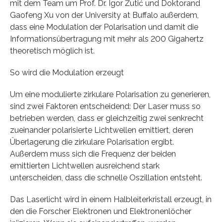
mit dem Team um Prof. Dr. Igor Žutić und Doktorand
Gaofeng Xu von der University at Buffalo außerdem,
dass eine Modulation der Polarisation und damit die
Informationsübertragung mit mehr als 200 Gigahertz
theoretisch möglich ist.
So wird die Modulation erzeugt
Um eine modulierte zirkulare Polarisation zu generieren,
sind zwei Faktoren entscheidend: Der Laser muss so
betrieben werden, dass er gleichzeitig zwei senkrecht
zueinander polarisierte Lichtwellen emittiert, deren
Überlagerung die zirkulare Polarisation ergibt.
Außerdem muss sich die Frequenz der beiden
emittierten Lichtwellen ausreichend stark
unterscheiden, dass die schnelle Oszillation entsteht.
Das Laserlicht wird in einem Halbleiterkristall erzeugt, in
den die Forscher Elektronen und Elektronenlöcher