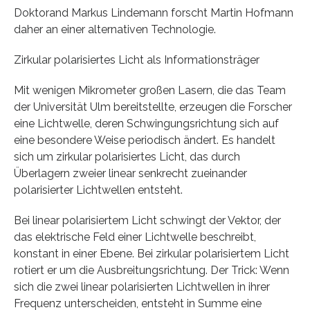
Doktorand Markus Lindemann forscht Martin Hofmann
daher an einer alternativen Technologie.
Zirkular polarisiertes Licht als Informationsträger
Mit wenigen Mikrometer großen Lasern, die das Team
der Universität Ulm bereitstellte, erzeugen die Forscher
eine Lichtwelle, deren Schwingungsrichtung sich auf
eine besondere Weise periodisch ändert. Es handelt
sich um zirkular polarisiertes Licht, das durch
Überlagern zweier linear senkrecht zueinander
polarisierter Lichtwellen entsteht.
Bei linear polarisiertem Licht schwingt der Vektor, der
das elektrische Feld einer Lichtwelle beschreibt,
konstant in einer Ebene. Bei zirkular polarisiertem Licht
rotiert er um die Ausbreitungsrichtung. Der Trick: Wenn
sich die zwei linear polarisierten Lichtwellen in ihrer
Frequenz unterscheiden, entsteht in Summe eine