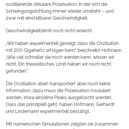
oszillierende zirkulare Polarisation, in der sich die
Schwingungsrichtung immer wieder umdreht – und
zwar mit einstellbarer Geschwindigkeit.
Geschwindigkeitslimit noch nicht erreicht
„Wir haben experimentell gezeigt, dass die Oszillation
mit 200 Gigahertz erfolgen kann“, beschreibt Hofmann.
„Wie viel schneller sie noch werden kann, wissen wir
nicht. Ein theoretisches Limit haben wir noch nicht
gefunden.“
Die Oszillation allein transportiert aber noch keine
Information, dazu muss die Polarisation moduliert
werden, etwa einzelne Peaks ausgelöscht werden.
Dass das prinzipiell geht, haben Hofmann, Gerhardt
und Lindemann experimentell bestätigt.
Mit numerischen Simulationen zeigten sie zusammen