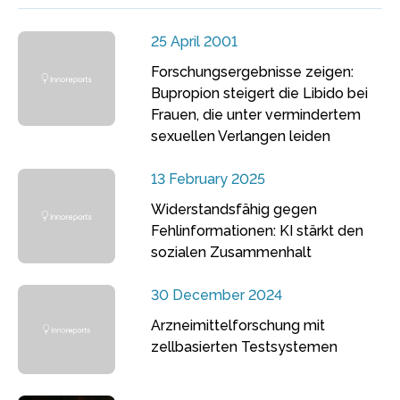
25 April 2001
Forschungsergebnisse zeigen:
Bupropion steigert die Libido bei
Frauen, die unter vermindertem
sexuellen Verlangen leiden
13 February 2025
Widerstandsfähig gegen
Fehlinformationen: KI stärkt den
sozialen Zusammenhalt
30 December 2024
Arzneimittelforschung mit
zellbasierten Testsystemen