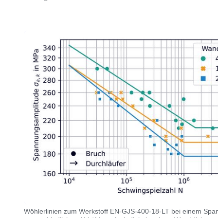
Wöhlerlinien zum Werkstoff EN-GJS-400-18-LT bei einem Span