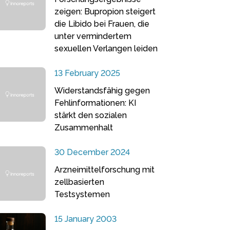
zeigen: Bupropion steigert
die Libido bei Frauen, die
unter vermindertem
sexuellen Verlangen leiden
13 February 2025
Widerstandsfähig gegen
Fehlinformationen: KI
stärkt den sozialen
Zusammenhalt
30 December 2024
Arzneimittelforschung mit
zellbasierten
Testsystemen
15 January 2003