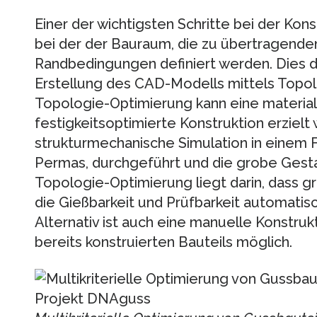
Einer der wichtigsten Schritte bei der Konst
bei der der Bauraum, die zu übertragende
Randbedingungen definiert werden. Dies di
Erstellung des CAD-Modells mittels Topol
Topologie-Optimierung kann eine materia
festigkeitsoptimierte Konstruktion erzielt
strukturmechanische Simulation in einem 
Permas, durchgeführt und die grobe Gestalt
Topologie-Optimierung liegt darin, dass
die Gießbarkeit und Prüfbarkeit automatis
Alternativ ist auch eine manuelle Konstru
bereits konstruierten Bauteils möglich.