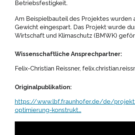
Betriebsfestigkeit.
Am Beispielbauteil des Projektes wurden 
Gewicht eingespart. Das Projekt wurde du
Wirtschaft und Klimaschutz (BMWK) geför
Wissenschaftliche Ansprechpartner:
Felix-Christian Reissner, felix.christian.rei
Originalpublikation:
https://www.lbf.fraunhofer.de/de/projek
optimierung-konstrukt…