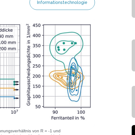
Informationstechnologie
nungsverhältnis von R = -1 und