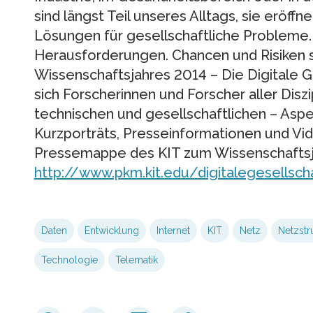
sind längst Teil unseres Alltags, sie eröf
Lösungen für gesellschaftliche Probleme. G
Herausforderungen. Chancen und Risiken 
Wissenschaftsjahres 2014 – Die Digitale G
sich Forscherinnen und Forscher aller Diszi
technischen und gesellschaftlichen – Aspek
Kurzporträts, Presseinformationen und Vid
Pressemappe des KIT zum Wissenschaftsj
http://www.pkm.kit.edu/digitalegesellsch
Daten
Entwicklung
Internet
KIT
Netz
Netzstr
Technologie
Telematik