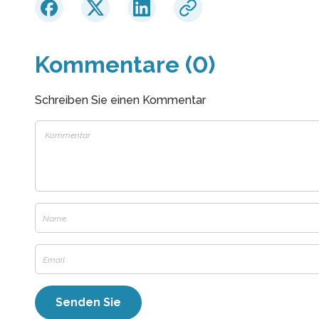
Kommentare (0)
Schreiben Sie einen Kommentar