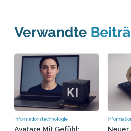
Verwandte
Beitr
Informationstechnologie
Informatio
Avatare Mit Gefühl:
Neuer 