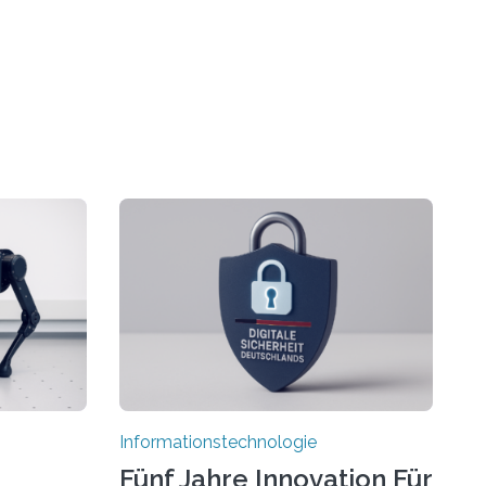
Informationstechnologie
Fünf Jahre Innovation Für