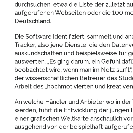
durchsuchen, etwa die Liste der zuletzt 
aufgerufenen Webseiten oder die 100 me
Deutschland.
Die Software identifiziert, sammelt und ana
Tracker, also jene Dienste, die den Daten
auskundschaften und beispielsweise für 
auswerten. „Es ging darum, ein Gefühl dafü
beobachtet wird, wenn man im Netz surft“, 
der wissenschaftlichen Betreuer des Stud
Arbeit des „hochmotivierten und kreativen
An welche Händler und Anbieter wo in der
werden, führt die Entwicklung der jungen 
einer grafischen Weltkarte anschaulich vo
ausgehend von der beispielhaft aufgerufe