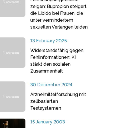
zeigen: Bupropion steigert
die Libido bei Frauen, die
unter vermindertem
sexuellen Verlangen leiden
13 February 2025
Widerstandsfähig gegen
Fehlinformationen: KI
stärkt den sozialen
Zusammenhalt
30 December 2024
Arzneimittelforschung mit
zellbasierten
Testsystemen
15 January 2003