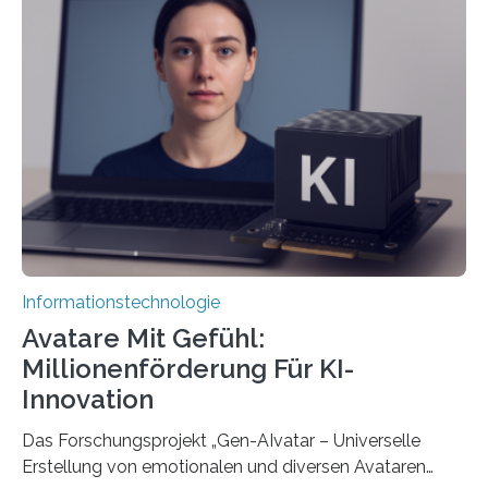
Informationstechnologie
Avatare Mit Gefühl:
Millionenförderung Für KI-
Innovation
Das Forschungsprojekt „Gen-AIvatar – Universelle
Erstellung von emotionalen und diversen Avataren