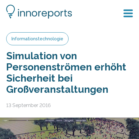
Informationstechnologie
Simulation von
Personenströmen erhöht
Sicherheit bei
Großveranstaltungen
13 September 2016