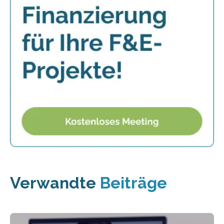
Verwandte
Beiträge