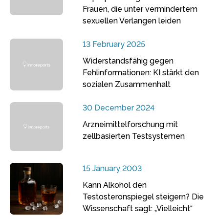
Frauen, die unter vermindertem
sexuellen Verlangen leiden
13 February 2025
Widerstandsfähig gegen
Fehlinformationen: KI stärkt den
sozialen Zusammenhalt
30 December 2024
Arzneimittelforschung mit
zellbasierten Testsystemen
15 January 2003
Kann Alkohol den
Testosteronspiegel steigern? Die
Wissenschaft sagt: „Vielleicht“