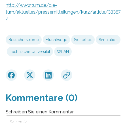
http://www.tum.de/die-
tum/aktuelles/pressemitteilungen/kurz/article/33387
/
Besucherströme
Fluchtwege
Sicherheit
Simulation
Technische Universität
WLAN
Kommentare (0)
Schreiben Sie einen Kommentar