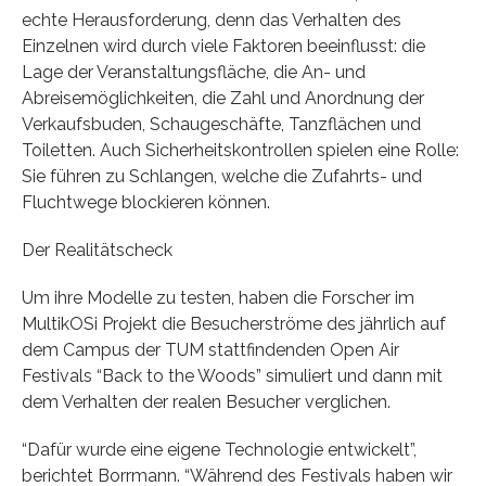
echte Herausforderung, denn das Verhalten des
Einzelnen wird durch viele Faktoren beeinflusst: die
Lage der Veranstaltungsfläche, die An- und
Abreisemöglichkeiten, die Zahl und Anordnung der
Verkaufsbuden, Schaugeschäfte, Tanzflächen und
Toiletten. Auch Sicherheitskontrollen spielen eine Rolle:
Sie führen zu Schlangen, welche die Zufahrts- und
Fluchtwege blockieren können.
Der Realitätscheck
Um ihre Modelle zu testen, haben die Forscher im
MultikOSi Projekt die Besucherströme des jährlich auf
dem Campus der TUM stattfindenden Open Air
Festivals “Back to the Woods” simuliert und dann mit
dem Verhalten der realen Besucher verglichen.
“Dafür wurde eine eigene Technologie entwickelt”,
berichtet Borrmann. “Während des Festivals haben wir