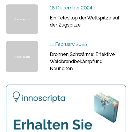
18 December 2024
Ein Teleskop der Weltspitze auf
der Zugspitze
11 February 2025
Drohnen Schwärme: Effektive
Waldbrandbekämpfung
Neuheiten