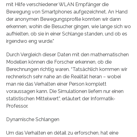
mit Hilfe verschiedener WLAN Empfänger die
Bewegung von Smartphones aufgezeichnet. An Hand
der anonymen Bewegungsprofile konnten wir dann
erkennen, wohin die Besucher gingen, wie lange sich wo
aufhielten, ob sie in einer Schlange standen, und ob es
irgendwo eng wurde.”
Durch Vergleich dieser Daten mit den mathematischen
Modellen können die Forscher erkennen, ob die
Berechnungen richtig waren. “Tatsächlich kommen wir
rechnerisch sehr nahe an die Realität heran – wobei
man nie das Verhalten einer Person komplett
voraussagen kann. Die Simulationen liefern nur einen
statistischen Mittelwert”, erläutert der Informatik-
Professor.
Dynamische Schlangen
Um das Verhalten en détail zu erforschen, hat eine