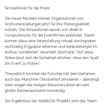
Simulationen für die Praxis
Die neuen Modelle können Organisatoren von
Großveranstaltungen jetzt für ihre Planungsarbeit
nutzen. “Die Simulationen lassen sich direkt in
Computertools für die Eventfirmen einbinden. Damit
können diese eine Veranstaltung virtuell durchspielen,
rechtzeitig Engpässe erkennen und Veränderungen im
Aufbau vornehmen”, resümiert Borrmann. “Auf diese
Weise lässt sich die Sicherheit erhöhen, ohne den Spaß
am Event zu trüben.”
Theoretisch könnten die Forscher mit dem Verfahren
auch das Münchner Oktoberfest simulieren – allerdings
wäre wegen der riesigen Besucherzahlen ein sehr
großer Rechenaufwand notwendig.
Die Ergebnisse des MultikOSi-Projekts wird das Team