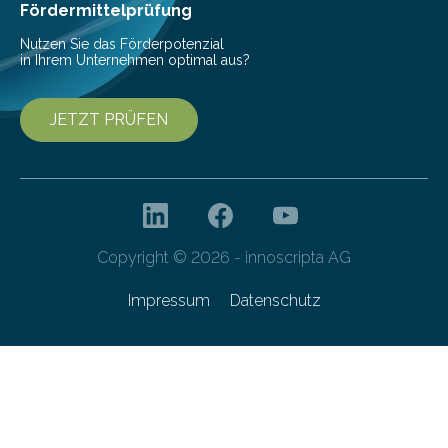
Fördermittelprüfung
Nutzen Sie das Förderpotenzial
in Ihrem Unternehmen optimal aus?
JETZT PRÜFEN
Copyright © 2026 - innoscripta AG
Impressum
Datenschutz