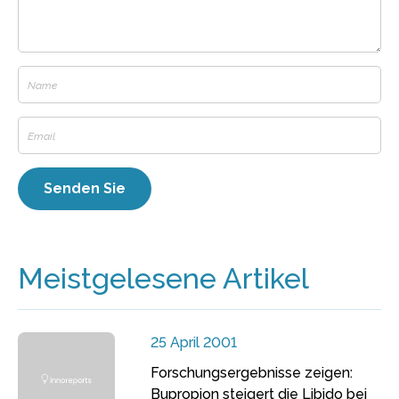
Meistgelesene Artikel
25 April 2001
Forschungsergebnisse zeigen:
Bupropion steigert die Libido bei