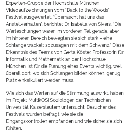
Experten-Gruppe der Hochschule München
Videoaufzeichnungen vom “Back to the Woods”
Festival ausgewertet. “Überrascht hat uns das
Anstellverhalten”, berichtet Dr. Isabella von Sivers. “Die
Warteschlangen waren im vorderen Teil gerade, aber
im hinteren Bereich bewegten sie sich stark – eine
Schlange wackelt sozusagen mit dem Schwanz.” Diese
Erkenntnis des Teams von Gerta Köster, Professorin für
Informatik und Mathematik an der Hochschule
München, ist für die Planung eines Events wichtig, weil
überall dort, wo sich Schlangen bilden können, genug
Platz einkalkuliert werden muss.
Wie sich das Warten auf die Stimmung auswirkt, haben
im Projekt MultikOSi Soziologen der Technischen
Universität Kaiserslautern untersucht: Besucher des
Festivals wurden befragt, wie sie die
Eingangskontrollen empfanden und wie sicher sie sich
fühlten.