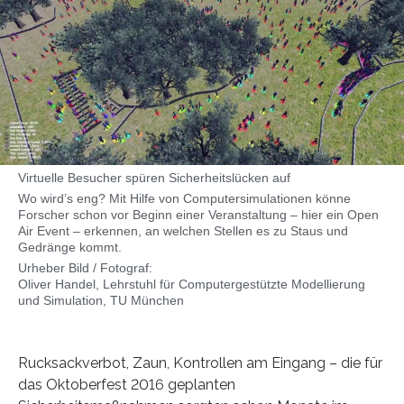
Virtuelle Besucher spüren Sicherheitslücken auf
Wo wird’s eng? Mit Hilfe von Computersimulationen könne
Forscher schon vor Beginn einer Veranstaltung – hier ein Open
Air Event – erkennen, an welchen Stellen es zu Staus und
Gedränge kommt.
Urheber Bild / Fotograf:
Oliver Handel, Lehrstuhl für Computergestützte Modellierung
und Simulation, TU München
Rucksackverbot, Zaun, Kontrollen am Eingang – die für
das Oktoberfest 2016 geplanten