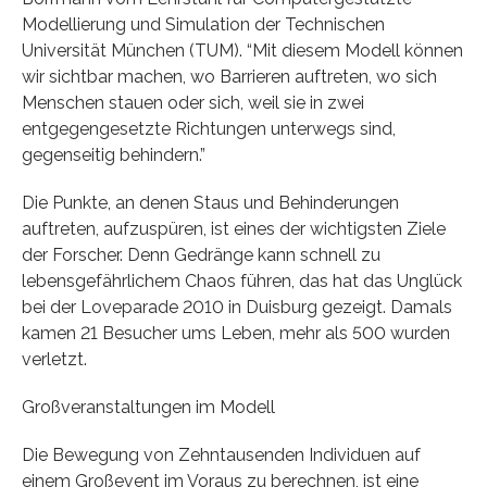
Modellierung und Simulation der Technischen
Universität München (TUM). “Mit diesem Modell können
wir sichtbar machen, wo Barrieren auftreten, wo sich
Menschen stauen oder sich, weil sie in zwei
entgegengesetzte Richtungen unterwegs sind,
gegenseitig behindern.”
Die Punkte, an denen Staus und Behinderungen
auftreten, aufzuspüren, ist eines der wichtigsten Ziele
der Forscher. Denn Gedränge kann schnell zu
lebensgefährlichem Chaos führen, das hat das Unglück
bei der Loveparade 2010 in Duisburg gezeigt. Damals
kamen 21 Besucher ums Leben, mehr als 500 wurden
verletzt.
Großveranstaltungen im Modell
Die Bewegung von Zehntausenden Individuen auf
einem Großevent im Voraus zu berechnen, ist eine