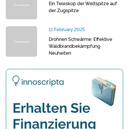
Ein Teleskop der Weltspitze auf
der Zugspitze
11 February 2025
Drohnen Schwärme: Effektive
Waldbrandbekämpfung
Neuheiten