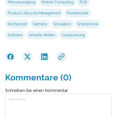
Messerundgang
Mobile Computing
PLM
Product Lifecycle Management
Punktewolke
Rechenzeit
Siemens
Simulation
Smartphone
Software
virtuelle Welten
Visualisierung
Kommentare (0)
Schreiben Sie einen Kommentar