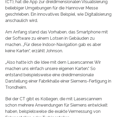
(CT), hat die App zur dreidimensionalen Visualisierung
beliebiger Umgebungen für die Hannover Messe
geschrieben. Ein innovatives Beispiel, wie Digitalisierung
anschaulich wird.
Am Anfang stand das Vorhaben, das Smartphone mit
der Software zu einem Lotsen in Gebäuden zu
machen. „Für diese Indoor-Navigation gab es aber
keine Karten“, erzählt Johnson.
„Also hatte ich die Idee mit dem Laserscanner. Wir
machen uns einfach unsere eigenen Karten.“ So
entstand beispielsweise eine dreidimensionale
Darstellung einer Fabrikhalle einer Siemens-Fertigung in
Trondheim.
Bei der CT gibt es Kollegen, die mit Laserscannern
schon mehrere Anwendungen für Siemens entwickelt
haben, beispielsweise die exakte Vermessung von