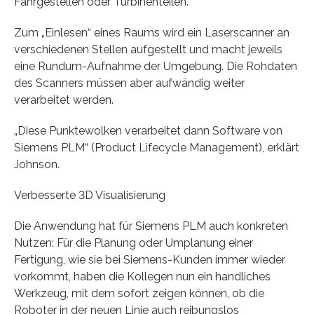
Fahrgestellen oder Turbinenteilen.
Zum „Einlesen“ eines Raums wird ein Laserscanner an
verschiedenen Stellen aufgestellt und macht jeweils
eine Rundum-Aufnahme der Umgebung. Die Rohdaten
des Scanners müssen aber aufwändig weiter
verarbeitet werden.
„Diese Punktewolken verarbeitet dann Software von
Siemens PLM“ (Product Lifecycle Management), erklärt
Johnson.
Verbesserte 3D Visualisierung
Die Anwendung hat für Siemens PLM auch konkreten
Nutzen: Für die Planung oder Umplanung einer
Fertigung, wie sie bei Siemens-Kunden immer wieder
vorkommt, haben die Kollegen nun ein handliches
Werkzeug, mit dem sofort zeigen können, ob die
Roboter in der neuen Linie auch reibungslos