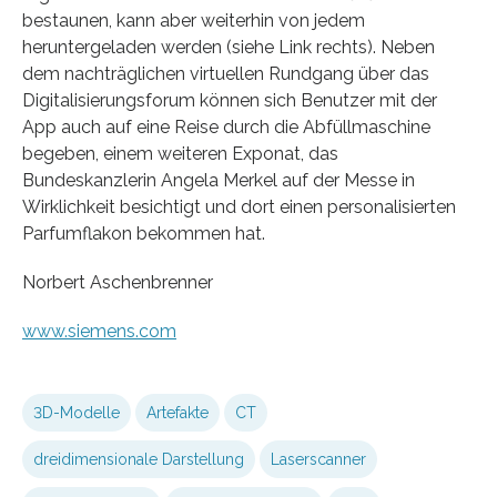
bestaunen, kann aber weiterhin von jedem
heruntergeladen werden (siehe Link rechts). Neben
dem nachträglichen virtuellen Rundgang über das
Digitalisierungsforum können sich Benutzer mit der
App auch auf eine Reise durch die Abfüllmaschine
begeben, einem weiteren Exponat, das
Bundeskanzlerin Angela Merkel auf der Messe in
Wirklichkeit besichtigt und dort einen personalisierten
Parfumflakon bekommen hat.
Norbert Aschenbrenner
www.siemens.com
3D-Modelle
Artefakte
CT
dreidimensionale Darstellung
Laserscanner