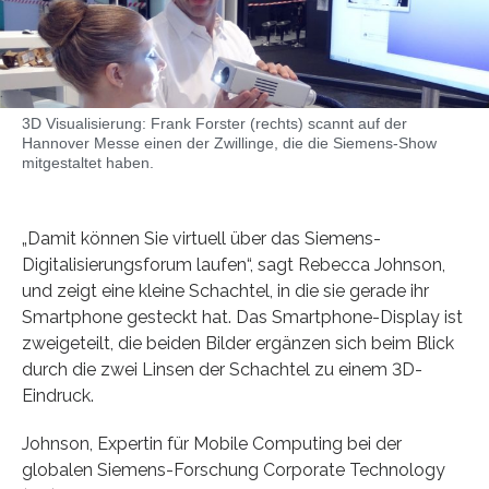
3D Visualisierung: Frank Forster (rechts) scannt auf der
Hannover Messe einen der Zwillinge, die die Siemens-Show
mitgestaltet haben.
„Damit können Sie virtuell über das Siemens-
Digitalisierungsforum laufen“, sagt Rebecca Johnson,
und zeigt eine kleine Schachtel, in die sie gerade ihr
Smartphone gesteckt hat. Das Smartphone-Display ist
zweigeteilt, die beiden Bilder ergänzen sich beim Blick
durch die zwei Linsen der Schachtel zu einem 3D-
Eindruck.
Johnson, Expertin für Mobile Computing bei der
globalen Siemens-Forschung Corporate Technology