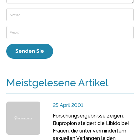
Meistgelesene Artikel
25 April 2001
Forschungsergebnisse zeigen:
Bupropion steigert die Libido bei
Frauen, die unter vermindertem
sexuellen Verlangen leiden