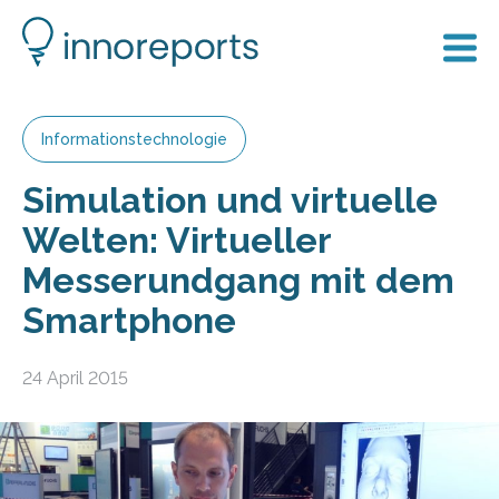
Informationstechnologie
Simulation und virtuelle
Welten: Virtueller
Messerundgang mit dem
Smartphone
24 April 2015