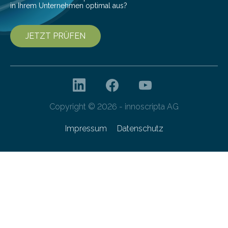
in Ihrem Unternehmen optimal aus?
JETZT PRÜFEN
Copyright © 2026 - innoscripta AG
Impressum
Datenschutz