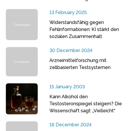
13 February 2025
Widerstandsfähig gegen
Fehlinformationen: KI stärkt den
sozialen Zusammenhalt
30 December 2024
Arzneimittelforschung mit
zellbasierten Testsystemen
15 January 2003
Kann Alkohol den
Testosteronspiegel steigern? Die
Wissenschaft sagt: „Vielleicht“
18 December 2024