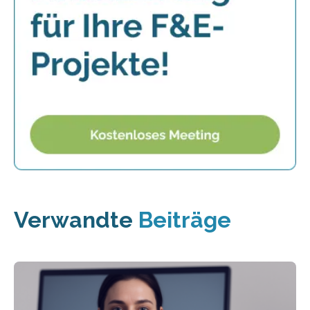
Verwandte
Beiträge