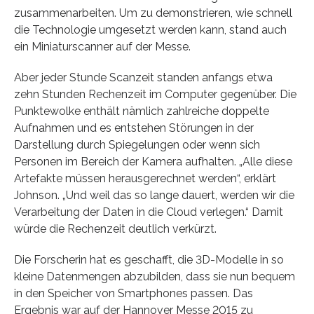
zusammenarbeiten. Um zu demonstrieren, wie schnell
die Technologie umgesetzt werden kann, stand auch
ein Miniaturscanner auf der Messe.
Aber jeder Stunde Scanzeit standen anfangs etwa
zehn Stunden Rechenzeit im Computer gegenüber. Die
Punktewolke enthält nämlich zahlreiche doppelte
Aufnahmen und es entstehen Störungen in der
Darstellung durch Spiegelungen oder wenn sich
Personen im Bereich der Kamera aufhalten. „Alle diese
Artefakte müssen herausgerechnet werden“, erklärt
Johnson. „Und weil das so lange dauert, werden wir die
Verarbeitung der Daten in die Cloud verlegen.“ Damit
würde die Rechenzeit deutlich verkürzt.
Die Forscherin hat es geschafft, die 3D-Modelle in so
kleine Datenmengen abzubilden, dass sie nun bequem
in den Speicher von Smartphones passen. Das
Ergebnis war auf der Hannover Messe 2015 zu