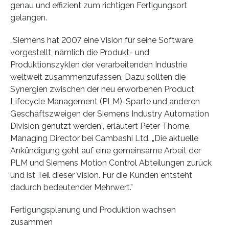
genau und effizient zum richtigen Fertigungsort
gelangen.
„Siemens hat 2007 eine Vision für seine Software
vorgestellt, nämlich die Produkt- und
Produktionszyklen der verarbeitenden Industrie
weltweit zusammenzufassen. Dazu sollten die
Synergien zwischen der neu erworbenen Product
Lifecycle Management (PLM)-Sparte und anderen
Geschäftszweigen der Siemens Industry Automation
Division genutzt werden”, erläutert Peter Thorne,
Managing Director bei Cambashi Ltd. „Die aktuelle
Ankündigung geht auf eine gemeinsame Arbeit der
PLM und Siemens Motion Control Abteilungen zurück
und ist Teil dieser Vision. Für die Kunden entsteht
dadurch bedeutender Mehrwert.”
Fertigungsplanung und Produktion wachsen
zusammen