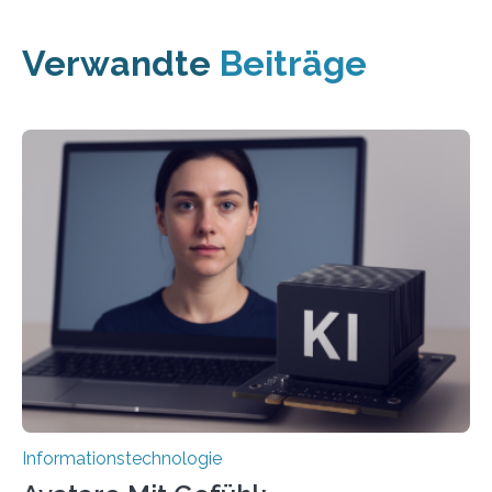
Verwandte
Beiträge
Informationstechnologie