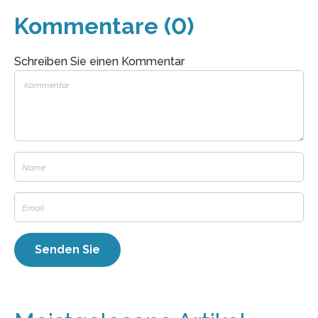
Kommentare (0)
Schreiben Sie einen Kommentar