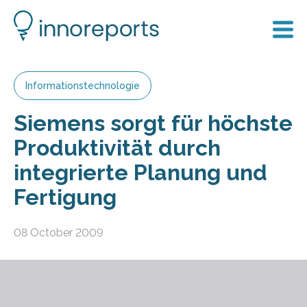
Informationstechnologie
Siemens sorgt für höchste
Produktivität durch
integrierte Planung und
Fertigung
08 October 2009