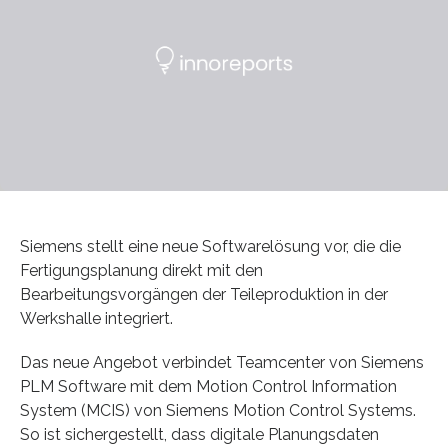
Siemens stellt eine neue Softwarelösung vor, die die
Fertigungsplanung direkt mit den
Bearbeitungsvorgängen der Teileproduktion in der
Werkshalle integriert.
Das neue Angebot verbindet Teamcenter von Siemens
PLM Software mit dem Motion Control Information
System (MCIS) von Siemens Motion Control Systems.
So ist sichergestellt, dass digitale Planungsdaten