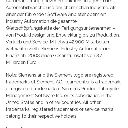
Automatisierung ganzer Produktionsanlagen in der
Automobilbranche und der chemischen Industrie. Als
einer der führenden Software Anbieter optimiert
Industry Automation die gesamte
Wertschöpfungskette der Fertigungsunternehmen –
von Produktdesign und Entwicklung bis zu Produktion,
Vertrieb und Service. Mit etwa 42.900 Mitarbeitern
weltweit erzielte Siemens Industry Automation im
Finanzjahr 2008 einen Gesamtumsatz von 8,7
Milliarden Euro.
Note: Siemens and the Siemens logo are registered
trademarks of Siemens AG. Teamcenter is a trademark
or registered trademark of Siemens Product Lifecycle
Management Software Inc. or its subsidiaries in the
United States and in other countries. All other
trademarks, registered trademarks or service marks
belong to their respective holders.