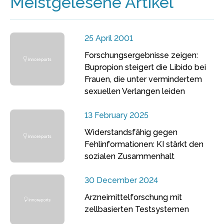
Meistgelesene Artikel
25 April 2001
Forschungsergebnisse zeigen:
Bupropion steigert die Libido bei
Frauen, die unter vermindertem
sexuellen Verlangen leiden
13 February 2025
Widerstandsfähig gegen
Fehlinformationen: KI stärkt den
sozialen Zusammenhalt
30 December 2024
Arzneimittelforschung mit
zellbasierten Testsystemen