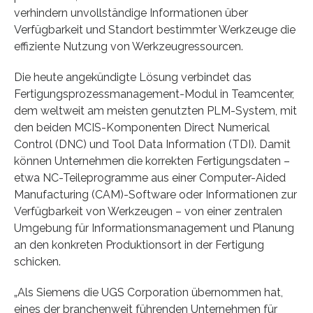
verhindern unvollständige Informationen über
Verfügbarkeit und Standort bestimmter Werkzeuge die
effiziente Nutzung von Werkzeugressourcen.
Die heute angekündigte Lösung verbindet das
Fertigungsprozessmanagement-Modul in Teamcenter,
dem weltweit am meisten genutzten PLM-System, mit
den beiden MCIS-Komponenten Direct Numerical
Control (DNC) und Tool Data Information (TDI). Damit
können Unternehmen die korrekten Fertigungsdaten –
etwa NC-Teileprogramme aus einer Computer-Aided
Manufacturing (CAM)-Software oder Informationen zur
Verfügbarkeit von Werkzeugen – von einer zentralen
Umgebung für Informationsmanagement und Planung
an den konkreten Produktionsort in der Fertigung
schicken.
„Als Siemens die UGS Corporation übernommen hat,
eines der branchenweit führenden Unternehmen für