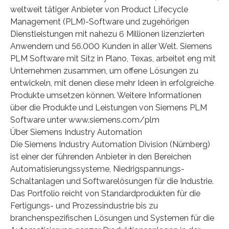
weltweit tätiger Anbieter von Product Lifecycle
Management (PLM)-Software und zugehörigen
Dienstleistungen mit nahezu 6 Millionen lizenzierten
Anwendern und 56.000 Kunden in aller Welt. Siemens
PLM Software mit Sitz in Plano, Texas, arbeitet eng mit
Unternehmen zusammen, um offene Lösungen zu
entwickeln, mit denen diese mehr Ideen in erfolgreiche
Produkte umsetzen können. Weitere Informationen
über die Produkte und Leistungen von Siemens PLM
Software unter www.siemens.com/plm
Über Siemens Industry Automation
Die Siemens Industry Automation Division (Nürnberg)
ist einer der führenden Anbieter in den Bereichen
Automatisierungssysteme, Niedrigspannungs-
Schaltanlagen und Softwarelösungen für die Industrie.
Das Portfolio reicht von Standardprodukten für die
Fertigungs- und Prozessindustrie bis zu
branchenspezifischen Lösungen und Systemen für die