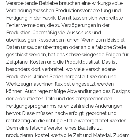
Verarbeitende Betriebe brauchen eine wirkungsvolle
Verbindung zwischen Produktionsvorbereitung und
Fertigung in der Fabrik. Damit lassen sich verbreitete
Fehler vermeiden, die zu Verzögerungen in der
Produktion, übermäßig viel Ausschuss und
überflüssigen Ressourcen führen. Wenn zum Beispiel
Daten unsauber übertragen oder an die falsche Stelle
geschickt werden, hat das schwerwiegende Folgen für
Zeitpläne, Kosten und die Produktqualität. Das ist
besonders dort verbreitet, wo viele verschiedene
Produkte in kleinen Serien hergestellt werden und
Werkzeugmaschinen flexibel eingesetzt werden
können. Auch regelmäßige Abwandlungen des Designs
der produzierten Teile und des entsprechenden
Fertigungsprogramms rufen zahlreiche Änderungen
hervor. Diese müssen nachverfolgt, geordnet und
rechtzeitig an die richtige Stelle weitergeleitet werden.
Denn eine falsche Version eines Bauteils zu
produzieren, kostet wertvolle Zeit und Material. Zudem