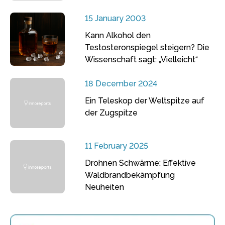
15 January 2003
Kann Alkohol den
Testosteronspiegel steigern? Die
Wissenschaft sagt: „Vielleicht“
18 December 2024
Ein Teleskop der Weltspitze auf
der Zugspitze
11 February 2025
Drohnen Schwärme: Effektive
Waldbrandbekämpfung
Neuheiten