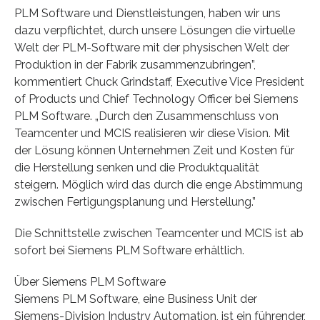
PLM Software und Dienstleistungen, haben wir uns
dazu verpflichtet, durch unsere Lösungen die virtuelle
Welt der PLM-Software mit der physischen Welt der
Produktion in der Fabrik zusammenzubringen”,
kommentiert Chuck Grindstaff, Executive Vice President
of Products und Chief Technology Officer bei Siemens
PLM Software. „Durch den Zusammenschluss von
Teamcenter und MCIS realisieren wir diese Vision. Mit
der Lösung können Unternehmen Zeit und Kosten für
die Herstellung senken und die Produktqualität
steigern. Möglich wird das durch die enge Abstimmung
zwischen Fertigungsplanung und Herstellung.”
Die Schnittstelle zwischen Teamcenter und MCIS ist ab
sofort bei Siemens PLM Software erhältlich.
Über Siemens PLM Software
Siemens PLM Software, eine Business Unit der
Siemens-Division Industry Automation, ist ein führender,