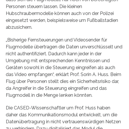
Personen steuern lassen. Die kleinen
Hubschraubermodelle können auch von der Polizei
eingesetzt werden, beispielsweise um Fußballstadien
abzusichern.
„Bisherige Fernsteuerungen und Videosender für
Flugmodelle übertragen die Daten unverschlüsselt und
nicht authentifiziert. Dadurch kann jeder in der
Umgebung mit entsprechenden Kenntnissen und
Geräten sowohl in die Steuerung eingreifen als auch
das Video empfangen“, erklärt Prof. Sorin A. Huss. Beim
Flug über Personen stellt dies ein Sicherheitsrisiko dar,
da Angreifer in die Steuerung eingreifen und das
Flugmodell in die Menge lenken könnten.
Die CASED-Wissenschaftler um Prof. Huss haben
daher das Kommunikationsmodul entwickelt, um die
Datenübertragung in nicht vertrauenswürdigen Netzen
zu verhindern. Dazu digitalisiert das Modul die