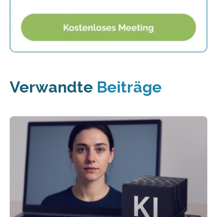
Verwandte
Beiträge