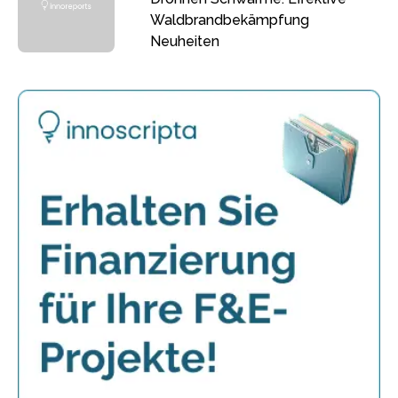
Waldbrandbekämpfung
Neuheiten