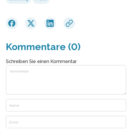
Kommentare (0)
Schreiben Sie einen Kommentar