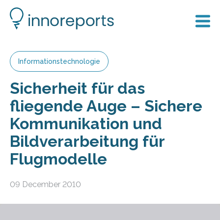
Informationstechnologie
Sicherheit für das
fliegende Auge – Sichere
Kommunikation und
Bildverarbeitung für
Flugmodelle
09 December 2010