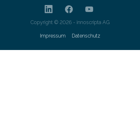
Copyright © 2026 - innoscripta AG
Impressum
Datenschutz