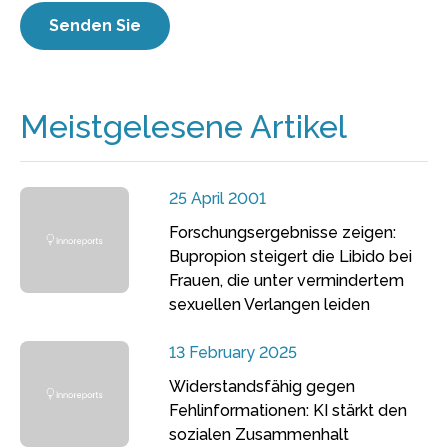
Meistgelesene Artikel
25 April 2001
Forschungsergebnisse zeigen:
Bupropion steigert die Libido bei
Frauen, die unter vermindertem
sexuellen Verlangen leiden
13 February 2025
Widerstandsfähig gegen
Fehlinformationen: KI stärkt den
sozialen Zusammenhalt