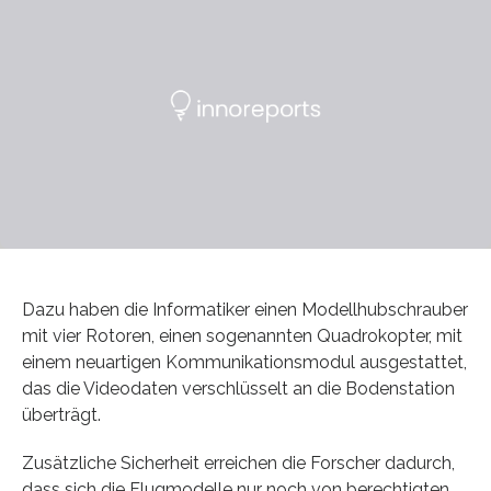
Dazu haben die Informatiker einen Modellhubschrauber
mit vier Rotoren, einen sogenannten Quadrokopter, mit
einem neuartigen Kommunikationsmodul ausgestattet,
das die Videodaten verschlüsselt an die Bodenstation
überträgt.
Zusätzliche Sicherheit erreichen die Forscher dadurch,
dass sich die Flugmodelle nur noch von berechtigten