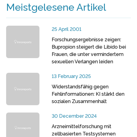
Meistgelesene Artikel
25 April 2001
Forschungsergebnisse zeigen:
Bupropion steigert die Libido bei
Frauen, die unter vermindertem
sexuellen Verlangen leiden
13 February 2025
Widerstandsfähig gegen
Fehlinformationen: KI stärkt den
sozialen Zusammenhalt
30 December 2024
Arzneimittelforschung mit
zellbasierten Testsystemen