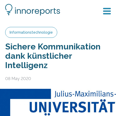
Informationstechnologie
Sichere Kommunikation
dank künstlicher
Intelligenz
08 May 2020