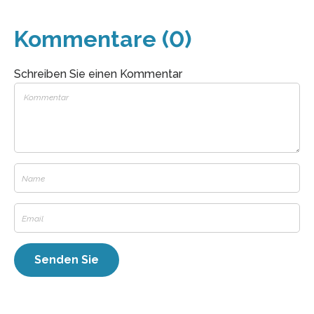
Kommentare (0)
Schreiben Sie einen Kommentar