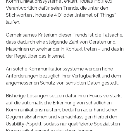
Kommunikationssysteme“, erklärt Tobias Hoßfeld.
Verantwortlich dafür seien Trends, die unter den
Stichworten „Industrie 4.0“ oder „Internet of Things“
laufen.
Gemeinsames Kriterium dieser Trends ist die Tatsache,
dass dadurch eine steigende Zahl von Geräten und
Maschinen untereinander in Kontakt treten – und das in
der Regel über das Internet.
An solche Kommunikationssysteme werden hohe
Anforderungen bezüglich ihrer Verfügbarkeit und dem
angemessenen Schutz von sensiblen Daten gestellt.
Bisherige Lösungen setzen dafür ihren Fokus verstärkt
auf die automatische Erkennung von schädlichen
Kommunikationsmustern, bedürfen aber händischer
Gegenmaßnahmen und vernachlässigen hierbei den
Usability-Aspekt, sodass nur qualifizierte Spezialisten
Kommunikationsnetze absichern können.