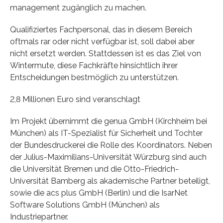
management zugänglich zu machen.
Qualifiziertes Fachpersonal, das in diesem Bereich
oftmals rar oder nicht verfügbar ist, soll dabei aber
nicht ersetzt werden. Stattdessen ist es das Ziel von
Wintermute, diese Fachkräfte hinsichtlich ihrer
Entscheidungen bestmöglich zu unterstützen.
2,8 Millionen Euro sind veranschlagt
Im Projekt übernimmt die genua GmbH (Kirchheim bei
München) als IT-Spezialist für Sicherheit und Tochter
der Bundesdruckerei die Rolle des Koordinators. Neben
der Julius-Maximilians-Universität Würzburg sind auch
die Universität Bremen und die Otto-Friedrich-
Universität Bamberg als akademische Partner beteiligt,
sowie die acs plus GmbH (Berlin) und die IsarNet
Software Solutions GmbH (München) als
Industriepartner.