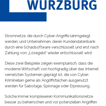
Stromnetze, die durch Cyber-Angriffe lahmgelegt
werden, und Unternehmen, deren Kundendatenbank
durch eine Schadsoftware verschlüsselt und erst nach
Zahlung von „Lösegeld“ wieder entschlüsselt wird:
Diese zwei Beispiele zeigen exemplarisch, dass die
moderne Wirtschaft von hochgradig über das Internet
vernetzten Systemen geprägt ist, die von Cyber-
Kriminellen gerne als Angriffsflächen ausgenutzt
werden für Sabotage, Spionage oder Erpressung.
Solche immer komplexeren Kommunikationsnetze
besser zu beherrschen und vor potenziellen Angriffen