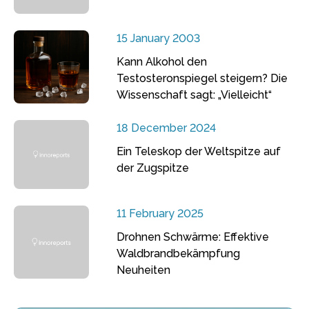
15 January 2003
Kann Alkohol den
Testosteronspiegel steigern? Die
Wissenschaft sagt: „Vielleicht“
18 December 2024
Ein Teleskop der Weltspitze auf
der Zugspitze
11 February 2025
Drohnen Schwärme: Effektive
Waldbrandbekämpfung
Neuheiten