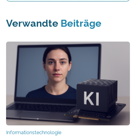
Verwandte
Beiträge
Informationstechnologie