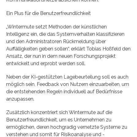
Ein Plus für die Benutzerfreundlichkeit
„Wintermute setzt Methoden der künstlichen
Intelligenz ein, die das Systemverhalten klassifizieren
und den Administratoren Rückmeldung über
Auffälligkeiten geben sollen“, erklärt Tobias Hoßfeld den
Ansatz, der nun in dem neuen Forschungsprojekt
entwickelt und erprobt werden soll.
Neben der KI-gestützten Lagebeurteilung soll es auch
möglich sein, Feedback von Nutzern einzuarbeiten, um
die entstehenden Regeln individuell auf Bedürfnisse
anzupassen.
Zusätzlich konzentriert sich Wintermute auf die
Benutzerfreundlichkeit, um es Unternehmen zu
ermöglichen, deren hochgradig vernetzte Systeme zu
verstehen und somit für Risikoanalyse und -