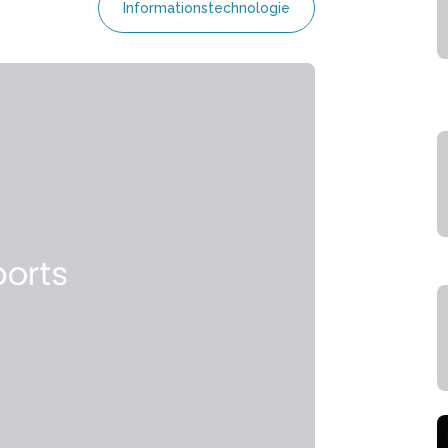
Informationstechnologie