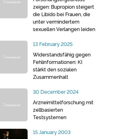
zeigen: Bupropion steigert
die Libido bei Frauen, die
unter vermindertem
sexuellen Verlangen leiden
13 February 2025
Widerstandsfähig gegen
Fehlinformationen: KI
stärkt den sozialen
Zusammenhalt
30 December 2024
Arzneimittelforschung mit
zellbasierten
Testsystemen
15 January 2003