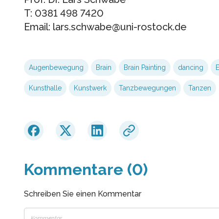
T: 0381 498 7420
Email: lars.schwabe@uni-rostock.de
Augenbewegung
Brain
Brain Painting
dancing
E
Kunsthalle
Kunstwerk
Tanzbewegungen
Tanzen
Kommentare (0)
Schreiben Sie einen Kommentar