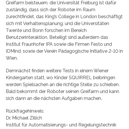
Greifarm beisteuern, die Universität Freiburg ist dafür
zuständig, dass sich der Roboter im Raum
zurechtfindet, das King’s College in London beschäftigt
sich mit Verhaltensplanung, und die Universitäten
Twente und Bonn forschen im Bereich
Benutzerinteraktion. Beteiligt sind außerdem das
Institut Fraunhofer IPA sowie die Firmen Festo und
IDMind, sowie der Verein Pädagogische Initiative 2-10 in
Wien.
Demnächst finden weitere Tests in einem Wiener
Kindergarten statt, wo Kinder SQUIRREL beibringen
werden Spielsachen an die richtige Stelle zu schieben.
Bald bekommt der Roboter seinen Greifarm und kann
sich dann an die nächsten Aufgaben machen.
Rückfragehinweis:
Dr. Michael Zillich
Institut für Automatisierungs- und Regelungstechnik