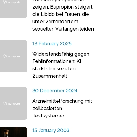
zeigen: Bupropion steigert
die Libido bei Frauen, die
unter vermindertem
sexuellen Verlangen leiden
13 February 2025
Widerstandsfähig gegen
Fehlinformationen: KI
stärkt den sozialen
Zusammenhalt
30 December 2024
Arzneimittelforschung mit
zellbasierten
Testsystemen
15 January 2003