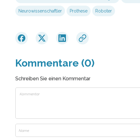
Neurowissenschaftler
Prothese
Roboter
Kommentare (0)
Schreiben Sie einen Kommentar