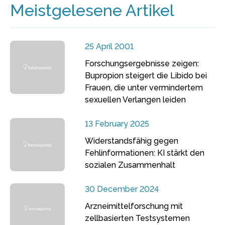
Meistgelesene Artikel
25 April 2001
Forschungsergebnisse zeigen:
Bupropion steigert die Libido bei
Frauen, die unter vermindertem
sexuellen Verlangen leiden
13 February 2025
Widerstandsfähig gegen
Fehlinformationen: KI stärkt den
sozialen Zusammenhalt
30 December 2024
Arzneimittelforschung mit
zellbasierten Testsystemen