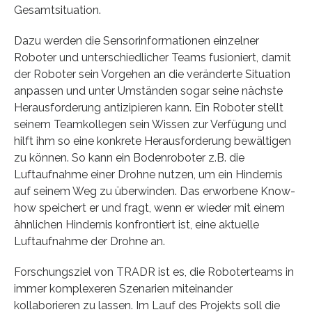
Gesamtsituation.
Dazu werden die Sensorinformationen einzelner
Roboter und unterschiedlicher Teams fusioniert, damit
der Roboter sein Vorgehen an die veränderte Situation
anpassen und unter Umständen sogar seine nächste
Herausforderung antizipieren kann. Ein Roboter stellt
seinem Teamkollegen sein Wissen zur Verfügung und
hilft ihm so eine konkrete Herausforderung bewältigen
zu können. So kann ein Bodenroboter z.B. die
Luftaufnahme einer Drohne nutzen, um ein Hindernis
auf seinem Weg zu überwinden. Das erworbene Know-
how speichert er und fragt, wenn er wieder mit einem
ähnlichen Hindernis konfrontiert ist, eine aktuelle
Luftaufnahme der Drohne an.
Forschungsziel von TRADR ist es, die Roboterteams in
immer komplexeren Szenarien miteinander
kollaborieren zu lassen. Im Lauf des Projekts soll die