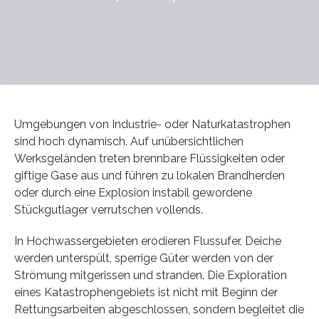
Umgebungen von Industrie- oder Naturkatastrophen
sind hoch dynamisch. Auf unübersichtlichen
Werksgeländen treten brennbare Flüssigkeiten oder
giftige Gase aus und führen zu lokalen Brandherden
oder durch eine Explosion instabil gewordene
Stückgutlager verrutschen vollends.
In Hochwassergebieten erodieren Flussufer, Deiche
werden unterspült, sperrige Güter werden von der
Strömung mitgerissen und stranden. Die Exploration
eines Katastrophengebiets ist nicht mit Beginn der
Rettungsarbeiten abgeschlossen, sondern begleitet die