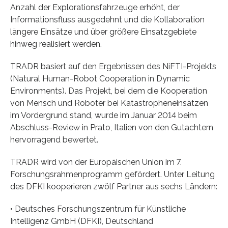
Anzahl der Explorationsfahrzeuge erhöht, der
Informationsfluss ausgedehnt und die Kollaboration
längere Einsätze und über größere Einsatzgebiete
hinweg realisiert werden.
TRADR basiert auf den Ergebnissen des NiFTI-Projekts
(Natural Human-Robot Cooperation in Dynamic
Environments). Das Projekt, bei dem die Kooperation
von Mensch und Roboter bei Katastropheneinsätzen
im Vordergrund stand, wurde im Januar 2014 beim
Abschluss-Review in Prato, Italien von den Gutachtern
hervorragend bewertet.
TRADR wird von der Europäischen Union im 7.
Forschungsrahmenprogramm gefördert. Unter Leitung
des DFKI kooperieren zwölf Partner aus sechs Ländern:
• Deutsches Forschungszentrum für Künstliche
Intelligenz GmbH (DFKI), Deutschland