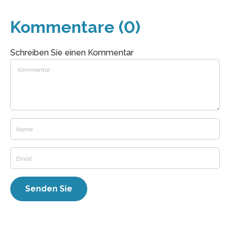
Kommentare (0)
Schreiben Sie einen Kommentar