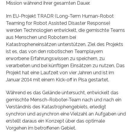
Mission während ihrer gesamten Dauer.
Im EU-Projekt TRADR (Long-Term Human-Robot
Teaming for Robot Assisted Disaster Response)
werden Technologien entwickelt, die gemischte Teams
aus Menschen und Robotern bei
Katastropheneinsätzen unterstützen. Ziel des Projekts
ist es, das von den robotischen Teamplayern
erworbene Erfahrungswissen zu speichern, zu
verarbeiten und bei künftigen Einsätzen zu nutzen. Das
Projekt hat eine Laufzeit von vier Jahren und ist im
Januar 2014 mit einem Kick-off in Pisa gestartet.
Während es das Gelände untersucht, entwickelt das
gemischte Mensch-Roboter-Team nach und nach ein
Verständnis des Katastrophengebiets, erledigt
synchron und asynchron eine Vielzahl an Aufgaben und
erstellt daraus ein Konzept über das optimale
Vorgehen im betroffenen Gebiet.