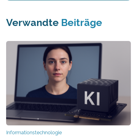
Verwandte
Beiträge
Informationstechnologie