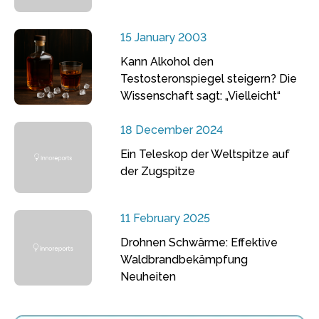
15 January 2003
Kann Alkohol den
Testosteronspiegel steigern? Die
Wissenschaft sagt: „Vielleicht“
18 December 2024
Ein Teleskop der Weltspitze auf
der Zugspitze
11 February 2025
Drohnen Schwärme: Effektive
Waldbrandbekämpfung
Neuheiten