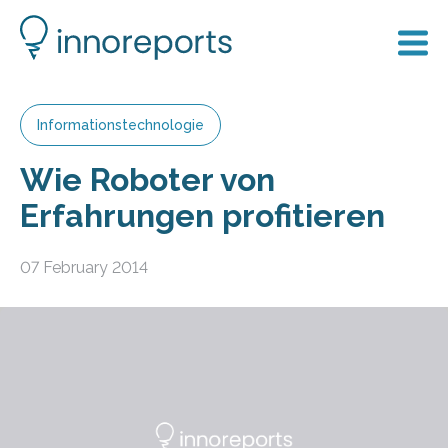
Informationstechnologie
Wie Roboter von
Erfahrungen profitieren
07 February 2014