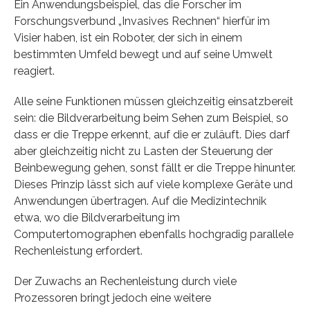
Ein Anwendungsbeispiel, das die Forscher im
Forschungsverbund „Invasives Rechnen“ hierfür im
Visier haben, ist ein Roboter, der sich in einem
bestimmten Umfeld bewegt und auf seine Umwelt
reagiert.
Alle seine Funktionen müssen gleichzeitig einsatzbereit
sein: die Bildverarbeitung beim Sehen zum Beispiel, so
dass er die Treppe erkennt, auf die er zuläuft. Dies darf
aber gleichzeitig nicht zu Lasten der Steuerung der
Beinbewegung gehen, sonst fällt er die Treppe hinunter.
Dieses Prinzip lässt sich auf viele komplexe Geräte und
Anwendungen übertragen. Auf die Medizintechnik
etwa, wo die Bildverarbeitung im
Computertomographen ebenfalls hochgradig parallele
Rechenleistung erfordert.
Der Zuwachs an Rechenleistung durch viele
Prozessoren bringt jedoch eine weitere