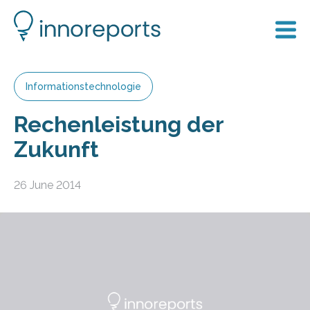
Informationstechnologie
Rechenleistung der
Zukunft
26 June 2014