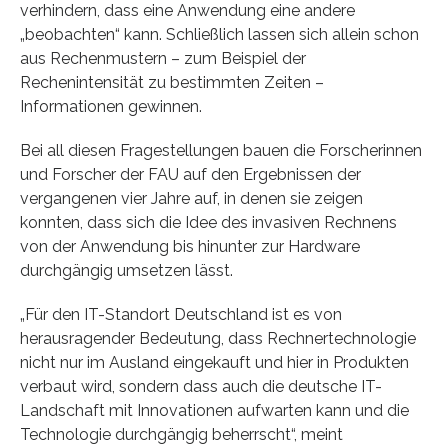
verhindern, dass eine Anwendung eine andere
„beobachten“ kann. Schließlich lassen sich allein schon
aus Rechenmustern – zum Beispiel der
Rechenintensität zu bestimmten Zeiten –
Informationen gewinnen.
Bei all diesen Fragestellungen bauen die Forscherinnen
und Forscher der FAU auf den Ergebnissen der
vergangenen vier Jahre auf, in denen sie zeigen
konnten, dass sich die Idee des invasiven Rechnens
von der Anwendung bis hinunter zur Hardware
durchgängig umsetzen lässt.
„Für den IT-Standort Deutschland ist es von
herausragender Bedeutung, dass Rechnertechnologie
nicht nur im Ausland eingekauft und hier in Produkten
verbaut wird, sondern dass auch die deutsche IT-
Landschaft mit Innovationen aufwarten kann und die
Technologie durchgängig beherrscht“, meint