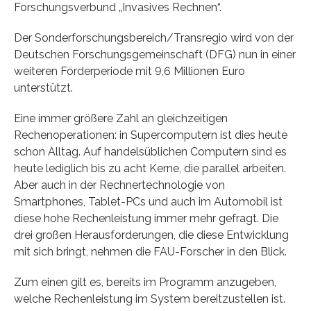
Forschungsverbund „Invasives Rechnen“.
Der Sonderforschungsbereich/Transregio wird von der
Deutschen Forschungsgemeinschaft (DFG) nun in einer
weiteren Förderperiode mit 9,6 Millionen Euro
unterstützt.
Eine immer größere Zahl an gleichzeitigen
Rechenoperationen: in Supercomputern ist dies heute
schon Alltag. Auf handelsüblichen Computern sind es
heute lediglich bis zu acht Kerne, die parallel arbeiten.
Aber auch in der Rechnertechnologie von
Smartphones, Tablet-PCs und auch im Automobil ist
diese hohe Rechenleistung immer mehr gefragt. Die
drei großen Herausforderungen, die diese Entwicklung
mit sich bringt, nehmen die FAU-Forscher in den Blick.
Zum einen gilt es, bereits im Programm anzugeben,
welche Rechenleistung im System bereitzustellen ist.