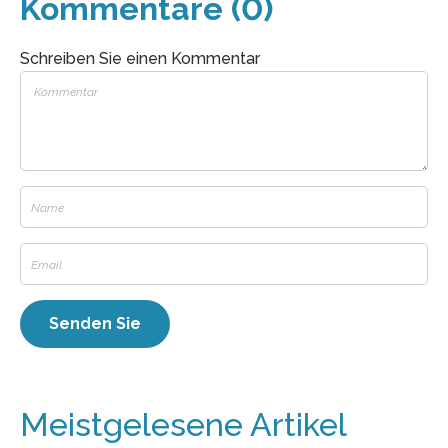
Kommentare (0)
Schreiben Sie einen Kommentar
Meistgelesene Artikel