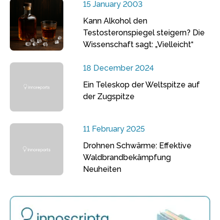
15 January 2003
Kann Alkohol den
Testosteronspiegel steigern? Die
Wissenschaft sagt: „Vielleicht“
18 December 2024
Ein Teleskop der Weltspitze auf
der Zugspitze
11 February 2025
Drohnen Schwärme: Effektive
Waldbrandbekämpfung
Neuheiten