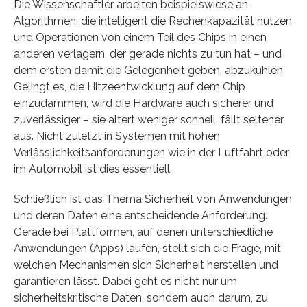
Die Wissenschaftler arbeiten beispielswiese an
Algorithmen, die intelligent die Rechenkapazität nutzen
und Operationen von einem Teil des Chips in einen
anderen verlagern, der gerade nichts zu tun hat – und
dem ersten damit die Gelegenheit geben, abzukühlen.
Gelingt es, die Hitzeentwicklung auf dem Chip
einzudämmen, wird die Hardware auch sicherer und
zuverlässiger – sie altert weniger schnell, fällt seltener
aus. Nicht zuletzt in Systemen mit hohen
Verlässlichkeitsanforderungen wie in der Luftfahrt oder
im Automobil ist dies essentiell.
Schließlich ist das Thema Sicherheit von Anwendungen
und deren Daten eine entscheidende Anforderung.
Gerade bei Plattformen, auf denen unterschiedliche
Anwendungen (Apps) laufen, stellt sich die Frage, mit
welchen Mechanismen sich Sicherheit herstellen und
garantieren lässt. Dabei geht es nicht nur um
sicherheitskritische Daten, sondern auch darum, zu