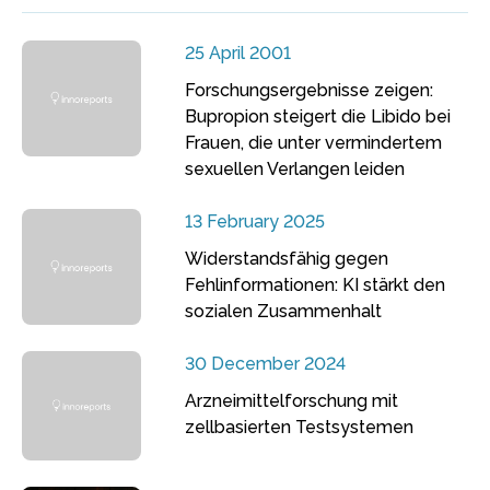
25 April 2001
Forschungsergebnisse zeigen:
Bupropion steigert die Libido bei
Frauen, die unter vermindertem
sexuellen Verlangen leiden
13 February 2025
Widerstandsfähig gegen
Fehlinformationen: KI stärkt den
sozialen Zusammenhalt
30 December 2024
Arzneimittelforschung mit
zellbasierten Testsystemen