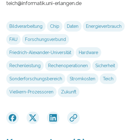
teich@informatik.uni-erlangen.de
Bildverarbeitung
Chip
Daten
Energieverbrauch
FAU
Forschungsverbund
Friedrich-Alexander-Universität
Hardware
Rechenleistung
Rechenoperationen
Sicherheit
Sonderforschungsbereich
Stromkosten
Teich
Vielkern-Prozessoren
Zukunft