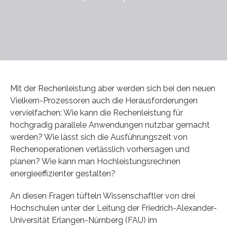
Mit der Rechenleistung aber werden sich bei den neuen
Vielkern-Prozessoren auch die Herausforderungen
vervielfachen: Wie kann die Rechenleistung für
hochgradig parallele Anwendungen nutzbar gemacht
werden? Wie lässt sich die Ausführungszeit von
Rechenoperationen verlässlich vorhersagen und
planen? Wie kann man Hochleistungsrechnen
energieeffizienter gestalten?
An diesen Fragen tüfteln Wissenschaftler von drei
Hochschulen unter der Leitung der Friedrich-Alexander-
Universität Erlangen-Nürnberg (FAU) im