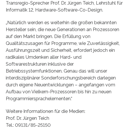
Transregio-Sprecher Prof. Dr. Jürgen Teich, Lehrstuhl für
Informatik 12, Hardware-Software-Co-Design.
„Natürlich werden es weiterhin die großen bekannten
Hersteller sein, die neue Generationen an Prozessoren
auf den Markt bringen. Die Erfüllung von
Qualitätszusagen für Programme, wie Zuverlässigkeit,
Ausführungszeit und Sicherheit, erfordert jedoch ein
radikales Umdenken aller Hard- und
Softwarestrukturen inklusive der
Betriebssystemfunktionen. Genau das will unser
interdisziplinärer Sonderforschungsbereich darlegen
durch eigene Neuentwicklungen – angefangen vom
Aufbau von Vielkern-Prozessoren bis hin zu neuen
Programmiersprachelementen.“
Weitere Informationen für die Medien:
Prof. Dr. Jürgen Teich
Tel.: 09131/85-25150