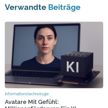
Verwandte
Beiträge
Informationstechnologie
Avatare Mit Gefühl: