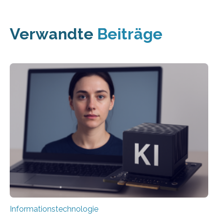
Verwandte
Beiträge
Informationstechnologie