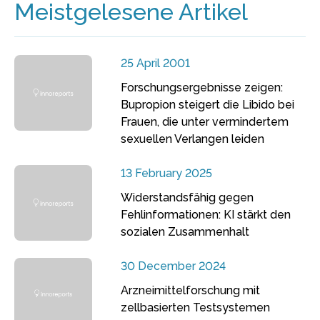
Meistgelesene Artikel
25 April 2001
Forschungsergebnisse zeigen:
Bupropion steigert die Libido bei
Frauen, die unter vermindertem
sexuellen Verlangen leiden
13 February 2025
Widerstandsfähig gegen
Fehlinformationen: KI stärkt den
sozialen Zusammenhalt
30 December 2024
Arzneimittelforschung mit
zellbasierten Testsystemen