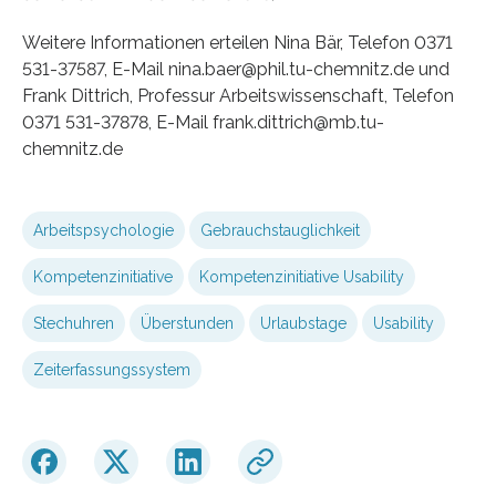
Weitere Informationen erteilen Nina Bär, Telefon 0371
531-37587, E-Mail nina.baer@phil.tu-chemnitz.de und
Frank Dittrich, Professur Arbeitswissenschaft, Telefon
0371 531-37878, E-Mail frank.dittrich@mb.tu-
chemnitz.de
Arbeitspsychologie
Gebrauchstauglichkeit
Kompetenzinitiative
Kompetenzinitiative Usability
Stechuhren
Überstunden
Urlaubstage
Usability
Zeiterfassungssystem