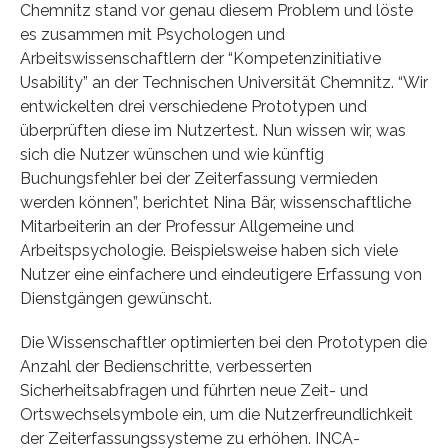
Chemnitz stand vor genau diesem Problem und löste
es zusammen mit Psychologen und
Arbeitswissenschaftlern der “Kompetenzinitiative
Usability” an der Technischen Universität Chemnitz. “Wir
entwickelten drei verschiedene Prototypen und
überprüften diese im Nutzertest. Nun wissen wir, was
sich die Nutzer wünschen und wie künftig
Buchungsfehler bei der Zeiterfassung vermieden
werden können”, berichtet Nina Bär, wissenschaftliche
Mitarbeiterin an der Professur Allgemeine und
Arbeitspsychologie. Beispielsweise haben sich viele
Nutzer eine einfachere und eindeutigere Erfassung von
Dienstgängen gewünscht.
Die Wissenschaftler optimierten bei den Prototypen die
Anzahl der Bedienschritte, verbesserten
Sicherheitsabfragen und führten neue Zeit- und
Ortswechselsymbole ein, um die Nutzerfreundlichkeit
der Zeiterfassungssysteme zu erhöhen. INCA-