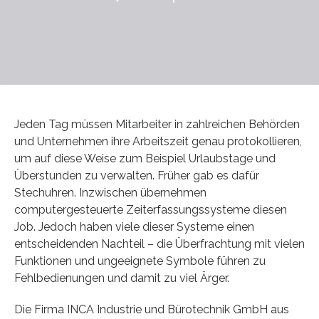
Jeden Tag müssen Mitarbeiter in zahlreichen Behörden
und Unternehmen ihre Arbeitszeit genau protokollieren,
um auf diese Weise zum Beispiel Urlaubstage und
Überstunden zu verwalten. Früher gab es dafür
Stechuhren. Inzwischen übernehmen
computergesteuerte Zeiterfassungssysteme diesen
Job. Jedoch haben viele dieser Systeme einen
entscheidenden Nachteil – die Überfrachtung mit vielen
Funktionen und ungeeignete Symbole führen zu
Fehlbedienungen und damit zu viel Ärger.
Die Firma INCA Industrie und Bürotechnik GmbH aus