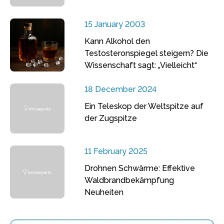
15 January 2003
Kann Alkohol den
Testosteronspiegel steigern? Die
Wissenschaft sagt: „Vielleicht“
18 December 2024
Ein Teleskop der Weltspitze auf
der Zugspitze
11 February 2025
Drohnen Schwärme: Effektive
Waldbrandbekämpfung
Neuheiten