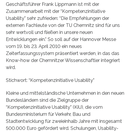
Geschäftsführer Frank Lippmann ist mit der
Zusammenarbeit mit der “Kompetenzinitiative
Usability” sehr zufrieden: “Die Empfehlungen der
externen Fachleute von der TU Chemnitz sind für uns
sehr wertvoll und fließen in unsere neuen
Entwicklungen ein.” So soll auf der Hannover Messe
vom 19. bis 23. April 2010 ein neues
Zeiterfassungssystem präsentiert werden, in das das
Know-how der Chemnitzer Wissenschaftler integriert
wird.
Stichwort: “Kompetenzinitiative Usability”
Kleine und mittelständische Unternehmen in den neuen
Bundesländern sind die Zielgruppe der
“Kompetenzinitiative Usability” (KiU), die vom
Bundesministerium für Verkehr, Bau und
Stadtentwicklung für zweieinhalb Jahre mit insgesamt
500.000 Euro gefördert wird. Schulungen, Usability-