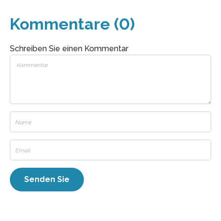
Kommentare (0)
Schreiben Sie einen Kommentar