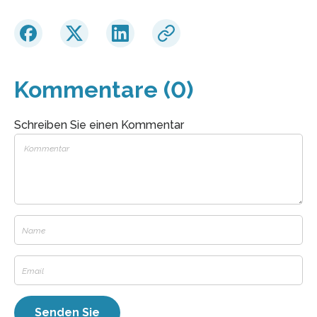
Kommentare (0)
Schreiben Sie einen Kommentar