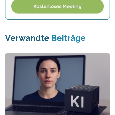
Verwandte
Beiträge