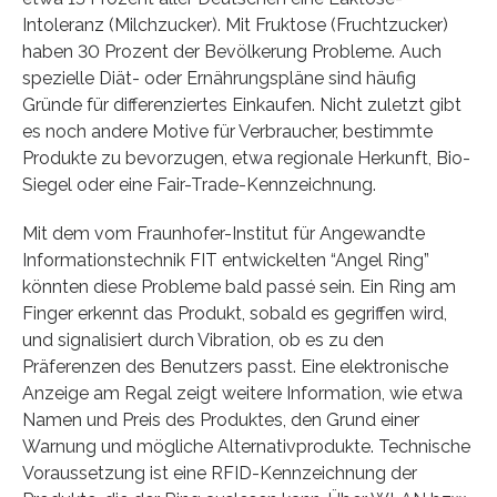
Intoleranz (Milchzucker). Mit Fruktose (Fruchtzucker)
haben 30 Prozent der Bevölkerung Probleme. Auch
spezielle Diät- oder Ernährungspläne sind häufig
Gründe für differenziertes Einkaufen. Nicht zuletzt gibt
es noch andere Motive für Verbraucher, bestimmte
Produkte zu bevorzugen, etwa regionale Herkunft, Bio-
Siegel oder eine Fair-Trade-Kennzeichnung.
Mit dem vom Fraunhofer-Institut für Angewandte
Informationstechnik FIT entwickelten “Angel Ring”
könnten diese Probleme bald passé sein. Ein Ring am
Finger erkennt das Produkt, sobald es gegriffen wird,
und signalisiert durch Vibration, ob es zu den
Präferenzen des Benutzers passt. Eine elektronische
Anzeige am Regal zeigt weitere Information, wie etwa
Namen und Preis des Produktes, den Grund einer
Warnung und mögliche Alternativprodukte. Technische
Voraussetzung ist eine RFID-Kennzeichnung der