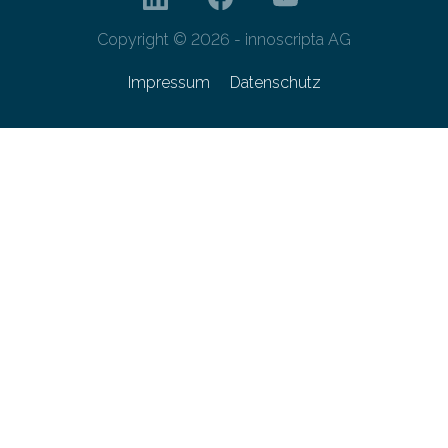
Copyright © 2026 - innoscripta AG
Impressum
Datenschutz