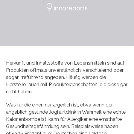
Herkunft und Inhaltsstoffe von Lebensmitteln sind auf
Produkten oftmals unverständlich, verschleiernd oder
sogar irreführend angeben. Häufig werben die
Hersteller auch mit Produkteigenschaften, die diese gar
nicht haben.
Was für die einen nur ärgerlich ist, etwa wenn der
angeblich gesunde Joghurtdrink in Wahrheit eine echte
Kalorienbombe ist, kann für Allergiker eine ernsthafte
Gesundheitsgefährdung sein. Beispielsweise haben
etwa 15 Prozent aller Deutschen eine Laktose-