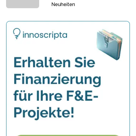
Neuheiten