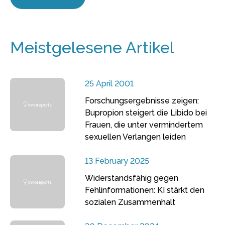
Meistgelesene Artikel
25 April 2001
Forschungsergebnisse zeigen:
Bupropion steigert die Libido bei
Frauen, die unter vermindertem
sexuellen Verlangen leiden
13 February 2025
Widerstandsfähig gegen
Fehlinformationen: KI stärkt den
sozialen Zusammenhalt