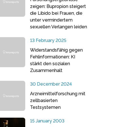
zeigen: Bupropion steigert
die Libido bei Frauen, die
unter vermindertem
sexuellen Verlangen leiden
13 February 2025
Widerstandsfähig gegen
Fehlinformationen: KI
stärkt den sozialen
Zusammenhalt
30 December 2024
Arzneimittelforschung mit
zellbasierten
Testsystemen
15 January 2003