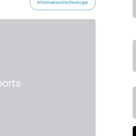
Informationstechnologie