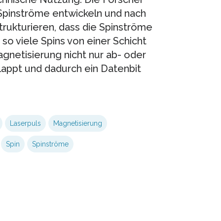
 Spinströme entwickeln und nach
trukturieren, dass die Spinströme
 so viele Spins von einer Schicht
agnetisierung nicht nur ab- oder
lappt und dadurch ein Datenbit
Laserpuls
Magnetisierung
Spin
Spinströme