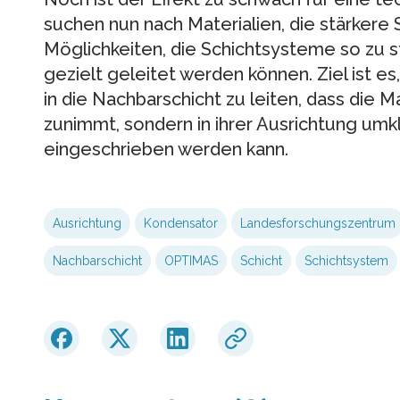
suchen nun nach Materialien, die stärkere
Möglichkeiten, die Schichtsysteme so zu s
gezielt geleitet werden können. Ziel ist es,
in die Nachbarschicht zu leiten, dass die M
zunimmt, sondern in ihrer Ausrichtung umk
eingeschrieben werden kann.
Ausrichtung
Kondensator
Landesforschungszentrum
Nachbarschicht
OPTIMAS
Schicht
Schichtsystem