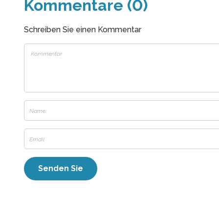
Kommentare (0)
Schreiben Sie einen Kommentar