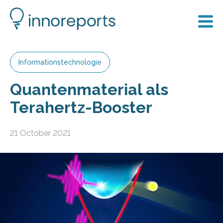
Informationstechnologie
Quantenmaterial als
Terahertz-Booster
21 October 2021