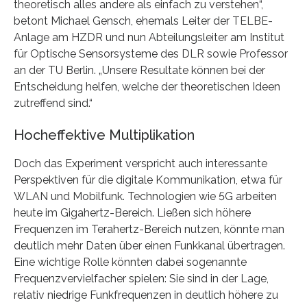
theoretisch alles andere als einfach zu verstehen“,
betont Michael Gensch, ehemals Leiter der TELBE-
Anlage am HZDR und nun Abteilungsleiter am Institut
für Optische Sensorsysteme des DLR sowie Professor
an der TU Berlin. „Unsere Resultate können bei der
Entscheidung helfen, welche der theoretischen Ideen
zutreffend sind.“
Hocheffektive Multiplikation
Doch das Experiment verspricht auch interessante
Perspektiven für die digitale Kommunikation, etwa für
WLAN und Mobilfunk. Technologien wie 5G arbeiten
heute im Gigahertz-Bereich. Ließen sich höhere
Frequenzen im Terahertz-Bereich nutzen, könnte man
deutlich mehr Daten über einen Funkkanal übertragen.
Eine wichtige Rolle könnten dabei sogenannte
Frequenzvervielfacher spielen: Sie sind in der Lage,
relativ niedrige Funkfrequenzen in deutlich höhere zu