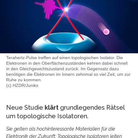
Terahertz-Pulse treffen auf einen topologischen Isolator. Die
Elektronen in den Oberflächenzuständen kehren dabei schnell
in den Gleichgewichtszustand zurück. Im Gegensatz dazu
benötigen die Elektronen im Innern zehnmal so viel Zeit, um zur
Ruhe zu kommen.
(c) HZDR/Juniks
Neue Studie
klärt
grundlegendes Rätsel
um topologische Isolatoren.
Sie gelten als hochinteressante Materialien für die
Elektronik der Zukunft: Topologische Isolatoren leiten