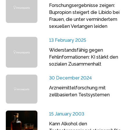
Forschungsergebnisse zeigen:
Bupropion steigert die Libido bei
Frauen, die unter vermindertem
sexuellen Verlangen leiden
13 February 2025
Widerstandsfähig gegen
Fehlinformationen: KI stärkt den
sozialen Zusammenhalt
30 December 2024
Arzneimittelforschung mit
zellbasierten Testsystemen
15 January 2003
Kann Alkohol den