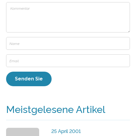
Meistgelesene Artikel
25 April 2001