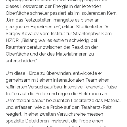
dieses Loswerden der Energie in der leitenden
Oberfläche schneller passiert als im isolierenden Kern.
„Um das festzustellen, mangelte es bisher an
geeigneten Experimenten“, erklärt Studienleiter Dr.
Sergey Kovalev vom Institut für Strahlenphysik am
HZDR. „Bislang war es extrem schwierig, bei
Raumtemperatur zwischen der Reaktion der
Oberfläche und der des Materialinneren zu
unterscheiden.“
Um diese Hürde zu überwinden, entwickelte er
gemeinsam mit einem internationalen Team einen
raffinierten Versuchsaufbau: Intensive Terahertz-Pulse
treffen auf die Probe und regen die Elektronen an.
Unmittelbar darauf beleuchten Laserblitze das Material
und erfassen, wie die Probe auf den Terahertz-Reiz
reagiert. In einer zweiten Versuchsreihe messen
spezielle Detektoren, inwieweit die Probe einen