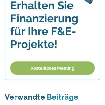
Verwandte
Beiträge