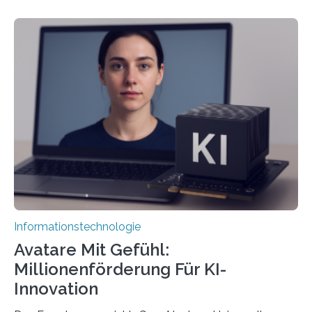
Informationstechnologie
Avatare Mit Gefühl:
Millionenförderung Für KI-
Innovation