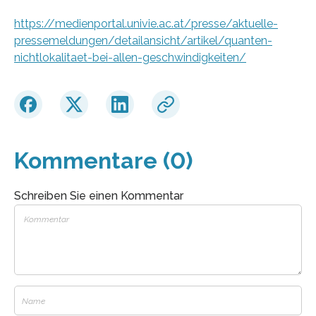
https://medienportal.univie.ac.at/presse/aktuelle-
pressemeldungen/detailansicht/artikel/quanten-
nichtlokalitaet-bei-allen-geschwindigkeiten/
Kommentare (0)
Schreiben Sie einen Kommentar