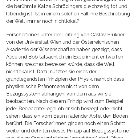
die berühmte Katze Schrödingers gleichzeitig tot und
lebendig ist. Ist in einem solchen Fall ihre Beschreibung
der Welt immer noch nichtlokal?
Forscher*innen unter der Leitung von Časlav Brukner
von der Universität Wien und der Österreichischen
Akademie der Wissenschaften haben gezeigt, dass
Alice und Bob tatsächlich ein Experiment entwerfen
können, welches beweisen würde, dass die Welt
nichtlokal ist. Dazu nutzten sie eines der
grundlegendsten Prinzipien der Physik, nämlich dass
physikalische Phänomene nicht von dem
Bezugssystem abhängen, von dem aus wir sie
beobachten. Nach diesem Prinzip wird zum Beispiel
jeder Beobachter, egal ob er sich bewegt oder nicht,
sehen, dass ein vom Baum fallender Apfel den Boden
berührt. Die Forscher*innen gingen noch einen Schritt
weiter und dehnten dieses Prinzip auf Bezugssysteme