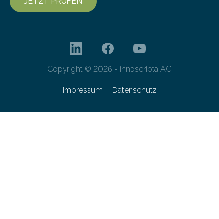
JETZT PRÜFEN
Copyright © 2026 - innoscripta AG
Impressum
Datenschutz