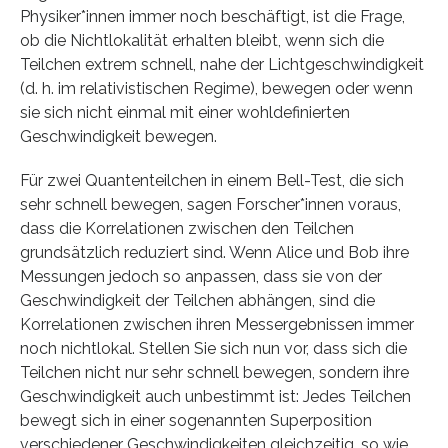
Physiker*innen immer noch beschäftigt, ist die Frage,
ob die Nichtlokalität erhalten bleibt, wenn sich die
Teilchen extrem schnell, nahe der Lichtgeschwindigkeit
(d. h. im relativistischen Regime), bewegen oder wenn
sie sich nicht einmal mit einer wohldefinierten
Geschwindigkeit bewegen.
Für zwei Quantenteilchen in einem Bell-Test, die sich
sehr schnell bewegen, sagen Forscher*innen voraus,
dass die Korrelationen zwischen den Teilchen
grundsätzlich reduziert sind. Wenn Alice und Bob ihre
Messungen jedoch so anpassen, dass sie von der
Geschwindigkeit der Teilchen abhängen, sind die
Korrelationen zwischen ihren Messergebnissen immer
noch nichtlokal. Stellen Sie sich nun vor, dass sich die
Teilchen nicht nur sehr schnell bewegen, sondern ihre
Geschwindigkeit auch unbestimmt ist: Jedes Teilchen
bewegt sich in einer sogenannten Superposition
verschiedener Geschwindigkeiten gleichzeitig, so wie