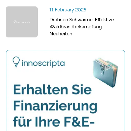
11 February 2025
Drohnen Schwärme: Effektive
Waldbrandbekämpfung
Neuheiten