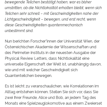
bewegende Teilchen bestätigt haben, war es bisher
umstritten, ob die Nichtlokalität erhalten bleibt, wenn sich
Teilchen sehr schnell – mit Geschwindigkeiten nahe der
Lichtgeschwindigkeit – bewegen, und erst recht, wenn
diese Geschwindigkeiten quantenmechanisch
unbestimmt sind.
Nun berichten Forscher*innen der Universität Wien, der
Österreichischen Akademie der Wissenschaften und
des Perimeter-Instituts in der neuesten Ausgabe der
Physical Review Letters, dass Nichtlokalität eine
universelle Eigenschaft der Welt ist, unabhängig davon,
wie und mit welcher Geschwindigkeit sich
Quantenteilchen bewegen.
Es ist leicht zu veranschaulichen, wie Korrelationen im
Alltag entstehen können. Stellen Sie sich vor, dass Sie
zwei Ihrer Freunde, Alice und Bob, an jedem Tag des
Monats eine Spielzeuglokomotive aus einem Zweierset