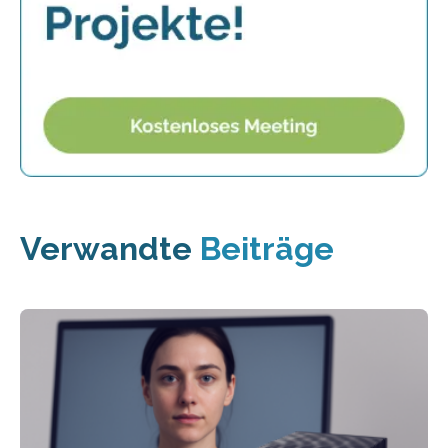
Verwandte
Beiträge