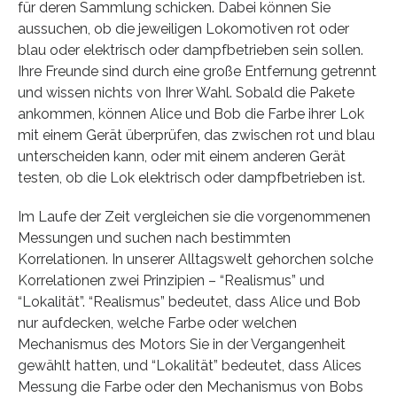
für deren Sammlung schicken. Dabei können Sie
aussuchen, ob die jeweiligen Lokomotiven rot oder
blau oder elektrisch oder dampfbetrieben sein sollen.
Ihre Freunde sind durch eine große Entfernung getrennt
und wissen nichts von Ihrer Wahl. Sobald die Pakete
ankommen, können Alice und Bob die Farbe ihrer Lok
mit einem Gerät überprüfen, das zwischen rot und blau
unterscheiden kann, oder mit einem anderen Gerät
testen, ob die Lok elektrisch oder dampfbetrieben ist.
Im Laufe der Zeit vergleichen sie die vorgenommenen
Messungen und suchen nach bestimmten
Korrelationen. In unserer Alltagswelt gehorchen solche
Korrelationen zwei Prinzipien – “Realismus” und
“Lokalität”. “Realismus” bedeutet, dass Alice und Bob
nur aufdecken, welche Farbe oder welchen
Mechanismus des Motors Sie in der Vergangenheit
gewählt hatten, und “Lokalität” bedeutet, dass Alices
Messung die Farbe oder den Mechanismus von Bobs