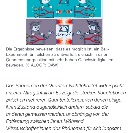
Die Ergebnisse beweisen, dass es möglich ist, ein Bell-
Experiment für Teilchen zu entwerfen, die sich in einer
Quantensuperposition mit sehr hohen Geschwindigkeiten
bewegen. (© ALOOP; ÖAW)
Das Phänomen der Quanten-Nichtlokalität widerspricht
unserer Alltagsintuition. Es zeigt die starken Korrelationen
zwischen mehreren Quantenteilchen, von denen einige
ihren Zustand augenblicklich ändern, sobald die
anderen gemessen werden, unabhängig von der
Entfernung zwischen ihnen. Während
Wissenschafter*innen das Phänomen für sich langsam