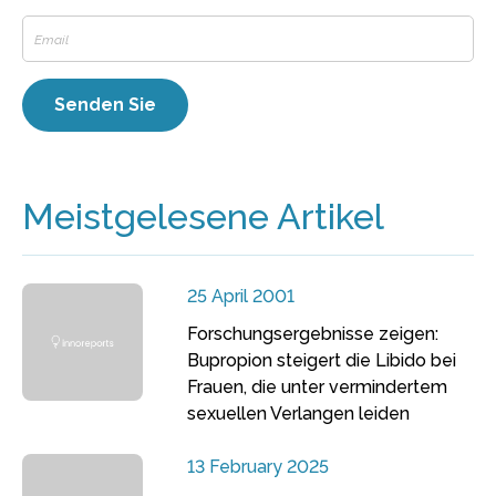
Meistgelesene Artikel
25 April 2001
Forschungsergebnisse zeigen:
Bupropion steigert die Libido bei
Frauen, die unter vermindertem
sexuellen Verlangen leiden
13 February 2025