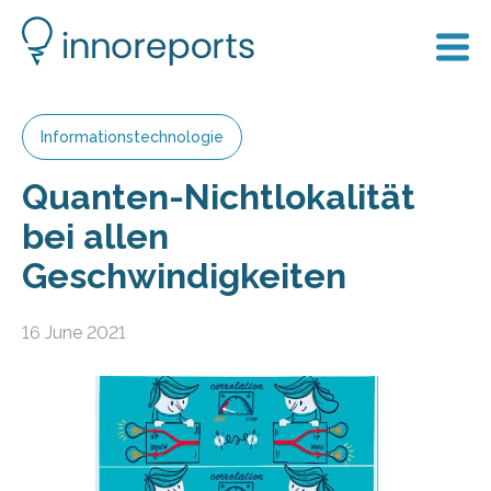
Informationstechnologie
Quanten-Nichtlokalität
bei allen
Geschwindigkeiten
16 June 2021