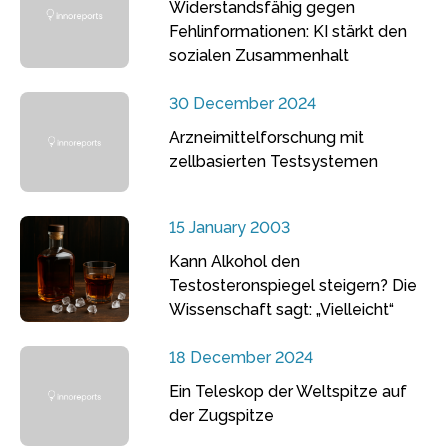
Widerstandsfähig gegen
Fehlinformationen: KI stärkt den
sozialen Zusammenhalt
30 December 2024
Arzneimittelforschung mit
zellbasierten Testsystemen
15 January 2003
Kann Alkohol den
Testosteronspiegel steigern? Die
Wissenschaft sagt: „Vielleicht“
18 December 2024
Ein Teleskop der Weltspitze auf
der Zugspitze