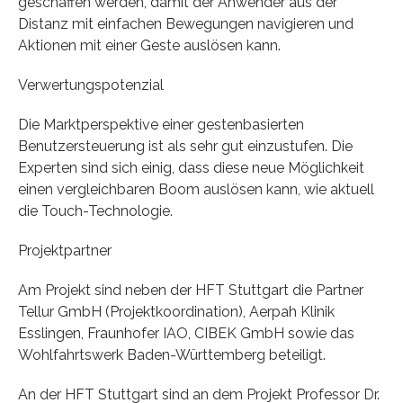
geschaffen werden, damit der Anwender aus der
Distanz mit einfachen Bewegungen navigieren und
Aktionen mit einer Geste auslösen kann.
Verwertungspotenzial
Die Marktperspektive einer gestenbasierten
Benutzersteuerung ist als sehr gut einzustufen. Die
Experten sind sich einig, dass diese neue Möglichkeit
einen vergleichbaren Boom auslösen kann, wie aktuell
die Touch-Technologie.
Projektpartner
Am Projekt sind neben der HFT Stuttgart die Partner
Tellur GmbH (Projektkoordination), Aerpah Klinik
Esslingen, Fraunhofer IAO, CIBEK GmbH sowie das
Wohlfahrtswerk Baden-Württemberg beteiligt.
An der HFT Stuttgart sind an dem Projekt Professor Dr.