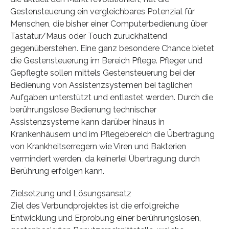
Gestensteuerung ein vergleichbares Potenzial für
Menschen, die bisher einer Computerbedienung über
Tastatur/Maus oder Touch zurückhaltend
gegenüberstehen. Eine ganz besondere Chance bietet
die Gestensteuerung im Bereich Pflege. Pfleger und
Gepflegte sollen mittels Gestensteuerung bei der
Bedienung von Assistenzsystemen bei täglichen
Aufgaben unterstützt und entlastet werden. Durch die
berührungslose Bedienung technischer
Assistenzsysteme kann darüber hinaus in
Krankenhäusern und im Pflegebereich die Übertragung
von Krankheitserregern wie Viren und Bakterien
vermindert werden, da keinerlei Übertragung durch
Berührung erfolgen kann.
Zielsetzung und Lösungsansatz
Ziel des Verbundprojektes ist die erfolgreiche
Entwicklung und Erprobung einer berührungslosen,