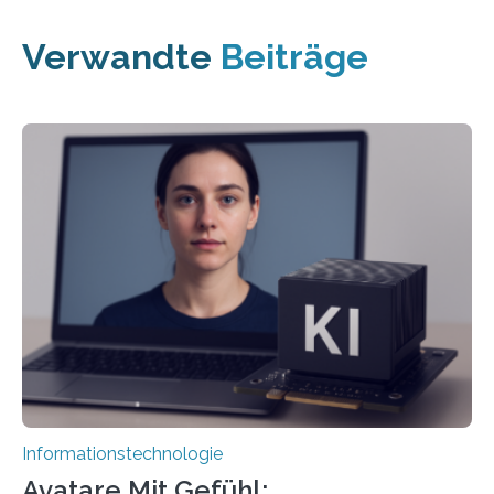
Verwandte
Beiträge
Informationstechnologie
Avatare Mit Gefühl: