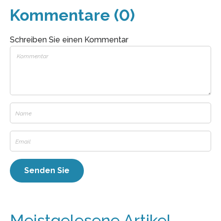
Kommentare (0)
Schreiben Sie einen Kommentar
Meistgelesene Artikel