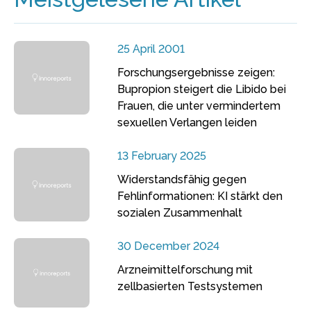
25 April 2001
Forschungsergebnisse zeigen:
Bupropion steigert die Libido bei
Frauen, die unter vermindertem
sexuellen Verlangen leiden
13 February 2025
Widerstandsfähig gegen
Fehlinformationen: KI stärkt den
sozialen Zusammenhalt
30 December 2024
Arzneimittelforschung mit
zellbasierten Testsystemen