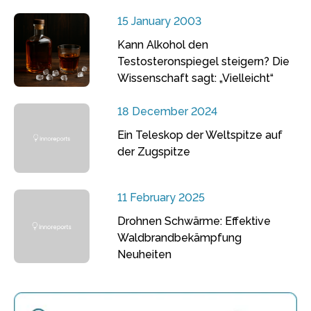
15 January 2003
Kann Alkohol den
Testosteronspiegel steigern? Die
Wissenschaft sagt: „Vielleicht“
18 December 2024
Ein Teleskop der Weltspitze auf
der Zugspitze
11 February 2025
Drohnen Schwärme: Effektive
Waldbrandbekämpfung
Neuheiten