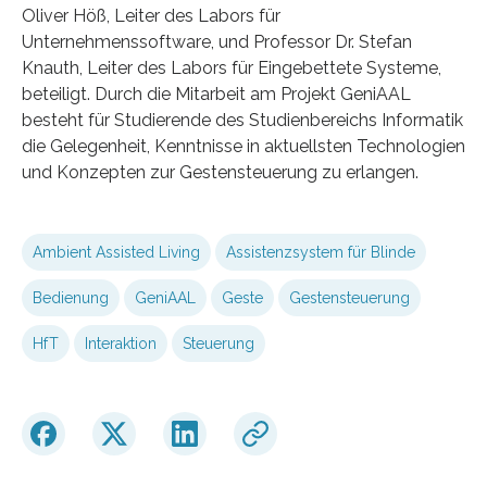
Oliver Höß, Leiter des Labors für
Unternehmenssoftware, und Professor Dr. Stefan
Knauth, Leiter des Labors für Eingebettete Systeme,
beteiligt. Durch die Mitarbeit am Projekt GeniAAL
besteht für Studierende des Studienbereichs Informatik
die Gelegenheit, Kenntnisse in aktuellsten Technologien
und Konzepten zur Gestensteuerung zu erlangen.
Ambient Assisted Living
Assistenzsystem für Blinde
Bedienung
GeniAAL
Geste
Gestensteuerung
HfT
Interaktion
Steuerung