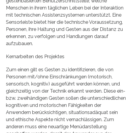
gestenbasierten Benutzerschnittstelle, welche
Menschen in ihrem täglichen Leben bei der Interaktion
mit technischen Assistenzsystemen unterstützt. Eine
Sensorleiste bietet hier die technische Voraussetzung,
Personen, ihre Haltung und Gesten aus der Distanz zu
erkennen, zu verfolgen und Handlungen darauf
aufzubauen.
Kernarbeiten des Projektes
Zum einen gilt es Gesten zu identifizieren, die von
Personen mit/ohne Einschränkungen (motorisch,
sensorisch, kognitiv) ausgeführt werden können, und
gleichzeitig von der Technik erkannt werden. Diese ein-
bzw. zweihändigen Gesten sollen die unterschiedlichen
kognitiven und motorischen Fähigkeiten der
Anwendern berücksichtigen, situationsadäquat sein
und ethische Aspekte nicht vernachlässigen. Zum
anderen muss eine neuartige Menüdarstellung