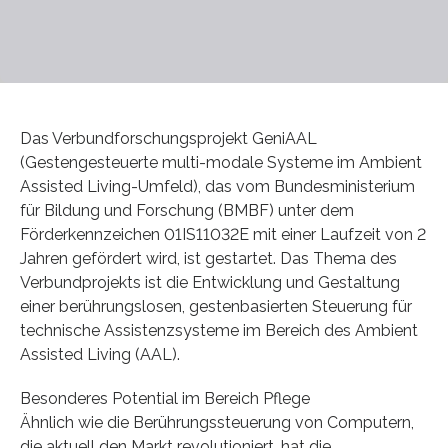
Das Verbundforschungsprojekt GeniAAL
(Gestengesteuerte multi-modale Systeme im Ambient
Assisted Living-Umfeld), das vom Bundesministerium
für Bildung und Forschung (BMBF) unter dem
Förderkennzeichen 01IS11032E mit einer Laufzeit von 2
Jahren gefördert wird, ist gestartet. Das Thema des
Verbundprojekts ist die Entwicklung und Gestaltung
einer berührungslosen, gestenbasierten Steuerung für
technische Assistenzsysteme im Bereich des Ambient
Assisted Living (AAL).
Besonderes Potential im Bereich Pflege
Ähnlich wie die Berührungssteuerung von Computern,
die aktuell den Markt revolutioniert, hat die