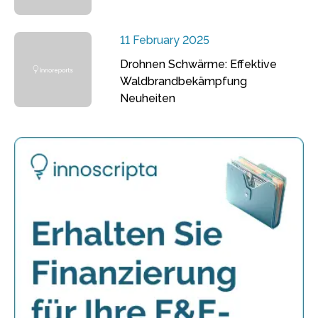
11 February 2025
Drohnen Schwärme: Effektive
Waldbrandbekämpfung
Neuheiten