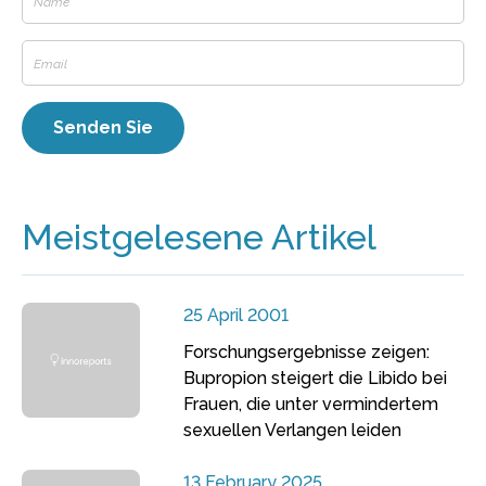
Meistgelesene Artikel
25 April 2001
Forschungsergebnisse zeigen:
Bupropion steigert die Libido bei
Frauen, die unter vermindertem
sexuellen Verlangen leiden
13 February 2025