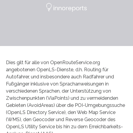
Dies gilt für alle von OpenRouteService.org
angebotenen OpenLS-Dienste, d.h. Routing für
Autofahrer, und insbesondere auch Radfahrer und
Fußgänger inklusive von Sprachanweisungen in
verschiedenen Sprachen, der Unterstützung von
Zwischenpunkten (ViaPoints) und zu vermeidenden
Gebieten (AvoidAreas) über die POI-Umgebungssuche
(OpenLS Directory Service), den Web Map Service
(WMS), den Geocoder und Reverse Geocoder des
OpenLS Utility Service bis hin zu dem Erreichbarkeits-