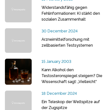
Widerstandsfähig gegen
Fehlinformationen: KI stärkt den
sozialen Zusammenhalt
30 December 2024
Arzneimittelforschung mit
zellbasierten Testsystemen
15 January 2003
Kann Alkohol den
Testosteronspiegel steigern? Die
Wissenschaft sagt: „Vielleicht“
18 December 2024
Ein Teleskop der Weltspitze auf
der Zugspitze