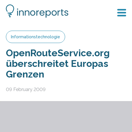
Informationstechnologie
OpenRouteService.org
überschreitet Europas
Grenzen
09 February 2009