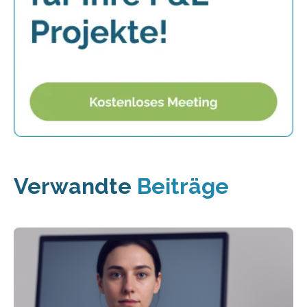
Verwandte
Beiträge