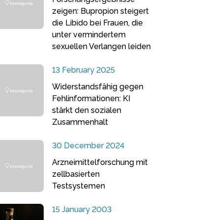
zeigen: Bupropion steigert
die Libido bei Frauen, die
unter vermindertem
sexuellen Verlangen leiden
13 February 2025
Widerstandsfähig gegen
Fehlinformationen: KI
stärkt den sozialen
Zusammenhalt
30 December 2024
Arzneimittelforschung mit
zellbasierten
Testsystemen
15 January 2003