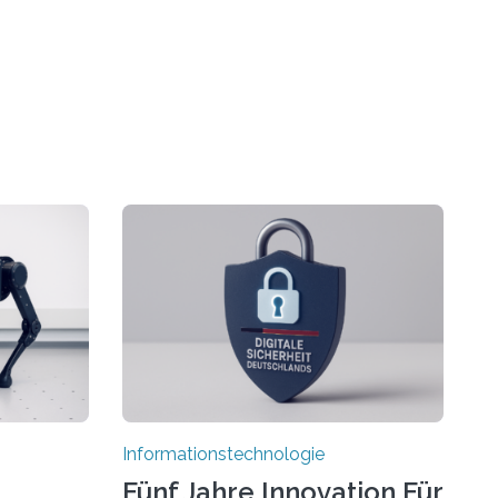
Informationstechnologie
Fünf Jahre Innovation Für