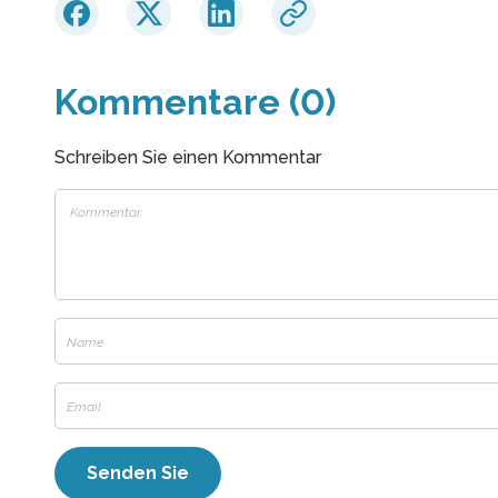
Kommentare (0)
Schreiben Sie einen Kommentar