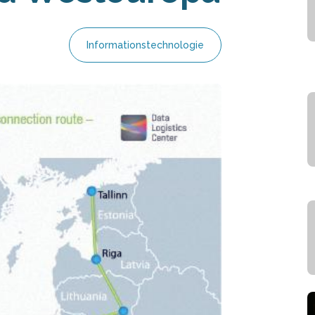
Informationstechnologie