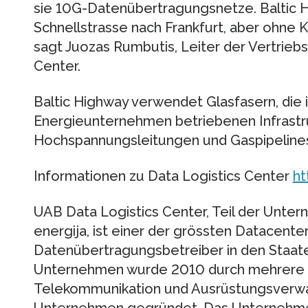
sie 10G-Datenübertragungsnetze. Baltic H
Schnellstrasse nach Frankfurt, aber ohne 
sagt Juozas Rumbutis, Leiter der Vertrieb
Center.
Baltic Highway verwendet Glasfasern, die 
Energieunternehmen betriebenen Infrastru
Hochspannungsleitungen und Gaspipeline
Informationen zu Data Logistics Center
ht
UAB Data Logistics Center, Teil der Unt
energija, ist einer der grössten Datacente
Datenübertragungsbetreiber in den Staate
Unternehmen wurde 2010 durch mehrere lit
Telekommunikation und Ausrüstungsverw