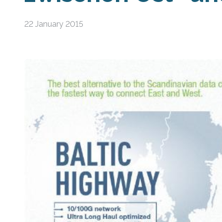
22 January 2015