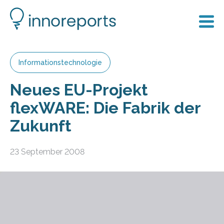
Informationstechnologie
Neues EU-Projekt
flexWARE: Die Fabrik der
Zukunft
23 September 2008