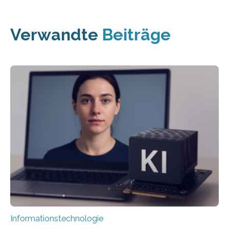
Verwandte
Beiträge
Informationstechnologie