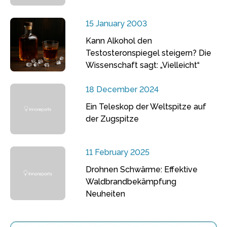
15 January 2003
Kann Alkohol den
Testosteronspiegel steigern? Die
Wissenschaft sagt: „Vielleicht“
18 December 2024
Ein Teleskop der Weltspitze auf
der Zugspitze
11 February 2025
Drohnen Schwärme: Effektive
Waldbrandbekämpfung
Neuheiten