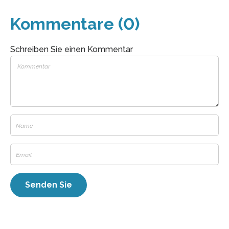
Kommentare (0)
Schreiben Sie einen Kommentar