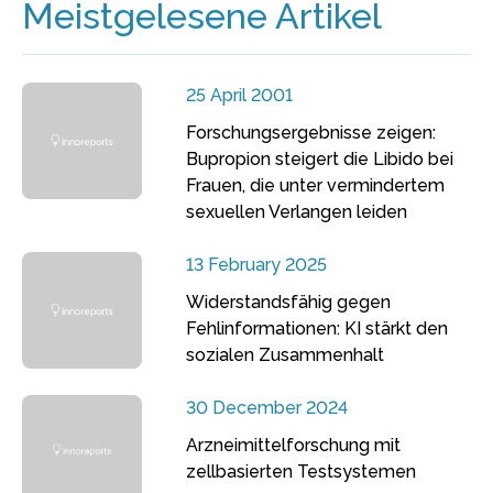
Meistgelesene Artikel
25 April 2001
Forschungsergebnisse zeigen:
Bupropion steigert die Libido bei
Frauen, die unter vermindertem
sexuellen Verlangen leiden
13 February 2025
Widerstandsfähig gegen
Fehlinformationen: KI stärkt den
sozialen Zusammenhalt
30 December 2024
Arzneimittelforschung mit
zellbasierten Testsystemen