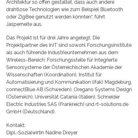
Architektur so offen gestaltet, dass auch andere
drahtlose Technologien wie zum Beispiel Bluetooth
oder ZigBee genutzt werden könnten”, führt
Jasperneite aus.
Das Projekt ist für drei Jahre angelegt. Die
Projektpartner des inIT sind sowohl Forschungsinstitute
als auch führende Industrieunternehmen aus dem
Wireless-Bereich: Forschungsstelle für Integrierte
Sensorsysteme der Österreichischen Akademie der
Wissenschaften (Koordination), Institut für
Automatisierung und Kommunikation (ifak) Magdeburg,
connectBlue AB (Schweden), Oregano Systems Design
(Österreich), Universität Catania (Italien), Schneider
Electric Industries SAS (Frankreich) und rt-solutions.de
GmbH (Deutschland).
Kontakt:
Dipl.-Sozialwirtin Nadine Dreyer