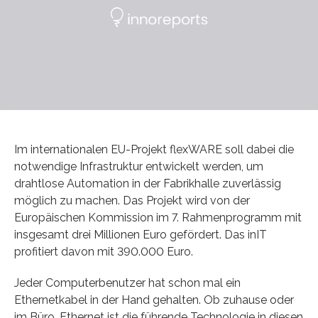
Im internationalen EU-Projekt flexWARE soll dabei die
notwendige Infrastruktur entwickelt werden, um
drahtlose Automation in der Fabrikhalle zuverlässig
möglich zu machen. Das Projekt wird von der
Europäischen Kommission im 7. Rahmenprogramm mit
insgesamt drei Millionen Euro gefördert. Das inIT
profitiert davon mit 390.000 Euro.
Jeder Computerbenutzer hat schon mal ein
Ethernetkabel in der Hand gehalten. Ob zuhause oder
im Büro, Ethernet ist die führende Technologie in diesen