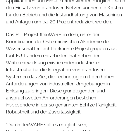
Applikationen und Einsatzfelder werden möglich. Durch
den Einsatz von drahtlosen Netzen können die Kosten
für den Betrieb und die Instandhaltung von Maschinen
und Anlagen um ca. 20 Prozent reduziert werden.
Das EU-Projekt flexWARE, in dem, unter der
Koordination der Österreichischen Akademie der
Wissenschaften, acht bekannte Projektgruppen aus
fünf EU-Ländern mitarbeiten, hat neben der
Weiterentwicklung existierender industrieller
Infrastruktur für die Integration von drahtlosen
Systemen das Ziel, die Technologie mit den hohen
Anforderungen von industriellen Umgebungen in
Einklang zu bringen. Diese grundlegenden und
anspruchsvollen Anforderungen bestehen
insbesondere in der so genannten Echtzeitfähigkeit,
Robustheit und der Zuverlässigkeit.
“Durch flexWARE soll es möglich sein,