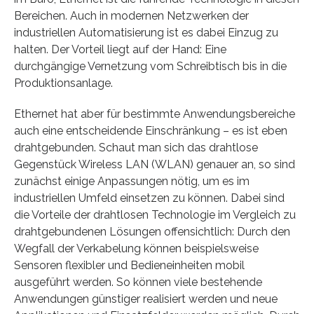
Bereichen. Auch in modernen Netzwerken der
industriellen Automatisierung ist es dabei Einzug zu
halten. Der Vorteil liegt auf der Hand: Eine
durchgängige Vernetzung vom Schreibtisch bis in die
Produktionsanlage.
Ethernet hat aber für bestimmte Anwendungsbereiche
auch eine entscheidende Einschränkung – es ist eben
drahtgebunden. Schaut man sich das drahtlose
Gegenstück Wireless LAN (WLAN) genauer an, so sind
zunächst einige Anpassungen nötig, um es im
industriellen Umfeld einsetzen zu können. Dabei sind
die Vorteile der drahtlosen Technologie im Vergleich zu
drahtgebundenen Lösungen offensichtlich: Durch den
Wegfall der Verkabelung können beispielsweise
Sensoren flexibler und Bedieneinheiten mobil
ausgeführt werden. So können viele bestehende
Anwendungen günstiger realisiert werden und neue