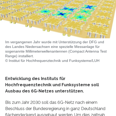
Im vergangenen Jahr wurde mit Unterstützung der DFG und
des Landes Niedersachsen eine spezielle Messanlage für
sogenannte Millimeterwellenantennen (Compact Antenna Test
Range) installiert.
© Institut für Hochfrequenztechnik und Funksysteme/LUH
Entwicklung des Instituts für
Hochfrequenztechnik und Funksysteme soll
Ausbau des 6G-Netzes unterstützen.
Bis zum Jahr 2030 soll das 6G-Netz nach einem
Beschluss der Bundesregierung in ganz Deutschland
flächendeckend ausgebaut werden. Um dies zeitnah