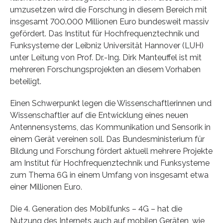
umzusetzen wird die Forschung in diesem Bereich mit
insgesamt 700.000 Millionen Euro bundesweit massiv
gefördert. Das Institut für Hochfrequenztechnik und
Funksysteme der Leibniz Universität Hannover (LUH)
unter Leitung von Prof. Dr.-Ing. Dirk Manteuffel ist mit
mehreren Forschungsprojekten an diesem Vorhaben
beteiligt.
Einen Schwerpunkt legen die Wissenschaftlerinnen und
Wissenschaftler auf die Entwicklung eines neuen
Antennensystems, das Kommunikation und Sensorik in
einem Gerät vereinen soll. Das Bundesministerium für
Bildung und Forschung fördert aktuell mehrere Projekte
am Institut für Hochfrequenztechnik und Funksysteme
zum Thema 6G in einem Umfang von insgesamt etwa
einer Millionen Euro.
Die 4. Generation des Mobilfunks – 4G – hat die
Nutzung des Internets auch auf mobilen Geräten, wie