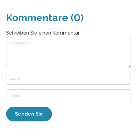
Kommentare (0)
Schreiben Sie einen Kommentar