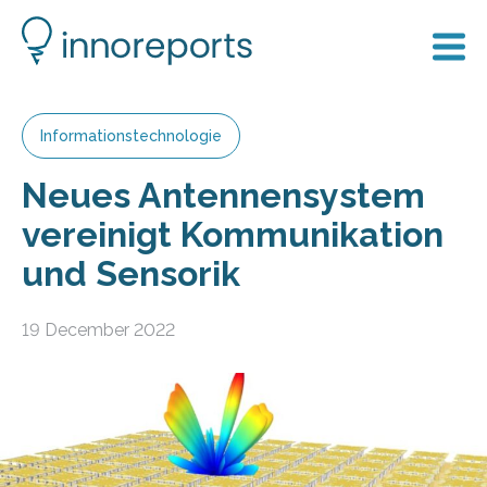
Informationstechnologie
Neues Antennensystem
vereinigt Kommunikation
und Sensorik
19 December 2022