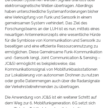
elektromagnetische Wellen übertragen. Allerdings
haben unterschiedliche Systemanforderungen bisher
eine Verknüpfung von Funk und Sensorik in einem
gemeinsamen System verhindert. Das Ziel des
Forschungsteams an der LUH ist es nun, mittels eines
neuartigen Antennenkonzepts eine wesentliche Hürde
für die Symbiose von Kommunikation und Sensorik zu
beseitigen und eine effiziente Ressourcennutzung zu
ermöglichen. Diese Gemeinsame Funk-Kommunikation
und -Sensorik (engl. Joint Communication & Sensing –
JC&S) ermöglicht es beispielsweise, das
Kommunikationssignal von Mobilfunkbasisstationen
zur Lokalisierung von autonomen Drohnen zu nutzen
oder große Datenmengen auch über die Radarsignale
der Verkehrsteilnehmenden zu übertragen.
Die Anwendung von JC&S ist ein weiterer Schritt auf
dem Weg zur 6. Mobilfunkgeneration. 6G setzt sich