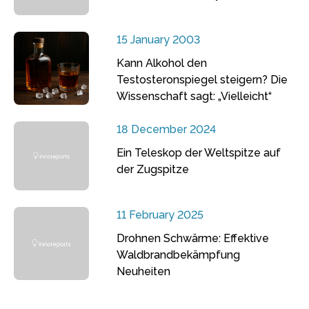
15 January 2003
Kann Alkohol den
Testosteronspiegel steigern? Die
Wissenschaft sagt: „Vielleicht“
18 December 2024
Ein Teleskop der Weltspitze auf
der Zugspitze
11 February 2025
Drohnen Schwärme: Effektive
Waldbrandbekämpfung
Neuheiten