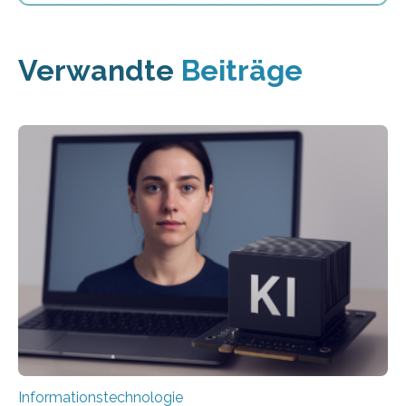
Verwandte
Beiträge
Informationstechnologie