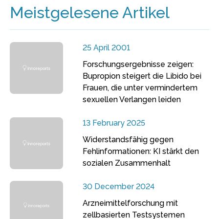
Meistgelesene Artikel
25 April 2001
Forschungsergebnisse zeigen:
Bupropion steigert die Libido bei
Frauen, die unter vermindertem
sexuellen Verlangen leiden
13 February 2025
Widerstandsfähig gegen
Fehlinformationen: KI stärkt den
sozialen Zusammenhalt
30 December 2024
Arzneimittelforschung mit
zellbasierten Testsystemen