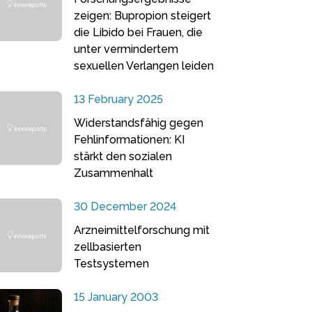
zeigen: Bupropion steigert
die Libido bei Frauen, die
unter vermindertem
sexuellen Verlangen leiden
13 February 2025
Widerstandsfähig gegen
Fehlinformationen: KI
stärkt den sozialen
Zusammenhalt
30 December 2024
Arzneimittelforschung mit
zellbasierten
Testsystemen
15 January 2003