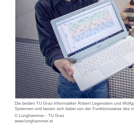
Die beiden TU Graz-Informatiker Robert Legenstein und Wolfgan
Systemen und lassen sich dabei von der Funktionsweise des me
© Lunghammer - TU Graz
www.lunghammer.at