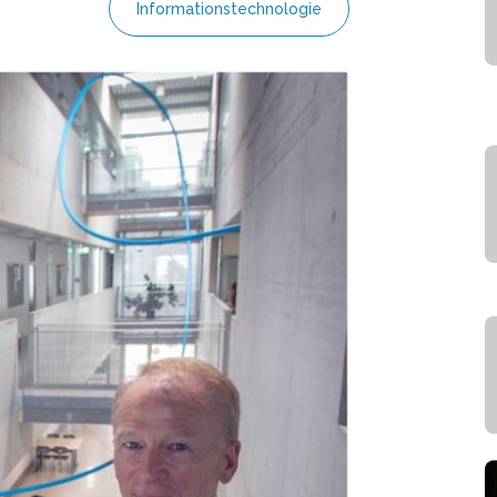
Informationstechnologie