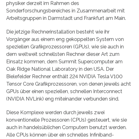
physiker derzeit im Rahmen des
Sonderforschungsbereiches in Zusammenarbeit mit
Arbeitsgruppen in Darmstadt und Frankfurt am Main.
Die jetzige Rechnerinstallation besteht wie ihr
Vorgänger aus einem eng gekoppelten System von
speziellen Grafikprozessoren (GPUs), wie sie auch in
dem weltweit schnellsten Rechner dieser Art zum
Einsatz kommen, dem Summit Supercomputer am
Oak Ridge National Laboratory in den USA. Der
Bielefelder Rechner enthält 224 NVIDIA Tesla V100
Tensor Core Grafikprozessoren, von denen jeweils acht
GPUs über einen speziellen, schnellen Interconnect
(NVIDIA NVLink) eng miteinander verbunden sind.
Diese Komplexe werden durch jeweils zwei
konventionelle Prozessoren (CPUs) gesteuert, wie sie
auch in handelsüblichen Computern benutzt werden.
Alle CPUs können über ein schnelles Infiniband-