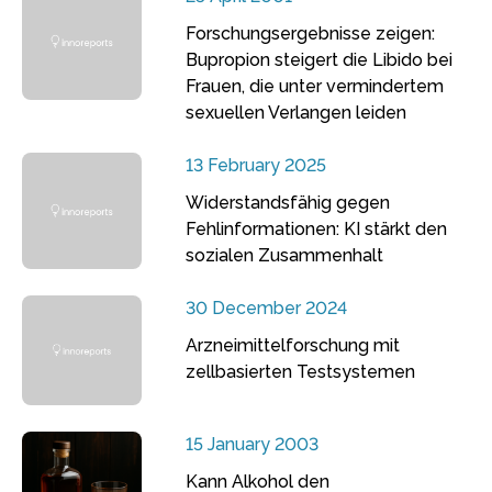
Forschungsergebnisse zeigen:
Bupropion steigert die Libido bei
Frauen, die unter vermindertem
sexuellen Verlangen leiden
13 February 2025
Widerstandsfähig gegen
Fehlinformationen: KI stärkt den
sozialen Zusammenhalt
30 December 2024
Arzneimittelforschung mit
zellbasierten Testsystemen
15 January 2003
Kann Alkohol den