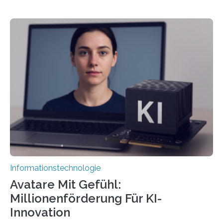
Informationstechnologie
Avatare Mit Gefühl:
Millionenförderung Für KI-
Innovation