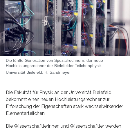
Die fünfte Generation von Spezialrechnern: der neue
Hochleistungsrechner der Bielefelder Teilchenphysik.
Universität Bielefeld, H. Sandmeyer
Die Fakultät für Physik an der Universität Bielefeld
bekommt einen neuen Hochleistungsrechner zur
Erforschung der Eigenschaften stark wechselwirkender
Elementarteilchen.
Die Wissenschaftlerinnen und Wissenschaftler werden