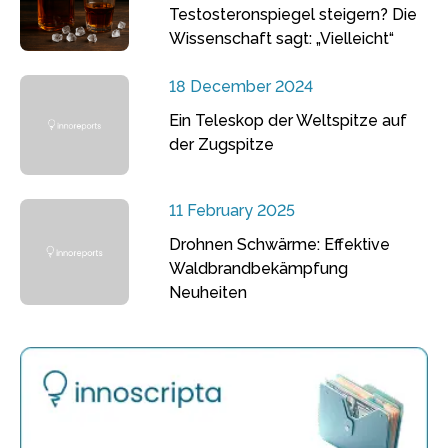
Testosteronspiegel steigern? Die
Wissenschaft sagt: „Vielleicht“
18 December 2024
Ein Teleskop der Weltspitze auf
der Zugspitze
11 February 2025
Drohnen Schwärme: Effektive
Waldbrandbekämpfung
Neuheiten