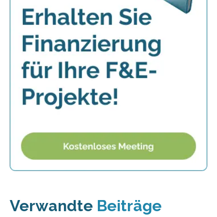
Verwandte
Beiträge