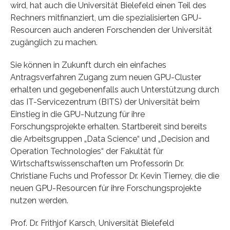
wird, hat auch die Universität Bielefeld einen Teil des
Rechners mitfinanziert, um die spezialisierten GPU-
Resourcen auch anderen Forschenden der Universität
zugänglich zu machen.
Sie können in Zukunft durch ein einfaches
Antragsverfahren Zugang zum neuen GPU-Cluster
erhalten und gegebenenfalls auch Unterstützung durch
das IT-Servicezentrum (BITS) der Universität beim
Einstieg in die GPU-Nutzung für ihre
Forschungsprojekte erhalten. Startbereit sind bereits
die Arbeitsgruppen „Data Science“ und „Decision and
Operation Technologies“ der Fakultät für
Wirtschaftswissenschaften um Professorin Dr.
Christiane Fuchs und Professor Dr. Kevin Tierney, die die
neuen GPU-Resourcen für ihre Forschungsprojekte
nutzen werden.
Prof. Dr. Frithjof Karsch, Universität Bielefeld