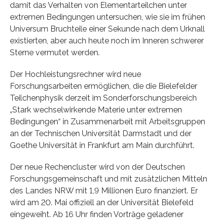
damit das Verhalten von Elementarteilchen unter
extremen Bedingungen untersuchen, wie sie im frühen
Universum Bruchteile einer Sekunde nach dem Urknall
existierten, aber auch heute noch im Inneren schwerer
Sterne vermutet werden.
Der Hochleistungsrechner wird neue
Forschungsarbeiten ermöglichen, die die Bielefelder
Teilchenphysik derzeit im Sonderforschungsbereich
„Stark wechselwirkende Materie unter extremen
Bedingungen“ in Zusammenarbeit mit Arbeitsgruppen
an der Technischen Universität Darmstadt und der
Goethe Universität in Frankfurt am Main durchführt.
Der neue Rechencluster wird von der Deutschen
Forschungsgemeinschaft und mit zusätzlichen Mitteln
des Landes NRW mit 1,9 Millionen Euro finanziert. Er
wird am 20. Mai offiziell an der Universität Bielefeld
eingeweiht. Ab 16 Uhr finden Vorträge geladener