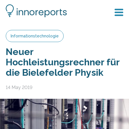
Informationstechnologie
Neuer
Hochleistungsrechner für
die Bielefelder Physik
14 May 2019