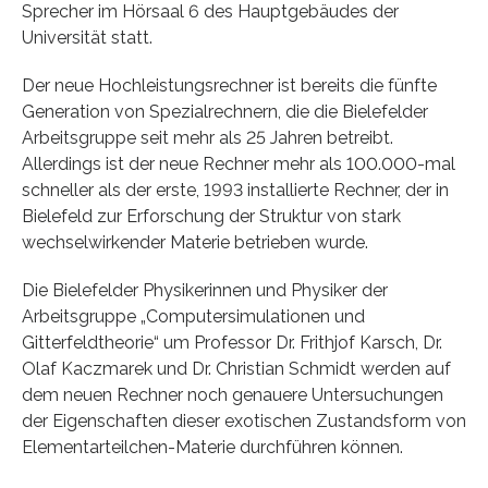
Sprecher im Hörsaal 6 des Hauptgebäudes der
Universität statt.
Der neue Hochleistungsrechner ist bereits die fünfte
Generation von Spezialrechnern, die die Bielefelder
Arbeitsgruppe seit mehr als 25 Jahren betreibt.
Allerdings ist der neue Rechner mehr als 100.000-mal
schneller als der erste, 1993 installierte Rechner, der in
Bielefeld zur Erforschung der Struktur von stark
wechselwirkender Materie betrieben wurde.
Die Bielefelder Physikerinnen und Physiker der
Arbeitsgruppe „Computersimulationen und
Gitterfeldtheorie“ um Professor Dr. Frithjof Karsch, Dr.
Olaf Kaczmarek und Dr. Christian Schmidt werden auf
dem neuen Rechner noch genauere Untersuchungen
der Eigenschaften dieser exotischen Zustandsform von
Elementarteilchen-Materie durchführen können.