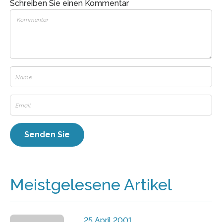
Schreiben Sie einen Kommentar
Meistgelesene Artikel
25 April 2001