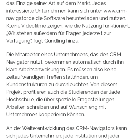
das Einzige seiner Art auf dem Markt. Jedes
interessierte Unternehmen kann sich unter www.crm-
navigator.de die Software herunterladen und nutzen.
Kleine Videofilme zeigen, wie die Nutzung funktioniert.
„Wir stehen außerdem für Fragen jederzeit zur
Verfügung“, fügt Gündling hinzu.
Die Mitarbeiter eines Unternehmens, das den CRM-
Navigator nutzt, bekommen automatisch durch ihn
klare Arbeitsanweisungen. Es müssen also keine
zeitaufwändigen Treffen stattfinden, um
Kundenstrukturen zu durchleuchten. Von diesem
Projekt profitieren auch die Studierenden der Jade
Hochschule, die über spezielle Fragestellungen
Arbeiten schreiben und auf Wunsch eng mit
Unternehmen kooperieren können.
An der Weiterentwicklung des CRM-Navigators kann
sich jedes Unternehmen, jede Institution und jeder