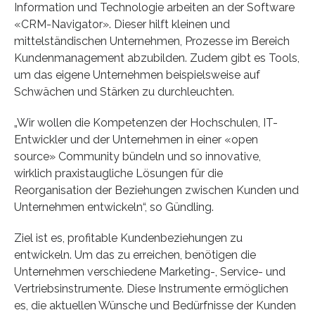
Information und Technologie arbeiten an der Software
«CRM-Navigator». Dieser hilft kleinen und
mittelständischen Unternehmen, Prozesse im Bereich
Kundenmanagement abzubilden. Zudem gibt es Tools,
um das eigene Unternehmen beispielsweise auf
Schwächen und Stärken zu durchleuchten.
„Wir wollen die Kompetenzen der Hochschulen, IT-
Entwickler und der Unternehmen in einer «open
source» Community bündeln und so innovative,
wirklich praxistaugliche Lösungen für die
Reorganisation der Beziehungen zwischen Kunden und
Unternehmen entwickeln“, so Gündling.
Ziel ist es, profitable Kundenbeziehungen zu
entwickeln. Um das zu erreichen, benötigen die
Unternehmen verschiedene Marketing-, Service- und
Vertriebsinstrumente. Diese Instrumente ermöglichen
es, die aktuellen Wünsche und Bedürfnisse der Kunden