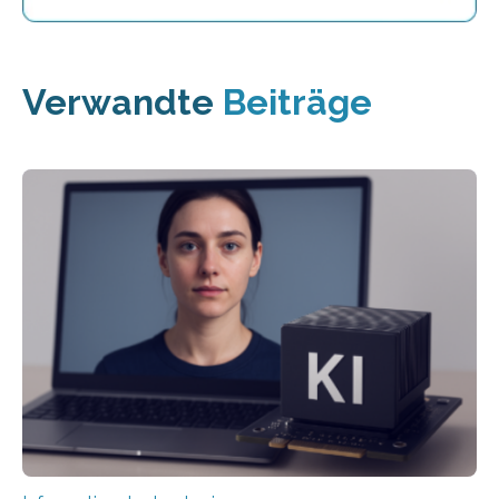
Verwandte
Beiträge