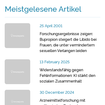
Meistgelesene Artikel
25 April 2001
Forschungsergebnisse zeigen:
Bupropion steigert die Libido bei
Frauen, die unter vermindertem
sexuellen Verlangen leiden
13 February 2025
Widerstandsfähig gegen
Fehlinformationen: KI stärkt den
sozialen Zusammenhalt
30 December 2024
Arzneimittelforschung mit