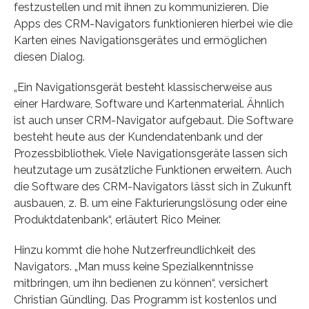
festzustellen und mit ihnen zu kommunizieren. Die
Apps des CRM-Navigators funktionieren hierbei wie die
Karten eines Navigationsgerätes und ermöglichen
diesen Dialog.
„Ein Navigationsgerät besteht klassischerweise aus
einer Hardware, Software und Kartenmaterial. Ähnlich
ist auch unser CRM-Navigator aufgebaut. Die Software
besteht heute aus der Kundendatenbank und der
Prozessbibliothek. Viele Navigationsgeräte lassen sich
heutzutage um zusätzliche Funktionen erweitern. Auch
die Software des CRM-Navigators lässt sich in Zukunft
ausbauen, z. B. um eine Fakturierungslösung oder eine
Produktdatenbank“, erläutert Rico Meiner.
Hinzu kommt die hohe Nutzerfreundlichkeit des
Navigators. „Man muss keine Spezialkenntnisse
mitbringen, um ihn bedienen zu können“, versichert
Christian Gündling. Das Programm ist kostenlos und