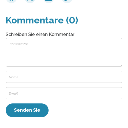
Kommentare (0)
Schreiben Sie einen Kommentar