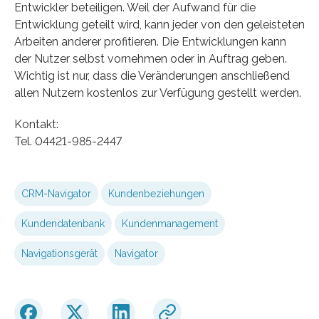
Entwickler beteiligen. Weil der Aufwand für die
Entwicklung geteilt wird, kann jeder von den geleisteten
Arbeiten anderer profitieren. Die Entwicklungen kann
der Nutzer selbst vornehmen oder in Auftrag geben.
Wichtig ist nur, dass die Veränderungen anschließend
allen Nutzern kostenlos zur Verfügung gestellt werden.
Kontakt:
Tel. 04421-985-2447
CRM-Navigator
Kundenbeziehungen
Kundendatenbank
Kundenmanagement
Navigationsgerät
Navigator