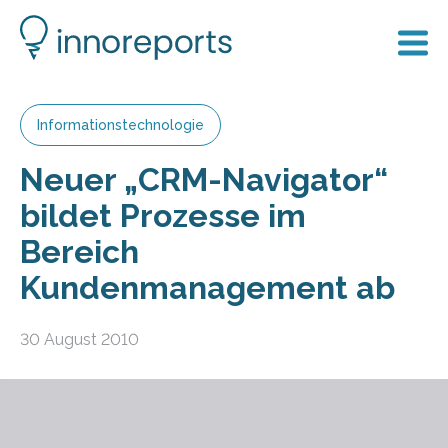
Informationstechnologie
Neuer „CRM-Navigator“
bildet Prozesse im
Bereich
Kundenmanagement ab
30 August 2010