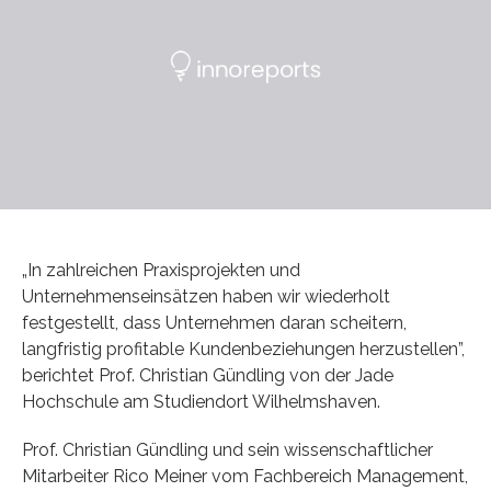
„In zahlreichen Praxisprojekten und
Unternehmenseinsätzen haben wir wiederholt
festgestellt, dass Unternehmen daran scheitern,
langfristig profitable Kundenbeziehungen herzustellen”,
berichtet Prof. Christian Gündling von der Jade
Hochschule am Studiendort Wilhelmshaven.
Prof. Christian Gündling und sein wissenschaftlicher
Mitarbeiter Rico Meiner vom Fachbereich Management,